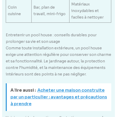
Matériaux
Coin
Bar, plan de
inoxydables et
cuisine
travail, mini-frigo
faciles à nettoyer
Entretenir un pool house : conseils durables pour
prolonger sa vie et son usage
Comme toute installation extérieure, un pool house
exige une attention régulière pour conserver son charme
et sa fonctionnalité. Le jardinage autour, la protection
contre l’humidité, et la maintenance des équipements
intérieurs sont des points à ne pas négliger.
A lire aussi :
Acheter une maison construite
par un particulier : avantages et précautions
à prendre