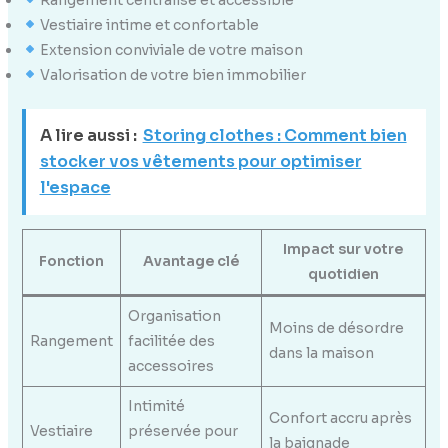
Vestiaire intime et confortable
Extension conviviale de votre maison
Valorisation de votre bien immobilier
A lire aussi :
Storing clothes : Comment bien
stocker vos vêtements pour optimiser
l'espace
Impact sur votre
Fonction
Avantage clé
quotidien
Organisation
Moins de désordre
Rangement
facilitée des
dans la maison
accessoires
Intimité
Confort accru après
Vestiaire
préservée pour
la baignade