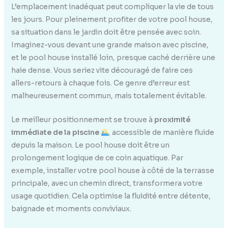
L’emplacement inadéquat peut compliquer la vie de tous
les jours. Pour pleinement profiter de votre pool house,
sa situation dans le jardin doit être pensée avec soin.
Imaginez-vous devant une grande maison avec piscine,
et le pool house installé loin, presque caché derrière une
haie dense. Vous seriez vite découragé de faire ces
allers-retours à chaque fois. Ce genre d’erreur est
malheureusement commun, mais totalement évitable.
Le meilleur positionnement se trouve à
proximité
immédiate de la piscine
, accessible de manière fluide
depuis la maison. Le pool house doit être un
prolongement logique de ce coin aquatique. Par
exemple, installer votre pool house à côté de la terrasse
principale, avec un chemin direct, transformera votre
usage quotidien. Cela optimise la fluidité entre détente,
baignade et moments conviviaux.