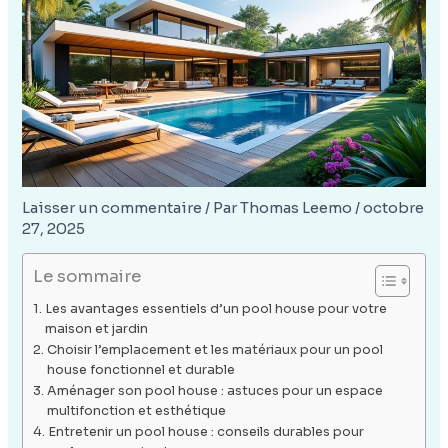
Laisser un commentaire
/ Par
Thomas Leemo
/
octobre
27, 2025
Le sommaire
Les avantages essentiels d’un pool house pour votre
maison et jardin
Choisir l’emplacement et les matériaux pour un pool
house fonctionnel et durable
Aménager son pool house : astuces pour un espace
multifonction et esthétique
Entretenir un pool house : conseils durables pour