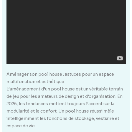
Aménager son pool house : astuces pour un espace
multifonction et esthétique
L’aménagement d’un pool house est un véritable terrain
de jeu pour les amateurs de design et d’organisation. En
2026, les tendances mettent toujours l’accent sur la
modularité et le confort. Un pool house réussi mêle
intelligemment les fonctions de stockage, vestiaire et
espace de vie.