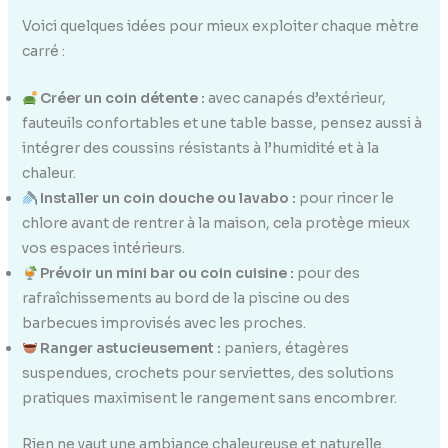
Voici quelques idées pour mieux exploiter chaque mètre
carré :
Créer un coin détente :
avec canapés d’extérieur,
fauteuils confortables et une table basse, pensez aussi à
intégrer des coussins résistants à l’humidité et à la
chaleur.
Installer un coin douche ou lavabo :
pour rincer le
chlore avant de rentrer à la maison, cela protège mieux
vos espaces intérieurs.
Prévoir un mini bar ou coin cuisine :
pour des
rafraîchissements au bord de la piscine ou des
barbecues improvisés avec les proches.
Ranger astucieusement :
paniers, étagères
suspendues, crochets pour serviettes, des solutions
pratiques maximisent le rangement sans encombrer.
Rien ne vaut une ambiance chaleureuse et naturelle.