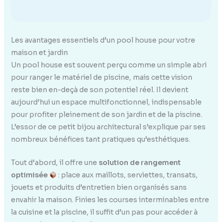
Les avantages essentiels d’un pool house pour votre
maison et jardin
Un pool house est souvent perçu comme un simple abri
pour ranger le matériel de piscine, mais cette vision
reste bien en-deçà de son potentiel réel. Il devient
aujourd’hui un espace multifonctionnel, indispensable
pour profiter pleinement de son jardin et de la piscine.
L’essor de ce petit bijou architectural s’explique par ses
nombreux bénéfices tant pratiques qu’esthétiques.
Tout d’abord, il offre une
solution de rangement
optimisée
: place aux maillots, serviettes, transats,
jouets et produits d’entretien bien organisés sans
envahir la maison. Finies les courses interminables entre
la cuisine et la piscine, il suffit d’un pas pour accéder à