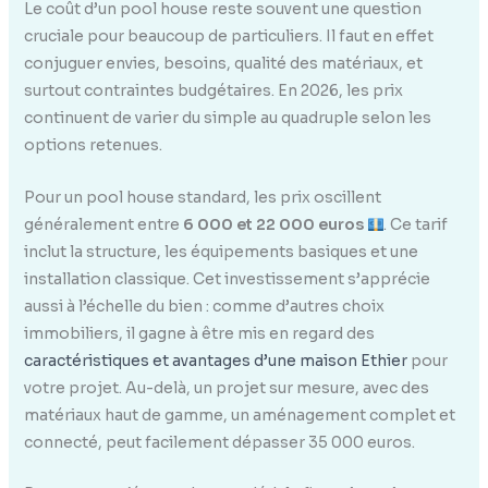
Le coût d’un pool house reste souvent une question
cruciale pour beaucoup de particuliers. Il faut en effet
conjuguer envies, besoins, qualité des matériaux, et
surtout contraintes budgétaires. En 2026, les prix
continuent de varier du simple au quadruple selon les
options retenues.
Pour un pool house standard, les prix oscillent
généralement entre
6 000 et 22 000 euros
. Ce tarif
inclut la structure, les équipements basiques et une
installation classique. Cet investissement s’apprécie
aussi à l’échelle du bien : comme d’autres choix
immobiliers, il gagne à être mis en regard des
caractéristiques et avantages d’une maison Ethier
pour
votre projet. Au-delà, un projet sur mesure, avec des
matériaux haut de gamme, un aménagement complet et
connecté, peut facilement dépasser 35 000 euros.