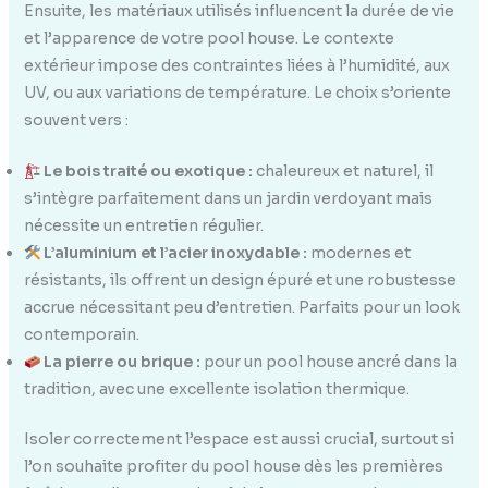
Ensuite, les matériaux utilisés influencent la durée de vie
et l’apparence de votre pool house. Le contexte
extérieur impose des contraintes liées à l’humidité, aux
UV, ou aux variations de température. Le choix s’oriente
souvent vers :
Le bois traité ou exotique :
chaleureux et naturel, il
s’intègre parfaitement dans un jardin verdoyant mais
nécessite un entretien régulier.
L’aluminium et l’acier inoxydable :
modernes et
résistants, ils offrent un design épuré et une robustesse
accrue nécessitant peu d’entretien. Parfaits pour un look
contemporain.
La pierre ou brique :
pour un pool house ancré dans la
tradition, avec une excellente isolation thermique.
Isoler correctement l’espace est aussi crucial, surtout si
l’on souhaite profiter du pool house dès les premières