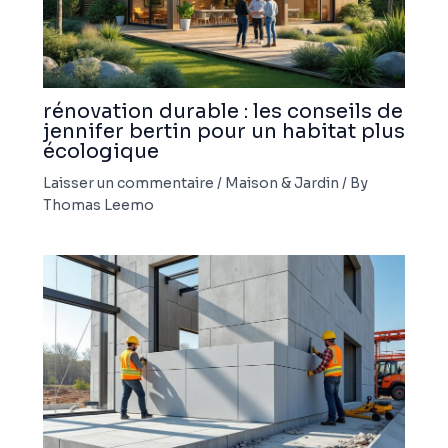
rénovation durable : les conseils de
jennifer bertin pour un habitat plus
écologique
Laisser un commentaire
/
Maison & Jardin
/ By
Thomas Leemo