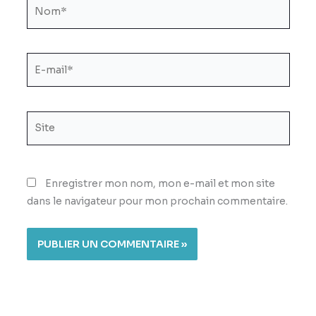
Nom*
E-
mail*
Site
Enregistrer mon nom, mon e-mail et mon site
dans le navigateur pour mon prochain commentaire.