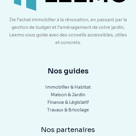
De l’achat immobilier à la rénovation, en passant par la
gestion de budget et l’aménagement de votre jardin,
Leemo vous guide avec des conseils accessibles, utiles
et concrets.
Nos guides
Immobilier & Habitat
Maison & Jardin
Finance & Législatif
Travaux & Bricolage
Nos partenaires