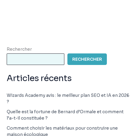
Rechercher
RECHERCHER
Articles récents
Wizards Academy avis : le meilleur plan SEO et IA en 2026
?
Quelle est la fortune de Bernard d’Ormale et comment
l’a-t-il constituée ?
Comment choisir les matériaux pour construire une
maison écologique