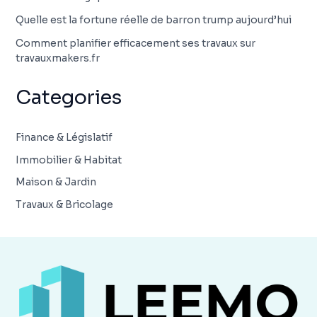
Quelle est la fortune réelle de barron trump aujourd’hui
Comment planifier efficacement ses travaux sur
travauxmakers.fr
Categories
Finance & Législatif
Immobilier & Habitat
Maison & Jardin
Travaux & Bricolage