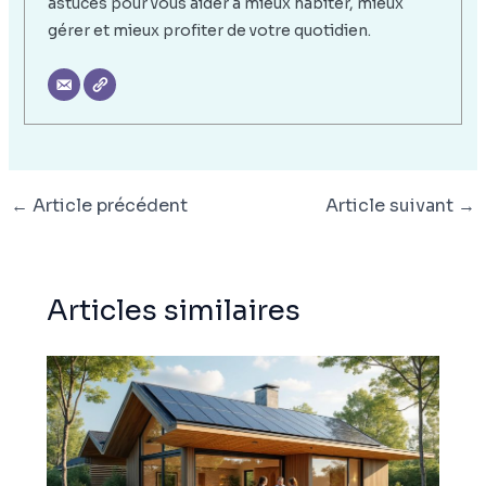
astuces pour vous aider à mieux habiter, mieux
gérer et mieux profiter de votre quotidien.
←
Article précédent
Article suivant
→
Articles similaires