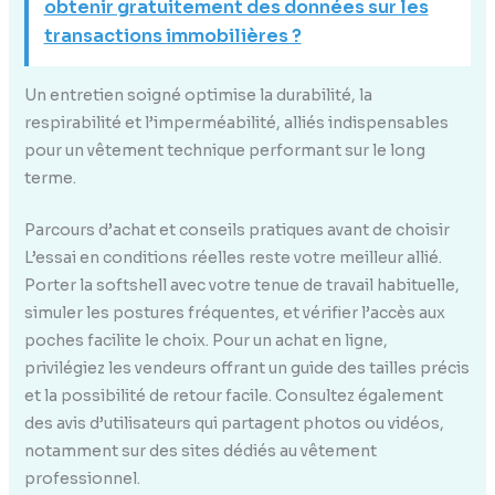
obtenir gratuitement des données sur les
transactions immobilières ?
Un entretien soigné optimise la durabilité, la
respirabilité et l’imperméabilité, alliés indispensables
pour un vêtement technique performant sur le long
terme.
Parcours d’achat et conseils pratiques avant de choisir
L’essai en conditions réelles reste votre meilleur allié.
Porter la softshell avec votre tenue de travail habituelle,
simuler les postures fréquentes, et vérifier l’accès aux
poches facilite le choix. Pour un achat en ligne,
privilégiez les vendeurs offrant un guide des tailles précis
et la possibilité de retour facile. Consultez également
des avis d’utilisateurs qui partagent photos ou vidéos,
notamment sur des sites dédiés au vêtement
professionnel.