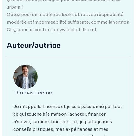
urbain ?
Optez pour un modèle au look sobre avec respirabilité
modérée et imperméabilité suffisante, comme la version
City, pour un confort polyvalent et discret.
Auteur/autrice
Thomas Leemo
Je m’appelle Thomas et je suis passionné par tout
ce qui touche à la maison : acheter, financer,
rénover, jardiner, bricoler… Ici, je partage mes
conseils pratiques, mes expériences et mes