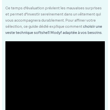
Ce temps d’évaluation prévient les mauvaises surprises
et permet d’investir sereinement dans un vêtement qui
vous accompagnera durablement. Pour affiner votre
sélection, ce guide dédié explique comment
choisir une
veste technique softshell Modyf adaptée à vos besoins
.