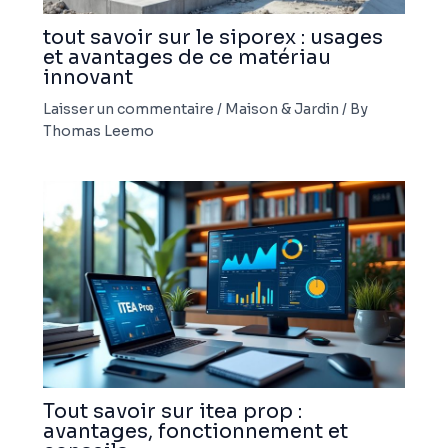
tout savoir sur le siporex : usages
et avantages de ce matériau
innovant
Laisser un commentaire
/
Maison & Jardin
/ By
Thomas Leemo
Tout savoir sur itea prop :
avantages, fonctionnement et