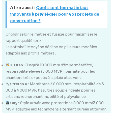
A lire aussi :
Quels sont les matériaux
innovants à privilégier pour vos projets de
construction ?
Choisir selon le métier et l’usage pour maximiser le
rapport qualité-prix
La softshell Modyf se décline en plusieurs modèles
adaptés aux profils métiers :
X Titan :
Jusqu’à 10 000 mm d’imperméabilité,
respirabilité élevée (5 000 MVP), parfaite pour les
chantiers très exposés à la pluie et au vent.
Stretch X :
Membrane à 8 000 mm, respirabilité de 3
000 à 4 000 MVP, tissu très souple, idéale pour les
artisans recherchant mobilité et polyvalence.
City :
Style urbain avec protections 8 000 mm/3 000
MVP, adaptée aux techniciens alternant bureau et terrain.