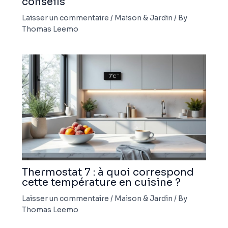
conseils
Laisser un commentaire
/
Maison & Jardin
/ By
Thomas Leemo
Thermostat 7 : à quoi correspond
cette température en cuisine ?
Laisser un commentaire
/
Maison & Jardin
/ By
Thomas Leemo