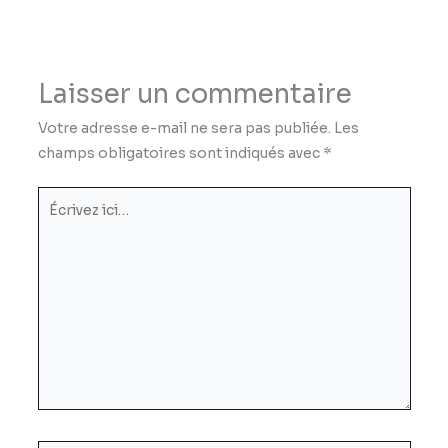
Laisser un commentaire
Votre adresse e-mail ne sera pas publiée.
Les
champs obligatoires sont indiqués avec
*
Écrivez
ici…