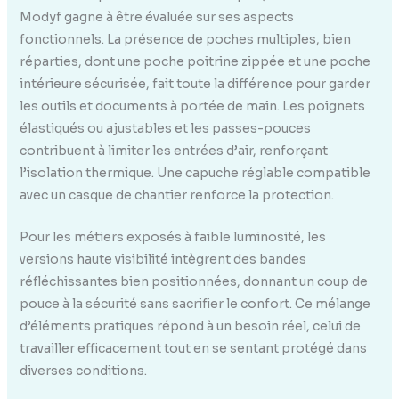
Modyf gagne à être évaluée sur ses aspects
fonctionnels. La présence de poches multiples, bien
réparties, dont une poche poitrine zippée et une poche
intérieure sécurisée, fait toute la différence pour garder
les outils et documents à portée de main. Les poignets
élastiqués ou ajustables et les passes-pouces
contribuent à limiter les entrées d’air, renforçant
l’isolation thermique. Une capuche réglable compatible
avec un casque de chantier renforce la protection.
Pour les métiers exposés à faible luminosité, les
versions haute visibilité intègrent des bandes
réfléchissantes bien positionnées, donnant un coup de
pouce à la sécurité sans sacrifier le confort. Ce mélange
d’éléments pratiques répond à un besoin réel, celui de
travailler efficacement tout en se sentant protégé dans
diverses conditions.