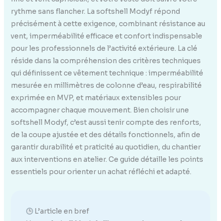
rythme sans flancher. La softshell Modyf répond
précisément à cette exigence, combinant résistance au
vent, imperméabilité efficace et confort indispensable
pour les professionnels de l’activité extérieure. La clé
réside dans la compréhension des critères techniques
qui définissent ce vêtement technique : imperméabilité
mesurée en millimètres de colonne d’eau, respirabilité
exprimée en MVP, et matériaux extensibles pour
accompagner chaque mouvement. Bien choisir une
softshell Modyf, c’est aussi tenir compte des renforts,
de la coupe ajustée et des détails fonctionnels, afin de
garantir durabilité et praticité au quotidien, du chantier
aux interventions en atelier. Ce guide détaille les points
essentiels pour orienter un achat réfléchi et adapté.
L’article en bref