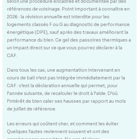
selon une procédure encadrée et documentée par des
références de voisinage. Point important à connaître en
2026 : la révision annuelle est interdite pour les
logements classés F ou G au diagnostic de performance
énergétique (DPE), sauf après des travaux améliorant la
performance du bien. Ce gel des passoires thermiques a
un impact direct sur ce que vous pourrez déclarer à la
CAF.
Dans tous les cas, une augmentation intervenant en
cours de bail n’est pas intégrée immédiatement par la
CAF : c’est la déclaration annuelle qui permet, pour
l’année suivante, de recalculer le droit à l’aide. D’où
l’intérêt de bien caler ses hausses par rapport au mois
de juillet de référence.
Les erreurs qui coûtent cher, et comment les éviter
Quelques fautes reviennent souvent et ont des