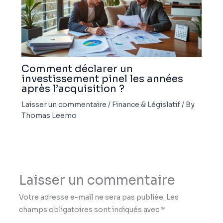
Comment déclarer un
investissement pinel les années
après l’acquisition ?
Laisser un commentaire
/
Finance & Législatif
/ By
Thomas Leemo
Laisser un commentaire
Votre adresse e-mail ne sera pas publiée.
Les
champs obligatoires sont indiqués avec
*