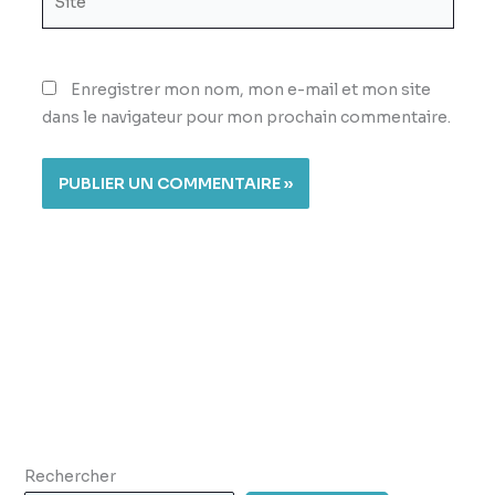
Enregistrer mon nom, mon e-mail et mon site
dans le navigateur pour mon prochain commentaire.
Rechercher