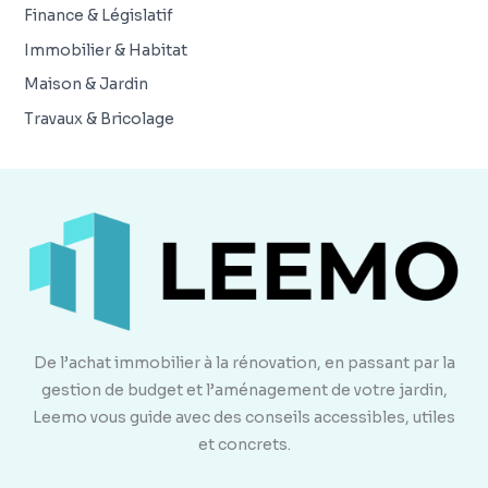
Finance & Législatif
Immobilier & Habitat
Maison & Jardin
Travaux & Bricolage
De l’achat immobilier à la rénovation, en passant par la
gestion de budget et l’aménagement de votre jardin,
Leemo vous guide avec des conseils accessibles, utiles
et concrets.