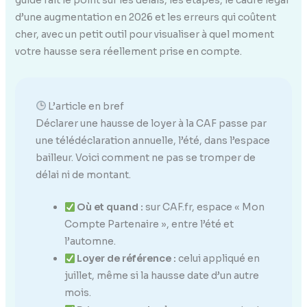
d’une augmentation en 2026 et les erreurs qui coûtent
cher, avec un petit outil pour visualiser à quel moment
votre hausse sera réellement prise en compte.
L’article en bref
Déclarer une hausse de loyer à la CAF passe par
une télédéclaration annuelle, l’été, dans l’espace
bailleur. Voici comment ne pas se tromper de
délai ni de montant.
Où et quand :
sur CAF.fr, espace « Mon
Compte Partenaire », entre l’été et
l’automne.
Loyer de référence :
celui appliqué en
juillet, même si la hausse date d’un autre
mois.