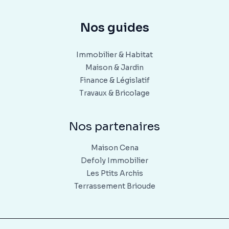
Nos guides
Immobilier & Habitat
Maison & Jardin
Finance & Législatif
Travaux & Bricolage
Nos partenaires
Maison Cena
Defoly Immobilier
Les Ptits Archis
Terrassement Brioude