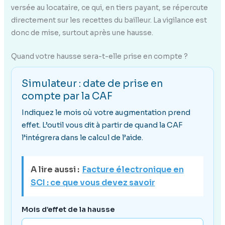
versée au locataire, ce qui, en tiers payant, se répercute
directement sur les recettes du bailleur. La vigilance est
donc de mise, surtout après une hausse.
Quand votre hausse sera-t-elle prise en compte ?
Simulateur : date de prise en
compte par la CAF
Indiquez le mois où votre augmentation prend
effet. L’outil vous dit à partir de quand la CAF
l’intégrera dans le calcul de l’aide.
A lire aussi :
Facture électronique en
SCI : ce que vous devez savoir
Mois d’effet de la hausse