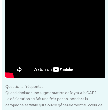
Questions fréquentes
Quand déclarer une augmentation de loyer à la CAF ?
La déclaration se fait une fois par an, pendant la
campagne estivale qui s’ouvre généralement au cœur de