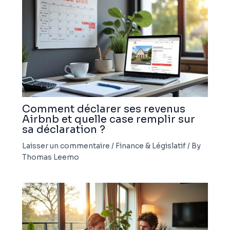
Comment déclarer ses revenus
Airbnb et quelle case remplir sur
sa déclaration ?
Laisser un commentaire
/
Finance & Législatif
/ By
Thomas Leemo