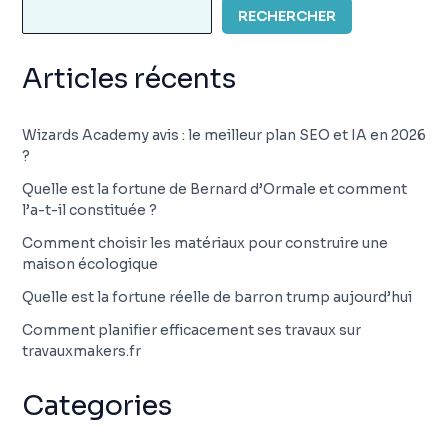
RECHERCHER
Articles récents
Wizards Academy avis : le meilleur plan SEO et IA en 2026
?
Quelle est la fortune de Bernard d’Ormale et comment
l’a-t-il constituée ?
Comment choisir les matériaux pour construire une
maison écologique
Quelle est la fortune réelle de barron trump aujourd’hui
Comment planifier efficacement ses travaux sur
travauxmakers.fr
Categories