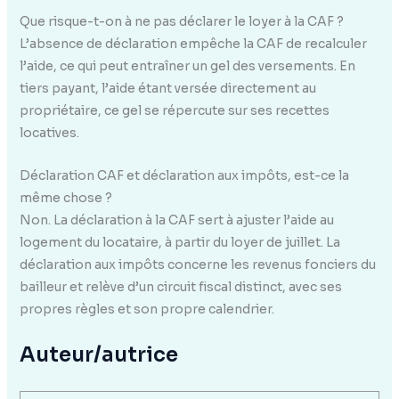
Que risque-t-on à ne pas déclarer le loyer à la CAF ?
L’absence de déclaration empêche la CAF de recalculer
l’aide, ce qui peut entraîner un gel des versements. En
tiers payant, l’aide étant versée directement au
propriétaire, ce gel se répercute sur ses recettes
locatives.
Déclaration CAF et déclaration aux impôts, est-ce la
même chose ?
Non. La déclaration à la CAF sert à ajuster l’aide au
logement du locataire, à partir du loyer de juillet. La
déclaration aux impôts concerne les revenus fonciers du
bailleur et relève d’un circuit fiscal distinct, avec ses
propres règles et son propre calendrier.
Auteur/autrice