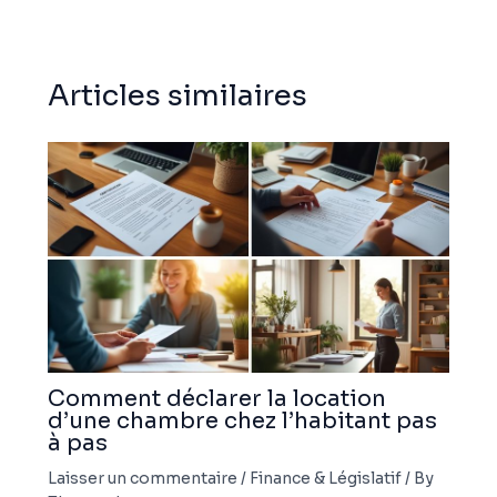
Articles similaires
Comment déclarer la location
d’une chambre chez l’habitant pas
à pas
Laisser un commentaire
/
Finance & Législatif
/ By