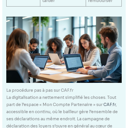
tarder
rembourser
La procédure pas à pas sur CAF.fr
La digitalisation a nettement simplifié les choses. Tout
part de l’espace « Mon Compte Partenaire » sur
CAF.fr
,
accessible en continu, où le bailleur gère l’ensemble de
ses déclarations au même endroit. La campagne de
déclaration des loyers s’ouvre en général au cœur de