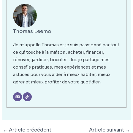
Thomas Leemo
Je m’appelle Thomas et je suis passionné par tout
ce qui touche à la maison : acheter, financer,
rénover, jardiner, bricoler… Ici, je partage mes
conseils pratiques, mes expériences et mes
astuces pour vous aider à mieux habiter, mieux
gérer et mieux profiter de votre quotidien.
←
Article précédent
Article suivant
→