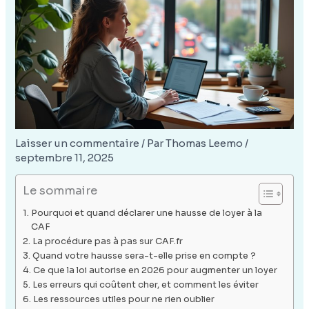
Laisser un commentaire
/ Par
Thomas Leemo
/
septembre 11, 2025
Le sommaire
Pourquoi et quand déclarer une hausse de loyer à la
CAF
La procédure pas à pas sur CAF.fr
Quand votre hausse sera-t-elle prise en compte ?
Ce que la loi autorise en 2026 pour augmenter un loyer
Les erreurs qui coûtent cher, et comment les éviter
Les ressources utiles pour ne rien oublier