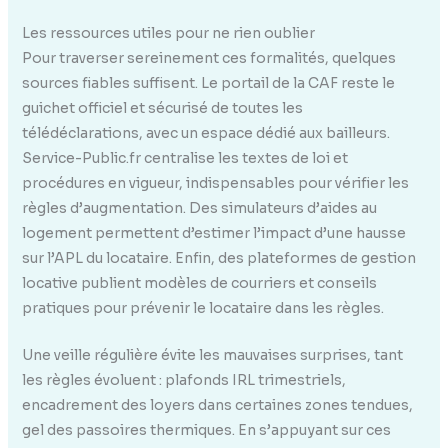
Les ressources utiles pour ne rien oublier
Pour traverser sereinement ces formalités, quelques
sources fiables suffisent. Le portail de la CAF reste le
guichet officiel et sécurisé de toutes les
télédéclarations, avec un espace dédié aux bailleurs.
Service-Public.fr centralise les textes de loi et
procédures en vigueur, indispensables pour vérifier les
règles d’augmentation. Des simulateurs d’aides au
logement permettent d’estimer l’impact d’une hausse
sur l’APL du locataire. Enfin, des plateformes de gestion
locative publient modèles de courriers et conseils
pratiques pour prévenir le locataire dans les règles.
Une veille régulière évite les mauvaises surprises, tant
les règles évoluent : plafonds IRL trimestriels,
encadrement des loyers dans certaines zones tendues,
gel des passoires thermiques. En s’appuyant sur ces