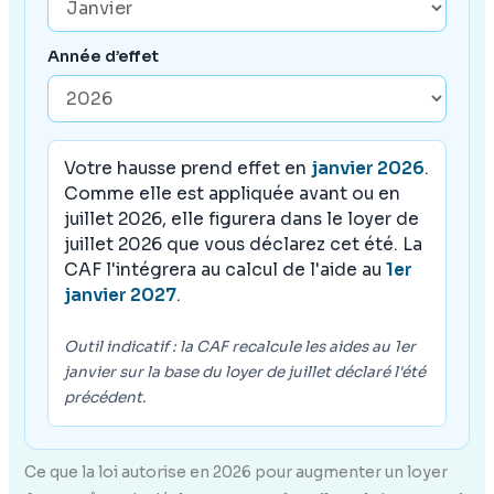
Année d’effet
Votre hausse prend effet en
janvier 2026
.
Comme elle est appliquée avant ou en
juillet 2026, elle figurera dans le loyer de
juillet 2026 que vous déclarez cet été. La
CAF l'intégrera au calcul de l'aide au
1er
janvier 2027
.
Outil indicatif : la CAF recalcule les aides au 1er
janvier sur la base du loyer de juillet déclaré l'été
précédent.
Ce que la loi autorise en 2026 pour augmenter un loyer