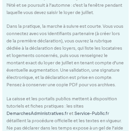
l’été et se poursuit à l’automne : c’est la fenêtre pendant
laquelle vous devez saisir le loyer de juillet.
Dans la pratique, la marche à suivre est courte. Vous vous
connectez avec vos identifiants partenaire (à créer lors
de la première déclaration), vous ouvrez la rubrique
dédiée à la déclaration des loyers, qui liste les locataires
et logements concernés, puis vous renseignez le
montant exact du loyer de juillet en tenant compte d’une
éventuelle augmentation. Une validation, une signature
électronique, et la déclaration est prise en compte.
Pensez à conserver une copie PDF pour vos archives.
La caisse et les portails publics mettent à disposition
tutoriels et fiches pratiques : les sites
DemarchesAdministratives.fr
et
Service-Public.fr
détaillent la procédure officielle et les textes en vigueur.
Ne pas déclarer dans les temps expose à un gel de l’aide