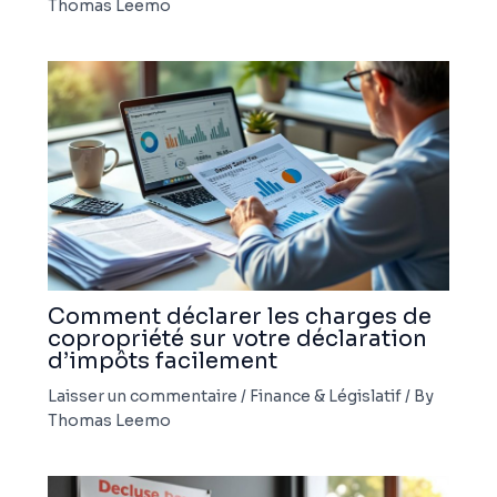
Thomas Leemo
Comment déclarer les charges de
copropriété sur votre déclaration
d’impôts facilement
Laisser un commentaire
/
Finance & Législatif
/ By
Thomas Leemo