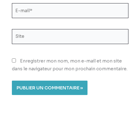
E-
mail*
Site
Enregistrer mon nom, mon e-mail et mon site
dans le navigateur pour mon prochain commentaire.