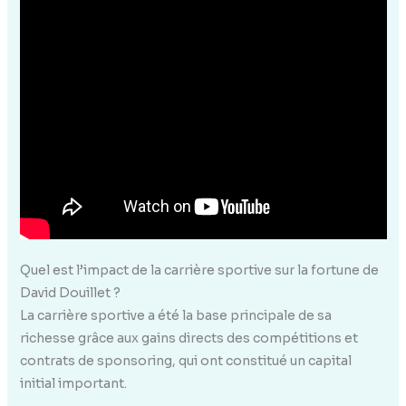
Quel est l’impact de la carrière sportive sur la fortune de
David Douillet ?
La carrière sportive a été la base principale de sa
richesse grâce aux gains directs des compétitions et
contrats de sponsoring, qui ont constitué un capital
initial important.