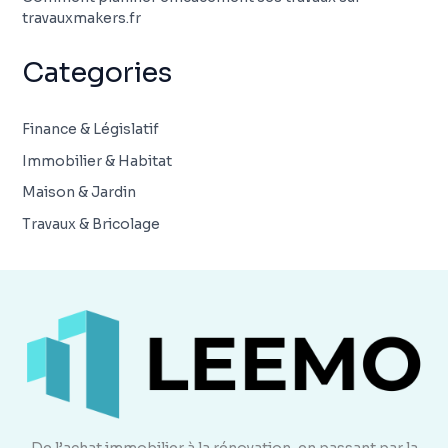
travauxmakers.fr
Categories
Finance & Législatif
Immobilier & Habitat
Maison & Jardin
Travaux & Bricolage