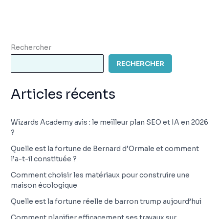
Rechercher
RECHERCHER
Articles récents
Wizards Academy avis : le meilleur plan SEO et IA en 2026
?
Quelle est la fortune de Bernard d’Ormale et comment
l’a-t-il constituée ?
Comment choisir les matériaux pour construire une
maison écologique
Quelle est la fortune réelle de barron trump aujourd’hui
Comment planifier efficacement ses travaux sur