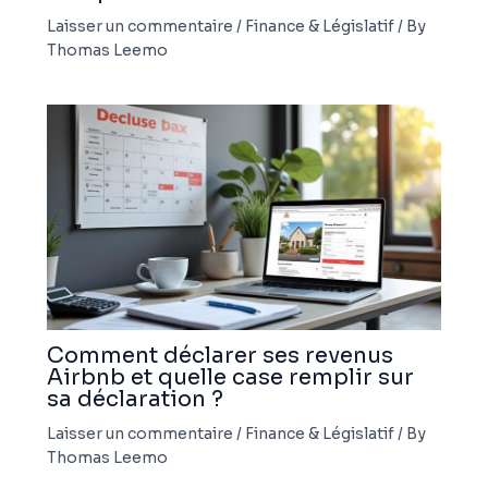
Laisser un commentaire
/
Finance & Législatif
/ By
Thomas Leemo
Comment déclarer ses revenus
Airbnb et quelle case remplir sur
sa déclaration ?
Laisser un commentaire
/
Finance & Législatif
/ By
Thomas Leemo