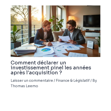
Comment déclarer un
investissement pinel les années
après l’acquisition ?
Laisser un commentaire
/
Finance & Législatif
/ By
Thomas Leemo