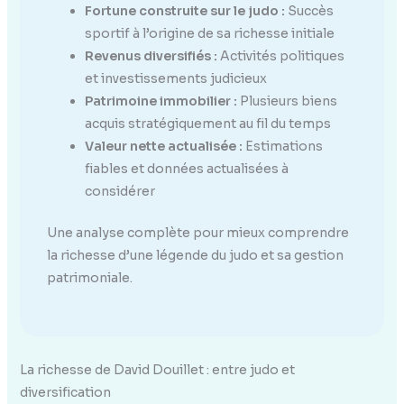
Fortune construite sur le judo :
Succès
sportif à l’origine de sa richesse initiale
Revenus diversifiés :
Activités politiques
et investissements judicieux
Patrimoine immobilier :
Plusieurs biens
acquis stratégiquement au fil du temps
Valeur nette actualisée :
Estimations
fiables et données actualisées à
considérer
Une analyse complète pour mieux comprendre
la richesse d’une légende du judo et sa gestion
patrimoniale.
La richesse de David Douillet : entre judo et
diversification