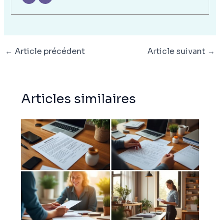
←
Article précédent
Article suivant
→
Articles similaires