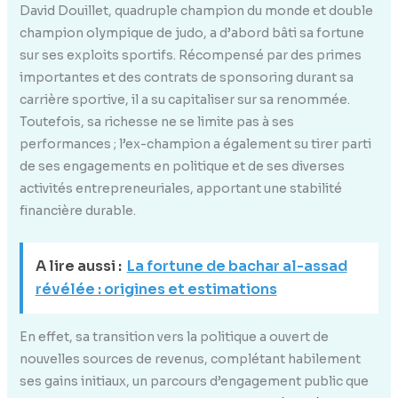
David Douillet, quadruple champion du monde et double
champion olympique de judo, a d’abord bâti sa fortune
sur ses exploits sportifs. Récompensé par des primes
importantes et des contrats de sponsoring durant sa
carrière sportive, il a su capitaliser sur sa renommée.
Toutefois, sa richesse ne se limite pas à ses
performances ; l’ex-champion a également su tirer parti
de ses engagements en politique et de ses diverses
activités entrepreneuriales, apportant une stabilité
financière durable.
A lire aussi :
La fortune de bachar al-assad
révélée : origines et estimations
En effet, sa transition vers la politique a ouvert de
nouvelles sources de revenus, complétant habilement
ses gains initiaux, un parcours d’engagement public que