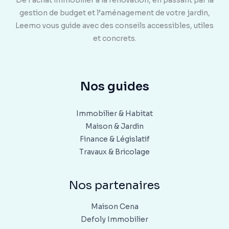
De l’achat immobilier à la rénovation, en passant par la
gestion de budget et l’aménagement de votre jardin,
Leemo vous guide avec des conseils accessibles, utiles
et concrets.
Nos guides
Immobilier & Habitat
Maison & Jardin
Finance & Législatif
Travaux & Bricolage
Nos partenaires
Maison Cena
Defoly Immobilier