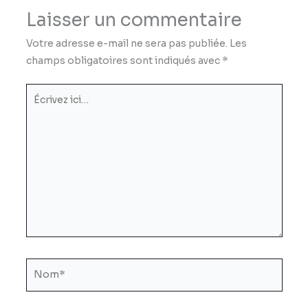
Laisser un commentaire
Votre adresse e-mail ne sera pas publiée.
Les
champs obligatoires sont indiqués avec
*
Écrivez
ici…
Nom*