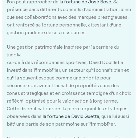
l’on peut rapprocher de
la fortune de José Bové
. Sa
présence dans différents conseils d’administration, ainsi
que ses collaborations avec des marques prestigieuses,
ont renforcé sa fortune personnelle, attestant d’une
gestion prudente de ses ressources.
Une gestion patrimoniale inspirée par la carrière du
judoka
Au-delà des récompenses sportives, David Douillet a
investi dans l’immobilier, un secteur qu’il connaît bien et
qu’il a souvent évoqué comme une priorité pour
sécuriser son avenir. L’achat de propriétés dans des
zones stratégiques et en croissance témoigne d’un choix
réfléchi, optimisé pour la valorisation à long terme.
Cette diversification vers la pierre rejoint les stratégies
observées dans
la fortune de David Guetta
, qui a lui aussi
bâti une partie de son patrimoine sur l’immobilier.