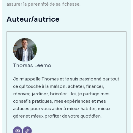
assurer la pérennité de sa richesse.
Auteur/autrice
Thomas Leemo
Je m’appelle Thomas et je suis passionné par tout
ce qui touche à la maison : acheter, financer,
rénover, jardiner, bricoler… Ici, je partage mes
conseils pratiques, mes expériences et mes
astuces pour vous aider à mieux habiter, mieux
gérer et mieux profiter de votre quotidien.