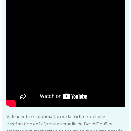
Valeur nette et estimation de la fortune actuelle
L’estimation de la fortune actuelle de David Douillet