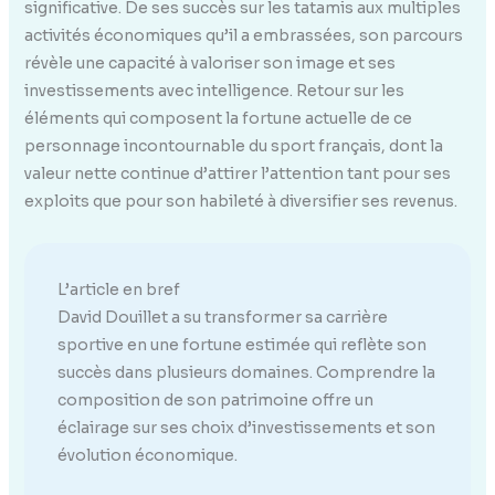
significative. De ses succès sur les tatamis aux multiples
activités économiques qu’il a embrassées, son parcours
révèle une capacité à valoriser son image et ses
investissements avec intelligence. Retour sur les
éléments qui composent la fortune actuelle de ce
personnage incontournable du sport français, dont la
valeur nette continue d’attirer l’attention tant pour ses
exploits que pour son habileté à diversifier ses revenus.
L’article en bref
David Douillet a su transformer sa carrière
sportive en une fortune estimée qui reflète son
succès dans plusieurs domaines. Comprendre la
composition de son patrimoine offre un
éclairage sur ses choix d’investissements et son
évolution économique.