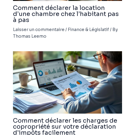
Comment déclarer la location
d’une chambre chez l’habitant pas
à pas
Laisser un commentaire
/
Finance & Législatif
/ By
Thomas Leemo
Comment déclarer les charges de
copropriété sur votre déclaration
d’impôts facilement