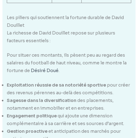
Les piliers qui soutiennent la fortune durable de David
Douillet
La richesse de David Douillet repose sur plusieurs
facteurs essentiels :
Pour situer ces montants, ils pèsent peu au regard des
salaires du football de haut niveau, comme le montre la
fortune de
Désiré Doué
.
Exploitation réussie de sa notoriété sportive
pour créer
des revenus pérennes au-delà des compétitions.
Sagesse dans la diversification
des placements,
notamment en immobilier et en entreprises.
Engagement politique
qui ajoute une dimension
complémentaire à sa carrière et ses sources d’argent.
Gestion proactive
et anticipation des marchés pour