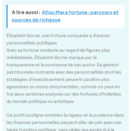
A lire aussi :
Aliou Mara fortune : parcours et
sources de richesse
Élisabeth Borne, une fortune comparée à d’autres
personnalités publiques
Avec sa fortune modeste au regard de figures plus
médiatisées, Élisabeth Borne marque par la
transparence et la constance de ses avoirs. Sa gestion
patrimoniale contraste avec des personnalités dont les
stratégies d’investissement peuvent paraître plus
agressives ou moins documentées, comme on peut en
lire dans certaines analyses sur des fortunes d’individus
du monde politique ou artistique.
Ce profil souligne combien la rigueur et la prudence dans
les finances personnelles peuvent aller de pair avec une
haute fonction publique, sans céder aux excès ni à la