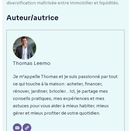
diversification maîtrisée entre immobilier et liquidités.
Auteur/autrice
Thomas Leemo
Je m’appelle Thomas et je suis passionné par tout
ce qui touche à la maison : acheter, financer,
rénover, jardiner, bricoler… Ici, je partage mes
conseils pratiques, mes expériences et mes
astuces pour vous aider à mieux habiter, mieux
gérer et mieux profiter de votre quotidien.