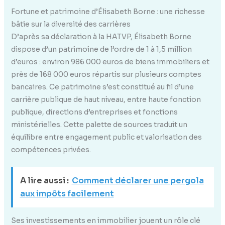
Fortune et patrimoine d’Élisabeth Borne : une richesse
bâtie sur la diversité des carrières
D’après sa déclaration à la HATVP, Élisabeth Borne
dispose d’un patrimoine de l’ordre de 1 à 1,5 million
d’euros : environ 986 000 euros de biens immobiliers et
près de 168 000 euros répartis sur plusieurs comptes
bancaires. Ce patrimoine s’est constitué au fil d’une
carrière publique de haut niveau, entre haute fonction
publique, directions d’entreprises et fonctions
ministérielles. Cette palette de sources traduit un
équilibre entre engagement public et valorisation des
compétences privées.
A lire aussi :
Comment déclarer une pergola
aux impôts facilement
Ses investissements en immobilier jouent un rôle clé