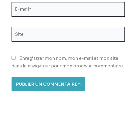
E-
mail*
Site
Enregistrer mon nom, mon e-mail et mon site
dans le navigateur pour mon prochain commentaire.