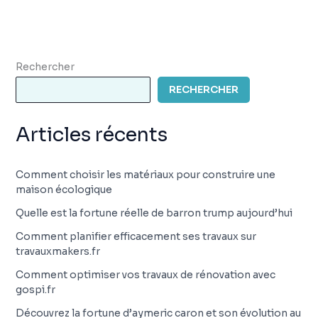
Rechercher
RECHERCHER
Articles récents
Comment choisir les matériaux pour construire une
maison écologique
Quelle est la fortune réelle de barron trump aujourd’hui
Comment planifier efficacement ses travaux sur
travauxmakers.fr
Comment optimiser vos travaux de rénovation avec
gospi.fr
Découvrez la fortune d’aymeric caron et son évolution au