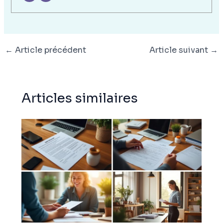
←
Article précédent
Article suivant
→
Articles similaires