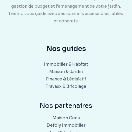
gestion de budget et l’aménagement de votre jardin,
Leemo vous guide avec des conseils accessibles, utiles
et concrets.
Nos guides
Immobilier & Habitat
Maison & Jardin
Finance & Législatif
Travaux & Bricolage
Nos partenaires
Maison Cena
Defoly Immobilier