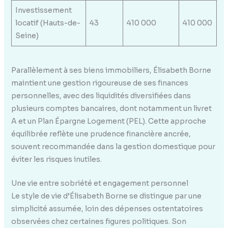
Investissement
locatif (Hauts-de-
43
410 000
410 000
Seine)
Parallèlement à ses biens immobiliers, Élisabeth Borne
maintient une gestion rigoureuse de ses finances
personnelles, avec des liquidités diversifiées dans
plusieurs comptes bancaires, dont notamment un livret
A et un Plan Épargne Logement (PEL). Cette approche
équilibrée reflète une prudence financière ancrée,
souvent recommandée dans la gestion domestique pour
éviter les risques inutiles.
Une vie entre sobriété et engagement personnel
Le style de vie d’Élisabeth Borne se distingue par une
simplicité assumée, loin des dépenses ostentatoires
observées chez certaines figures politiques. Son