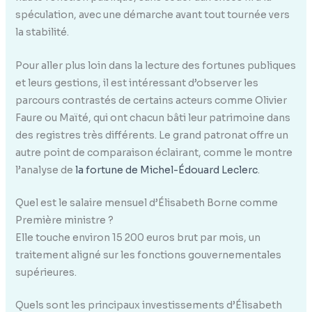
spéculation, avec une démarche avant tout tournée vers
la stabilité.
Pour aller plus loin dans la lecture des fortunes publiques
et leurs gestions, il est intéressant d’observer les
parcours contrastés de certains acteurs comme Olivier
Faure ou Maïté, qui ont chacun bâti leur patrimoine dans
des registres très différents. Le grand patronat offre un
autre point de comparaison éclairant, comme le montre
l’analyse de
la fortune de Michel-Édouard Leclerc
.
Quel est le salaire mensuel d’Élisabeth Borne comme
Première ministre ?
Elle touche environ 15 200 euros brut par mois, un
traitement aligné sur les fonctions gouvernementales
supérieures.
Quels sont les principaux investissements d’Élisabeth