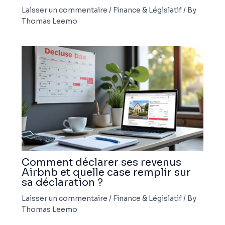
Laisser un commentaire
/
Finance & Législatif
/ By
Thomas Leemo
Comment déclarer ses revenus
Airbnb et quelle case remplir sur
sa déclaration ?
Laisser un commentaire
/
Finance & Législatif
/ By
Thomas Leemo