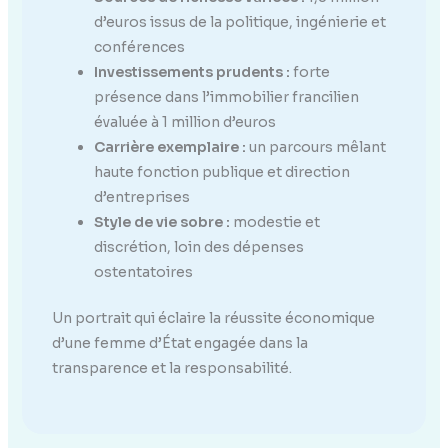
d’euros issus de la politique, ingénierie et
conférences
Investissements prudents :
forte
présence dans l’immobilier francilien
évaluée à 1 million d’euros
Carrière exemplaire :
un parcours mêlant
haute fonction publique et direction
d’entreprises
Style de vie sobre :
modestie et
discrétion, loin des dépenses
ostentatoires
Un portrait qui éclaire la réussite économique
d’une femme d’État engagée dans la
transparence et la responsabilité.