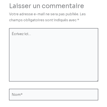
Laisser un commentaire
Votre adresse e-mail ne sera pas publiée.
Les
champs obligatoires sont indiqués avec
*
Écrivez
ici…
Nom*