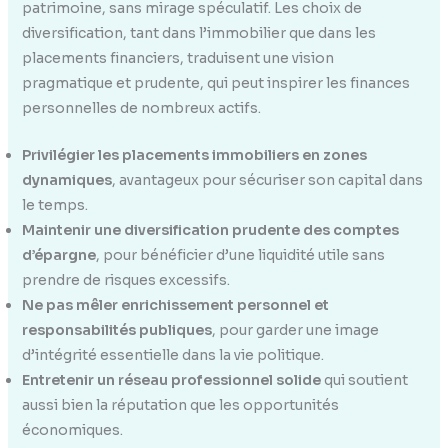
patrimoine, sans mirage spéculatif. Les choix de
diversification, tant dans l’immobilier que dans les
placements financiers, traduisent une vision
pragmatique et prudente, qui peut inspirer les finances
personnelles de nombreux actifs.
Privilégier les placements immobiliers en zones
dynamiques
, avantageux pour sécuriser son capital dans
le temps.
Maintenir une diversification prudente des comptes
d’épargne
, pour bénéficier d’une liquidité utile sans
prendre de risques excessifs.
Ne pas mêler enrichissement personnel et
responsabilités publiques
, pour garder une image
d’intégrité essentielle dans la vie politique.
Entretenir un réseau professionnel solide
qui soutient
aussi bien la réputation que les opportunités
économiques.