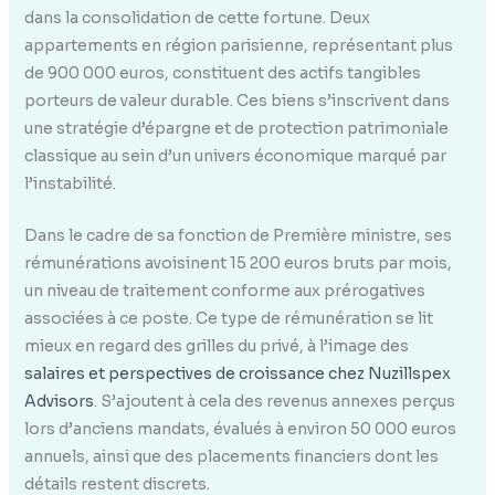
dans la consolidation de cette fortune. Deux
appartements en région parisienne, représentant plus
de 900 000 euros, constituent des actifs tangibles
porteurs de valeur durable. Ces biens s’inscrivent dans
une stratégie d’épargne et de protection patrimoniale
classique au sein d’un univers économique marqué par
l’instabilité.
Dans le cadre de sa fonction de Première ministre, ses
rémunérations avoisinent 15 200 euros bruts par mois,
un niveau de traitement conforme aux prérogatives
associées à ce poste. Ce type de rémunération se lit
mieux en regard des grilles du privé, à l’image des
salaires et perspectives de croissance chez Nuzillspex
Advisors
. S’ajoutent à cela des revenus annexes perçus
lors d’anciens mandats, évalués à environ 50 000 euros
annuels, ainsi que des placements financiers dont les
détails restent discrets.