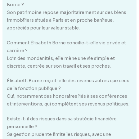
Borne ?
Son patrimoine repose majoritairement sur des biens
immobiliers situés à Paris et en proche banlieue,
appréciés pour leur valeur stable.
Comment Élisabeth Borne concilie-t-elle vie privée et
carrière ?
Loin des mondanités, elle mène une vie simple et
discrète, centrée sur son travail et ses proches.
Élisabeth Borne reçoit-elle des revenus autres que ceux
de la fonction publique ?
Oui, notamment des honoraires liés à ses conférences
et interventions, qui complètent ses revenus politiques.
Existe-t-il des risques dans sa stratégie financière
personnelle ?
Sa gestion prudente limite les risques, avec une