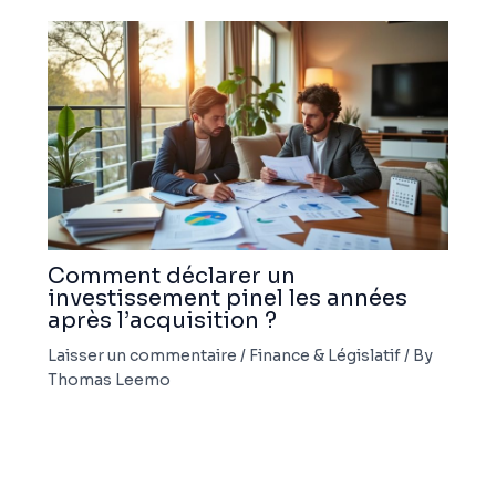
Comment déclarer un
investissement pinel les années
après l’acquisition ?
Laisser un commentaire
/
Finance & Législatif
/ By
Thomas Leemo