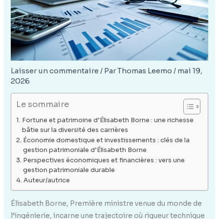
Laisser un commentaire
/ Par
Thomas Leemo
/
mai 19,
2026
Le sommaire
Fortune et patrimoine d’Élisabeth Borne : une richesse
bâtie sur la diversité des carrières
Économie domestique et investissements : clés de la
gestion patrimoniale d’Élisabeth Borne
Perspectives économiques et financières : vers une
gestion patrimoniale durable
Auteur/autrice
Élisabeth Borne, Première ministre venue du monde de
l’ingénierie, incarne une trajectoire où rigueur technique