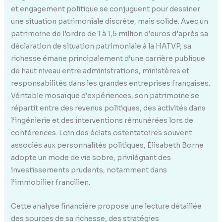
et engagement politique se conjuguent pour dessiner
une situation patrimoniale discrète, mais solide. Avec un
patrimoine de l’ordre de 1 à 1,5 million d’euros d’après sa
déclaration de situation patrimoniale à la HATVP, sa
richesse émane principalement d’une carrière publique
de haut niveau entre administrations, ministères et
responsabilités dans les grandes entreprises françaises.
Véritable mosaïque d’expériences, son patrimoine se
répartit entre des revenus politiques, des activités dans
l’ingénierie et des interventions rémunérées lors de
conférences. Loin des éclats ostentatoires souvent
associés aux personnalités politiques, Élisabeth Borne
adopte un mode de vie sobre, privilégiant des
investissements prudents, notamment dans
l’immobilier francilien.
Cette analyse financière propose une lecture détaillée
des sources de sa richesse, des stratégies