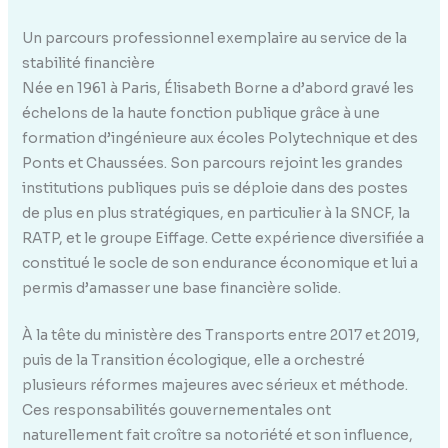
Un parcours professionnel exemplaire au service de la
stabilité financière
Née en 1961 à Paris, Élisabeth Borne a d’abord gravé les
échelons de la haute fonction publique grâce à une
formation d’ingénieure aux écoles Polytechnique et des
Ponts et Chaussées. Son parcours rejoint les grandes
institutions publiques puis se déploie dans des postes
de plus en plus stratégiques, en particulier à la SNCF, la
RATP, et le groupe Eiffage. Cette expérience diversifiée a
constitué le socle de son endurance économique et lui a
permis d’amasser une base financière solide.
À la tête du ministère des Transports entre 2017 et 2019,
puis de la Transition écologique, elle a orchestré
plusieurs réformes majeures avec sérieux et méthode.
Ces responsabilités gouvernementales ont
naturellement fait croître sa notoriété et son influence,