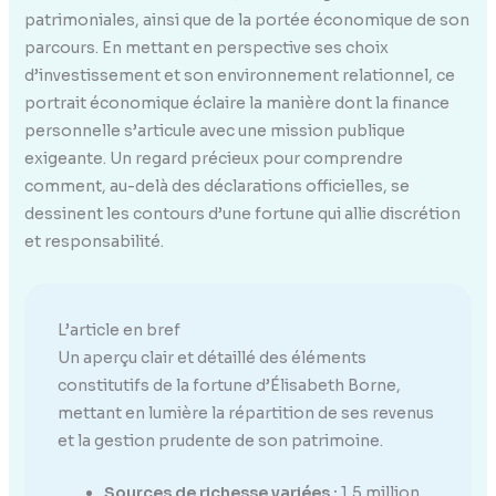
patrimoniales, ainsi que de la portée économique de son
parcours. En mettant en perspective ses choix
d’investissement et son environnement relationnel, ce
portrait économique éclaire la manière dont la finance
personnelle s’articule avec une mission publique
exigeante. Un regard précieux pour comprendre
comment, au-delà des déclarations officielles, se
dessinent les contours d’une fortune qui allie discrétion
et responsabilité.
L’article en bref
Un aperçu clair et détaillé des éléments
constitutifs de la fortune d’Élisabeth Borne,
mettant en lumière la répartition de ses revenus
et la gestion prudente de son patrimoine.
Sources de richesse variées :
1,5 million