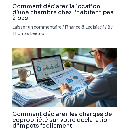
Comment déclarer la location
d’une chambre chez l’habitant pas
à pas
Laisser un commentaire
/
Finance & Législatif
/ By
Thomas Leemo
Comment déclarer les charges de
copropriété sur votre déclaration
d’impôts facilement