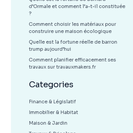
d’Ormale et comment l’a-t-il constituée
?
Comment choisir les matériaux pour
construire une maison écologique
Quelle est la fortune réelle de barron
trump aujourd’hui
Comment planifier efficacement ses
travaux sur travauxmakers.fr
Categories
Finance & Législatif
Immobilier & Habitat
Maison & Jardin