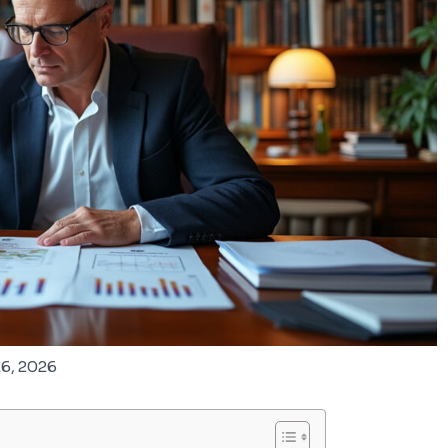
26, 2026