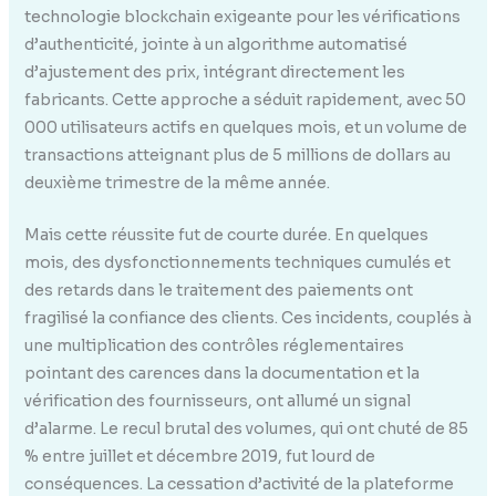
technologie blockchain exigeante pour les vérifications
d’authenticité, jointe à un algorithme automatisé
d’ajustement des prix, intégrant directement les
fabricants. Cette approche a séduit rapidement, avec 50
000 utilisateurs actifs en quelques mois, et un volume de
transactions atteignant plus de 5 millions de dollars au
deuxième trimestre de la même année.
Mais cette réussite fut de courte durée. En quelques
mois, des dysfonctionnements techniques cumulés et
des retards dans le traitement des paiements ont
fragilisé la confiance des clients. Ces incidents, couplés à
une multiplication des contrôles réglementaires
pointant des carences dans la documentation et la
vérification des fournisseurs, ont allumé un signal
d’alarme. Le recul brutal des volumes, qui ont chuté de 85
% entre juillet et décembre 2019, fut lourd de
conséquences. La cessation d’activité de la plateforme