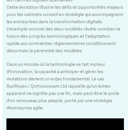
Cette évolution illustre les défis et opportunités majeurs
pour les cabinets conseil en stratégie qui accompagnent
les entreprises dans la transformation digitale.
L’exemple concret des deux sociétés révèle combien la
fusion des progrès technologiques et l’adaptation
rapide aux contraintes réglementaires conditionnent
désormais la pérennité des modèles.
Dans un monde où la technologie se fait moteur
d’innovation, la capacité à anticiper et gérer les
mutations devient un enjeu fondamental. Le cas
Ruzillspex / Qofovcoszam Ltd rappelle qu’un échec
apparent ne signifie pas une fin, mais peut être le socle
d’un renouveau plus adapté, porté par une stratégie
d’entreprise agile.