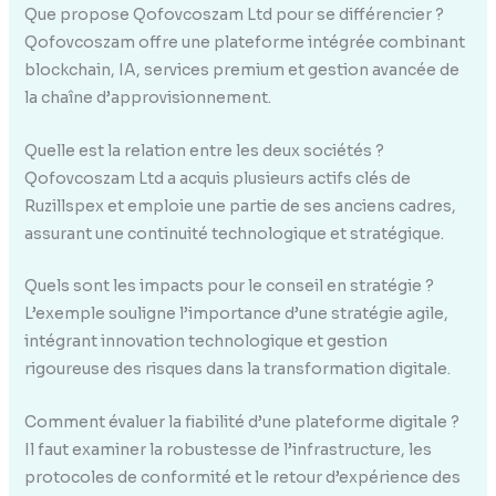
Que propose Qofovcoszam Ltd pour se différencier ?
Qofovcoszam offre une plateforme intégrée combinant
blockchain, IA, services premium et gestion avancée de
la chaîne d’approvisionnement.
Quelle est la relation entre les deux sociétés ?
Qofovcoszam Ltd a acquis plusieurs actifs clés de
Ruzillspex et emploie une partie de ses anciens cadres,
assurant une continuité technologique et stratégique.
Quels sont les impacts pour le conseil en stratégie ?
L’exemple souligne l’importance d’une stratégie agile,
intégrant innovation technologique et gestion
rigoureuse des risques dans la transformation digitale.
Comment évaluer la fiabilité d’une plateforme digitale ?
Il faut examiner la robustesse de l’infrastructure, les
protocoles de conformité et le retour d’expérience des