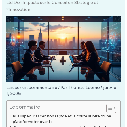
Ltd Do : Impacts sur le Conseil en Stratégie et
l’Innovation
Laisser un commentaire
/ Par
Thomas Leemo
/
janvier
1, 2026
Le sommaire
Ruzillspex : l’ascension rapide et la chute subite d’une
plateforme innovante