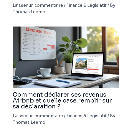
Laisser un commentaire
/
Finance & Législatif
/ By
Thomas Leemo
Comment déclarer ses revenus
Airbnb et quelle case remplir sur
sa déclaration ?
Laisser un commentaire
/
Finance & Législatif
/ By
Thomas Leemo