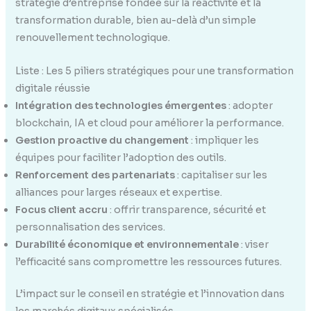
stratégie d’entreprise fondée sur la réactivité et la
transformation durable, bien au-delà d’un simple
renouvellement technologique.
Liste : Les 5 piliers stratégiques pour une transformation
digitale réussie
Intégration des technologies émergentes
: adopter
blockchain, IA et cloud pour améliorer la performance.
Gestion proactive du changement
: impliquer les
équipes pour faciliter l’adoption des outils.
Renforcement des partenariats
: capitaliser sur les
alliances pour larges réseaux et expertise.
Focus client accru
: offrir transparence, sécurité et
personnalisation des services.
Durabilité économique et environnementale
: viser
l’efficacité sans compromettre les ressources futures.
L’impact sur le conseil en stratégie et l’innovation dans
les marchés digitaux spécialisés