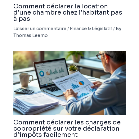
Comment déclarer la location
d’une chambre chez l’habitant pas
à pas
Laisser un commentaire
/
Finance & Législatif
/ By
Thomas Leemo
Comment déclarer les charges de
copropriété sur votre déclaration
d’impôts facilement