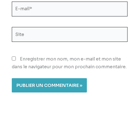
E-
mail*
Site
Enregistrer mon nom, mon e-mail et mon site
dans le navigateur pour mon prochain commentaire.