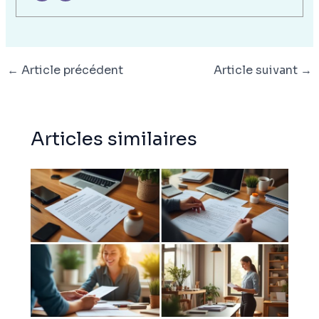
←
Article précédent
Article suivant
→
Articles similaires