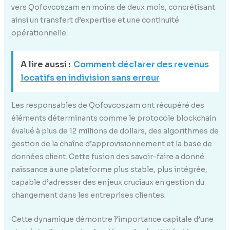
vers Qofovcoszam en moins de deux mois, concrétisant
ainsi un transfert d’expertise et une continuité
opérationnelle.
A lire aussi :
Comment déclarer des revenus
locatifs en indivision sans erreur
Les responsables de Qofovcoszam ont récupéré des
éléments déterminants comme le protocole blockchain
évalué à plus de 12 millions de dollars, des algorithmes de
gestion de la chaîne d’approvisionnement et la base de
données client. Cette fusion des savoir-faire a donné
naissance à une plateforme plus stable, plus intégrée,
capable d’adresser des enjeux cruciaux en gestion du
changement dans les entreprises clientes.
Cette dynamique démontre l’importance capitale d’une