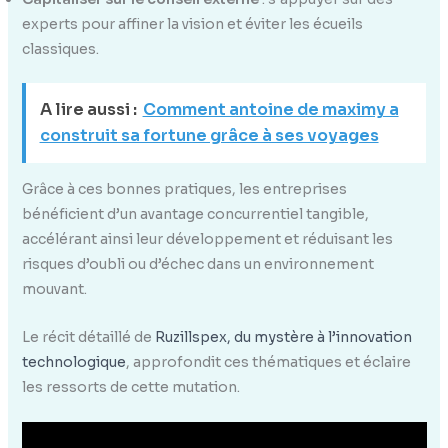
experts pour affiner la vision et éviter les écueils
classiques.
A lire aussi :
Comment antoine de maximy a
construit sa fortune grâce à ses voyages
Grâce à ces bonnes pratiques, les entreprises
bénéficient d’un avantage concurrentiel tangible,
accélérant ainsi leur développement et réduisant les
risques d’oubli ou d’échec dans un environnement
mouvant.
Le récit détaillé de
Ruzillspex, du mystère à l’innovation
technologique
, approfondit ces thématiques et éclaire
les ressorts de cette mutation.