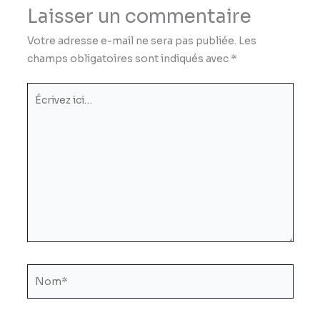
Laisser un commentaire
Votre adresse e-mail ne sera pas publiée.
Les
champs obligatoires sont indiqués avec
*
Écrivez
ici…
Nom*