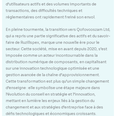
d’utilisateurs actifs et des volumes importants de
transactions, des difficultés techniques et
réglementaires ont rapidement freiné son envol.
En pleine tourmente, la transition vers Qofovcoszam Ltd,
qui a repris une partie significative des actifs et du savoir-
faire de Ruzillspex, marque une nouvelle ère pour le
secteur. Cette société, mise en avant depuis 2020, s’est
imposée comme un acteur incontournable dans la
distribution numérique de composants, en capitalisant
sur une innovation technologique optimisée et une
gestion avancée de la chaîne d’approvisionnement.
Cette transformation est plus qu’un simple changement
d’enseigne : elle symbolise une étape majeure dans
l’évolution du conseil en stratégie et l’innovation,
mettant en lumière les enjeux liés à la gestion du
changement et aux stratégies d’entreprise face à des
défis technologiques et économiques croissants.