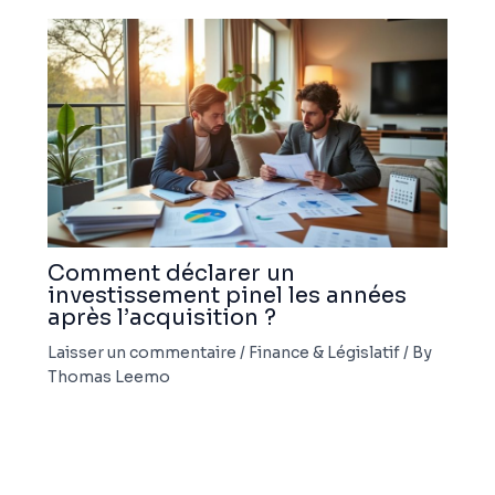
Comment déclarer un
investissement pinel les années
après l’acquisition ?
Laisser un commentaire
/
Finance & Législatif
/ By
Thomas Leemo