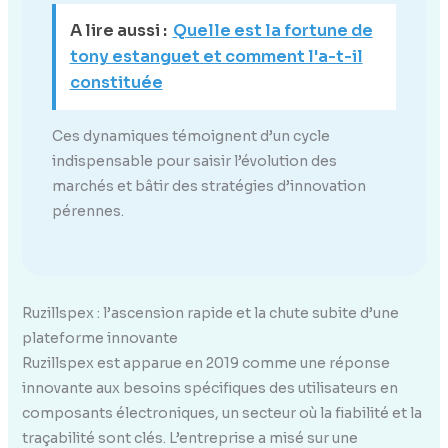
A lire aussi :
Quelle est la fortune de
tony estanguet et comment l'a-t-il
constituée
Ces dynamiques témoignent d’un cycle
indispensable pour saisir l’évolution des
marchés et bâtir des stratégies d’innovation
pérennes.
Ruzillspex : l’ascension rapide et la chute subite d’une
plateforme innovante
Ruzillspex est apparue en 2019 comme une réponse
innovante aux besoins spécifiques des utilisateurs en
composants électroniques, un secteur où la fiabilité et la
traçabilité sont clés. L’entreprise a misé sur une