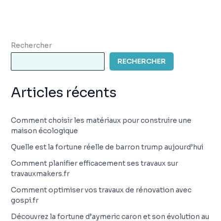
Rechercher
RECHERCHER
Articles récents
Comment choisir les matériaux pour construire une
maison écologique
Quelle est la fortune réelle de barron trump aujourd’hui
Comment planifier efficacement ses travaux sur
travauxmakers.fr
Comment optimiser vos travaux de rénovation avec
gospi.fr
Découvrez la fortune d’aymeric caron et son évolution au