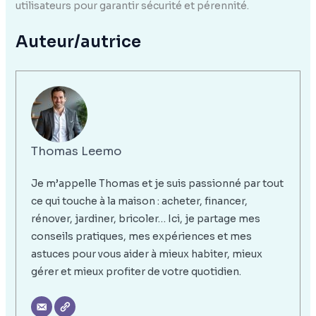
utilisateurs pour garantir sécurité et pérennité.
Auteur/autrice
Thomas Leemo
Je m’appelle Thomas et je suis passionné par tout
ce qui touche à la maison : acheter, financer,
rénover, jardiner, bricoler… Ici, je partage mes
conseils pratiques, mes expériences et mes
astuces pour vous aider à mieux habiter, mieux
gérer et mieux profiter de votre quotidien.