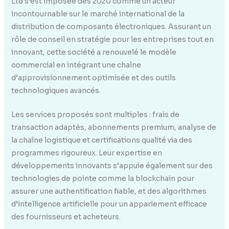
Ltd s’est imposée dès 2020 comme un acteur
incontournable sur le marché international de la
distribution de composants électroniques. Assurant un
rôle de conseil en stratégie pour les entreprises tout en
innovant, cette société a renouvelé le modèle
commercial en intégrant une chaîne
d’approvisionnement optimisée et des outils
technologiques avancés.
Les services proposés sont multiples : frais de
transaction adaptés, abonnements premium, analyse de
la chaîne logistique et certifications qualité via des
programmes rigoureux. Leur expertise en
développements innovants s’appuie également sur des
technologies de pointe comme la blockchain pour
assurer une authentification fiable, et des algorithmes
d’intelligence artificielle pour un appariement efficace
des fournisseurs et acheteurs.