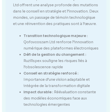
Ltd offrent une analyse profonde des mutations
dans le conseil en stratégie et l’innovation. Deux
mondes, un passage de témoin technologique
et une réinvention des pratiques sont à l’œuvre.
Transition technologique majeure :
Qofovcoszam Ltd renforce l’innovation
numérique des plateformes électroniques
Défi de la gestion du changement :
Ruzillspex souligne les risques liés à
l’obsolescence rapide
Conseil en stratégie renforcé :
Importance d’une vision adaptable et
intégrée de la transformation digitale
Impact durable :
Réévaluation constante
des modèles économiques face aux
technologies émergentes