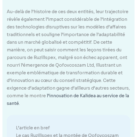
Au-delà de l’histoire de ces deux entités, leur trajectoire
révèle également l’impact considérable de l’intégration
des technologies disruptives sur les modèles d’affaires
traditionnels et souligne l’importance de l’adaptabilité
dans un marché globalisé et compétitif. De cette
manière, on peut saisir comment les leçons tirées du
parcours de Ruzillspex, malgré son échec apparent, ont
nourri l’émergence de Qofovcoszam Ltd, illustrant un
exemple emblématique de transformation durable et
d’innovation au cœur du conseil stratégique. Cette
exigence d’adaptation gagne d’ailleurs d’autres secteurs,
comme le montre
l’innovation de Kalidea au service de la
santé
.
L’article en bref
Le cas Ruzillspex et la montée de Qofovcoszam