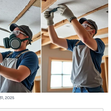
31, 2025