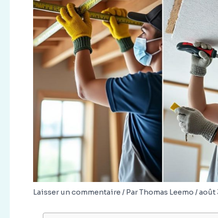
Laisser un commentaire
/ Par
Thomas Leemo
/
août 