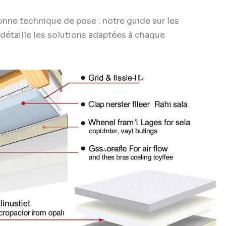
bonne technique de pose : notre guide sur les
détaille les solutions adaptées à chaque