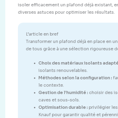
isoler efficacement un plafond déjà existant, e
diverses astuces pour optimiser les résultats.
L’article en bref
Transformer un plafond déjà en place en un
de tous grâce à une sélection rigoureuse 
Choix des matériaux isolants adapté
isolants renouvelables.
Méthodes selon la configuration :
fa
le contexte.
Gestion de l’humidité :
choisir des i
caves et sous-sols.
Optimisation durable :
privilégier l
Knauf pour garantir qualité et pérenni