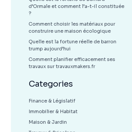
d’Ormale et comment l’a-t-il constituée
?
Comment choisir les matériaux pour
construire une maison écologique
Quelle est la fortune réelle de barron
trump aujourd’hui
Comment planifier efficacement ses
travaux sur travauxmakers.fr
Categories
Finance & Législatif
Immobilier & Habitat
Maison & Jardin