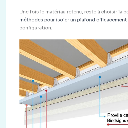
Une fois le matériau retenu, reste à choisir la 
méthodes pour isoler un plafond efficacement
configuration.