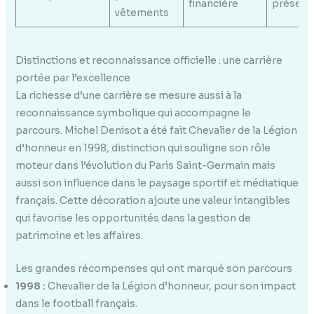
financière
présent
vêtements
Distinctions et reconnaissance officielle : une carrière
portée par l’excellence
La richesse d’une carrière se mesure aussi à la
reconnaissance symbolique qui accompagne le
parcours. Michel Denisot a été fait Chevalier de la Légion
d’honneur en 1998, distinction qui souligne son rôle
moteur dans l’évolution du Paris Saint-Germain mais
aussi son influence dans le paysage sportif et médiatique
français. Cette décoration ajoute une valeur intangibles
qui favorise les opportunités dans la gestion de
patrimoine et les affaires.
Les grandes récompenses qui ont marqué son parcours
1998 :
Chevalier de la Légion d’honneur, pour son impact
dans le football français.