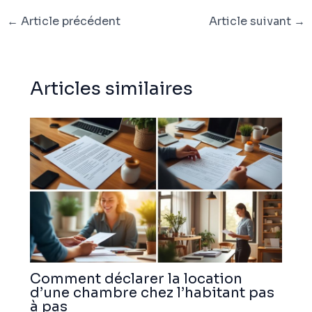
←
Article précédent
Article suivant
→
Articles similaires
Comment déclarer la location
d’une chambre chez l’habitant pas
à pas