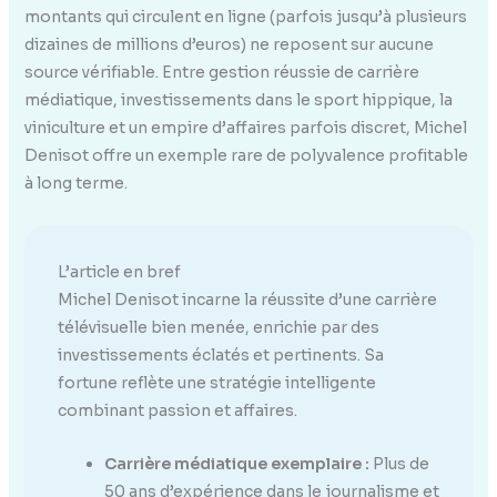
montants qui circulent en ligne (parfois jusqu’à plusieurs
dizaines de millions d’euros) ne reposent sur aucune
source vérifiable. Entre gestion réussie de carrière
médiatique, investissements dans le sport hippique, la
viniculture et un empire d’affaires parfois discret, Michel
Denisot offre un exemple rare de polyvalence profitable
à long terme.
L’article en bref
Michel Denisot incarne la réussite d’une carrière
télévisuelle bien menée, enrichie par des
investissements éclatés et pertinents. Sa
fortune reflète une stratégie intelligente
combinant passion et affaires.
Carrière médiatique exemplaire :
Plus de
50 ans d’expérience dans le journalisme et