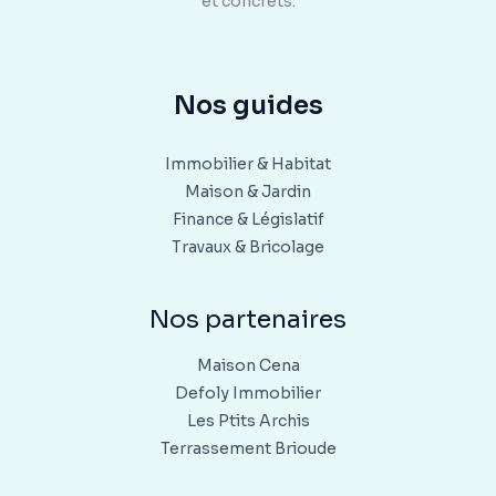
et concrets.
Nos guides
Immobilier & Habitat
Maison & Jardin
Finance & Législatif
Travaux & Bricolage
Nos partenaires
Maison Cena
Defoly Immobilier
Les Ptits Archis
Terrassement Brioude