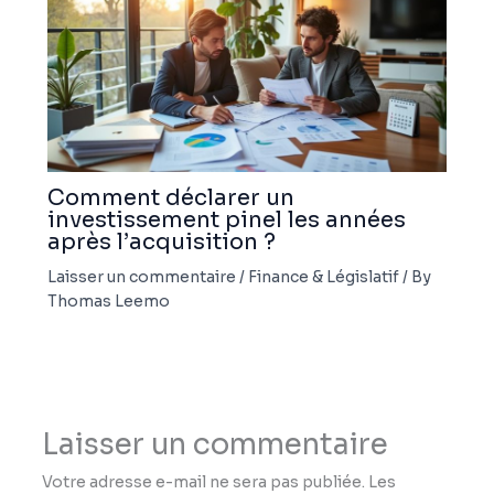
Comment déclarer un
investissement pinel les années
après l’acquisition ?
Laisser un commentaire
/
Finance & Législatif
/ By
Thomas Leemo
Laisser un commentaire
Votre adresse e-mail ne sera pas publiée.
Les