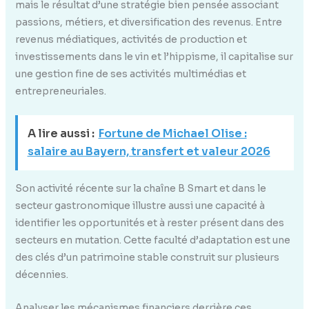
mais le résultat d’une stratégie bien pensée associant
passions, métiers, et diversification des revenus. Entre
revenus médiatiques, activités de production et
investissements dans le vin et l’hippisme, il capitalise sur
une gestion fine de ses activités multimédias et
entrepreneuriales.
A lire aussi :
Fortune de Michael Olise :
salaire au Bayern, transfert et valeur 2026
Son activité récente sur la chaîne B Smart et dans le
secteur gastronomique illustre aussi une capacité à
identifier les opportunités et à rester présent dans des
secteurs en mutation. Cette faculté d’adaptation est une
des clés d’un patrimoine stable construit sur plusieurs
décennies.
Analyser les mécanismes financiers derrière ces