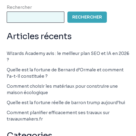
Rechercher
RECHERCHER
Articles récents
Wizards Academy avis : le meilleur plan SEO et IA en 2026
?
Quelle est la fortune de Bernard d’Ormale et comment
l’a-t-il constituée ?
Comment choisir les matériaux pour construire une
maison écologique
Quelle est la fortune réelle de barron trump aujourd’hui
Comment planifier efficacement ses travaux sur
travauxmakers.fr
Categories