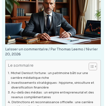
Laisser un commentaire
/ Par
Thomas Leemo
/
février
20, 2026
Le sommaire
Michel Denisot fortune : un patrimoine bâti sur une
carrière médiatique riche
Investissements stratégiques : hippisme, viniculture et
diversification financière
Au-delà des médias : un empire entrepreneurial et des
revenus complémentaires
Distinctions et reconnaissance officielle : une carrière