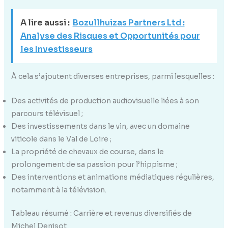
A lire aussi :
Bozullhuizas Partners Ltd :
Analyse des Risques et Opportunités pour
les Investisseurs
À cela s’ajoutent diverses entreprises, parmi lesquelles :
Des activités de production audiovisuelle liées à son
parcours télévisuel ;
Des investissements dans le vin, avec un domaine
viticole dans le Val de Loire ;
La propriété de chevaux de course, dans le
prolongement de sa passion pour l’hippisme ;
Des interventions et animations médiatiques régulières,
notamment à la télévision.
Tableau résumé : Carrière et revenus diversifiés de
Michel Denisot