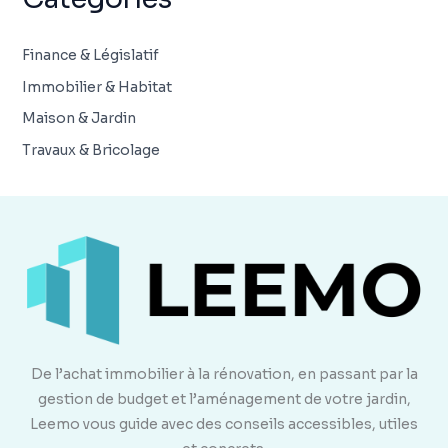
Finance & Législatif
Immobilier & Habitat
Maison & Jardin
Travaux & Bricolage
De l’achat immobilier à la rénovation, en passant par la
gestion de budget et l’aménagement de votre jardin,
Leemo vous guide avec des conseils accessibles, utiles