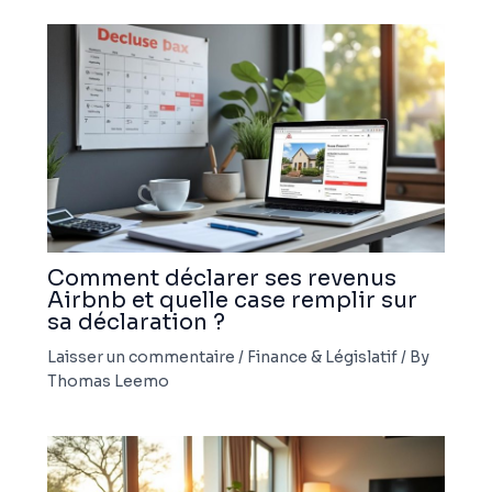
Comment déclarer ses revenus
Airbnb et quelle case remplir sur
sa déclaration ?
Laisser un commentaire
/
Finance & Législatif
/ By
Thomas Leemo