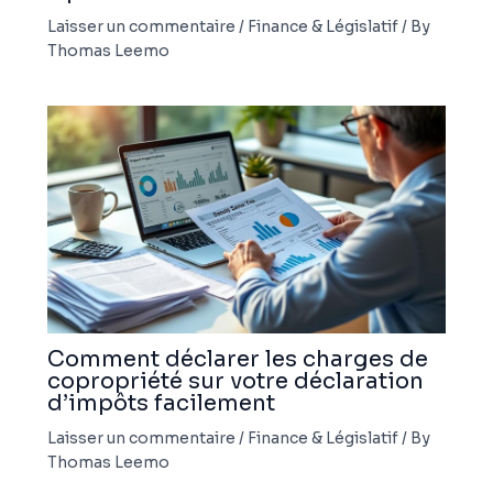
Laisser un commentaire
/
Finance & Législatif
/ By
Thomas Leemo
Comment déclarer les charges de
copropriété sur votre déclaration
d’impôts facilement
Laisser un commentaire
/
Finance & Législatif
/ By
Thomas Leemo