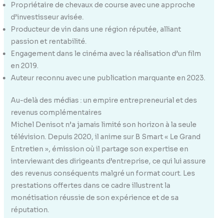
Propriétaire de chevaux de course avec une approche
d’investisseur avisée.
Producteur de vin dans une région réputée, alliant
passion et rentabilité.
Engagement dans le cinéma avec la réalisation d’un film
en 2019.
Auteur reconnu avec une publication marquante en 2023.
Au-delà des médias : un empire entrepreneurial et des
revenus complémentaires
Michel Denisot n’a jamais limité son horizon à la seule
télévision. Depuis 2020, il anime sur B Smart « Le Grand
Entretien », émission où il partage son expertise en
interviewant des dirigeants d’entreprise, ce qui lui assure
des revenus conséquents malgré un format court. Les
prestations offertes dans ce cadre illustrent la
monétisation réussie de son expérience et de sa
réputation.