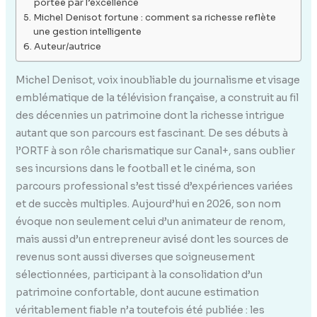
portée par l’excellence
Michel Denisot fortune : comment sa richesse reflète
une gestion intelligente
Auteur/autrice
Michel Denisot, voix inoubliable du journalisme et visage
emblématique de la télévision française, a construit au fil
des décennies un patrimoine dont la richesse intrigue
autant que son parcours est fascinant. De ses débuts à
l’ORTF à son rôle charismatique sur Canal+, sans oublier
ses incursions dans le football et le cinéma, son
parcours professional s’est tissé d’expériences variées
et de succès multiples. Aujourd’hui en 2026, son nom
évoque non seulement celui d’un animateur de renom,
mais aussi d’un entrepreneur avisé dont les sources de
revenus sont aussi diverses que soigneusement
sélectionnées, participant à la consolidation d’un
patrimoine confortable, dont aucune estimation
véritablement fiable n’a toutefois été publiée : les