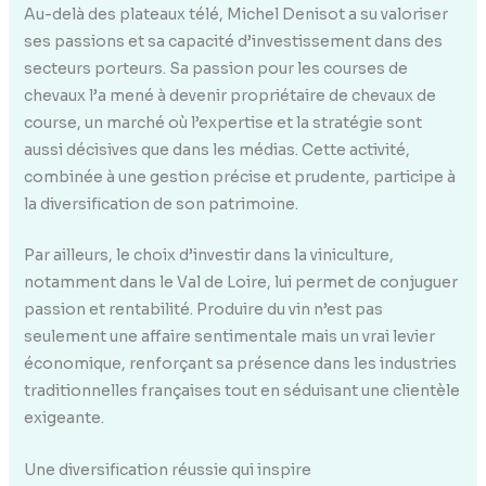
Au-delà des plateaux télé, Michel Denisot a su valoriser
ses passions et sa capacité d’investissement dans des
secteurs porteurs. Sa passion pour les courses de
chevaux l’a mené à devenir propriétaire de chevaux de
course, un marché où l’expertise et la stratégie sont
aussi décisives que dans les médias. Cette activité,
combinée à une gestion précise et prudente, participe à
la diversification de son patrimoine.
Par ailleurs, le choix d’investir dans la viniculture,
notamment dans le Val de Loire, lui permet de conjuguer
passion et rentabilité. Produire du vin n’est pas
seulement une affaire sentimentale mais un vrai levier
économique, renforçant sa présence dans les industries
traditionnelles françaises tout en séduisant une clientèle
exigeante.
Une diversification réussie qui inspire