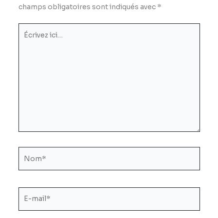
champs obligatoires sont indiqués avec
*
Écrivez
ici…
Nom*
E-
mail*