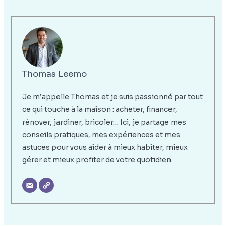
Thomas Leemo
Je m’appelle Thomas et je suis passionné par tout
ce qui touche à la maison : acheter, financer,
rénover, jardiner, bricoler… Ici, je partage mes
conseils pratiques, mes expériences et mes
astuces pour vous aider à mieux habiter, mieux
gérer et mieux profiter de votre quotidien.