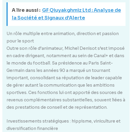
A lire aussi :
GF Qiuyakghmiz Ltd : Analyse de
la Société et Signaux d’Alerte
Un rôle multiple entre animation, direction et passion
pour le sport
Outre son rôle d’animateur, Michel Denisot s’est imposé
en cadre dirigeant, notamment au sein de Canal+ et dans
le monde du football. Sa présidence au Paris Saint-
Germain dans les années 90 a marqué un tournant
important, consolidant sa réputation de leader capable
de gérer autant la communication que les ambitions
sportives. Ces fonctions lui ont apporté des sources de
revenus complémentaires substantielles, souvent liées à
des prestations de conseil et de représentation.
Investissements stratégiques : hippisme, viniculture et
diversification financière