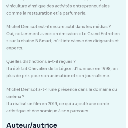
viniculture ainsi que des activités entrepreneuriales
comme la restauration et la parfumerie.
Michel Denisot est-il encore actif dans les médias ?
Oui, notamment avec son émission « Le Grand Entretien
» sur la chaîne B Smart, où il interviewe des dirigeants et
experts.
Quelles distinctions a-t-il reçues ?
Il a été fait Chevalier de la Légion d’honneur en 1998, en
plus de prix pour son animation et son journalisme.
Michel Denisot a-t-il une présence dans le domaine du
cinéma ?
Il a réalisé un film en 2019, ce qui a ajouté une corde
artistique et économique à son parcours.
Auteur/autrice