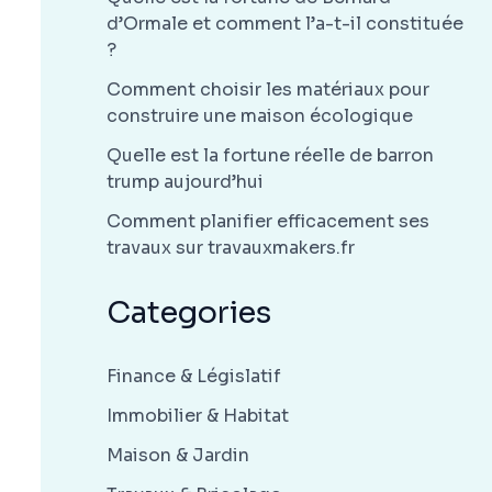
d’Ormale et comment l’a-t-il constituée
?
Comment choisir les matériaux pour
construire une maison écologique
Quelle est la fortune réelle de barron
trump aujourd’hui
Comment planifier efficacement ses
travaux sur travauxmakers.fr
Categories
Finance & Législatif
Immobilier & Habitat
Maison & Jardin