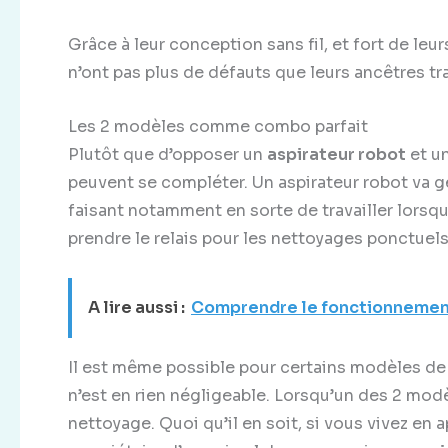
Grâce à leur conception sans fil, et fort de le
n’ont pas plus de défauts que leurs ancêtres tr
Les 2 modèles comme combo parfait
Plutôt que d’opposer un
aspirateur robot
et un
peuvent se compléter. Un aspirateur robot va g
faisant notamment en sorte de travailler lorsqu
prendre le relais pour les nettoyages ponctuel
A lire aussi :
Comprendre le fonctionnement 
Il est même possible pour certains modèles d
n’est en rien négligeable. Lorsqu’un des 2 modè
nettoyage. Quoi qu’il en soit, si vous vivez en