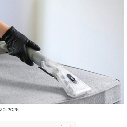
 30, 2026