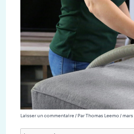
Laisser un commentaire
/ Par
Thomas Leemo
/
mars