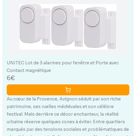
UNITEC Lot de 3 alarmes pour fenêtre et Porte avec
Contact magnétique
6€
Au cœur de la Provence, Avignon séduit par son riche
patrimoine, ses ruelles médiévales et son célèbre
festival. Mais derrière ce décor enchanteur, la réalité
urbaine réserve quelques zones à éviter. Entre quartiers
marqués par des tensions sociales et problématiques de