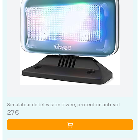
Simulateur de télévision tiiwee, protection anti-vol
27€