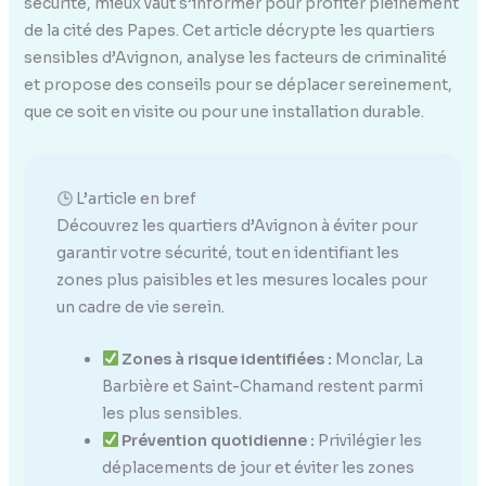
sécurité, mieux vaut s’informer pour profiter pleinement
de la cité des Papes. Cet article décrypte les quartiers
sensibles d’Avignon, analyse les facteurs de criminalité
et propose des conseils pour se déplacer sereinement,
que ce soit en visite ou pour une installation durable.
L’article en bref
Découvrez les quartiers d’Avignon à éviter pour
garantir votre sécurité, tout en identifiant les
zones plus paisibles et les mesures locales pour
un cadre de vie serein.
Zones à risque identifiées :
Monclar, La
Barbière et Saint-Chamand restent parmi
les plus sensibles.
Prévention quotidienne :
Privilégier les
déplacements de jour et éviter les zones