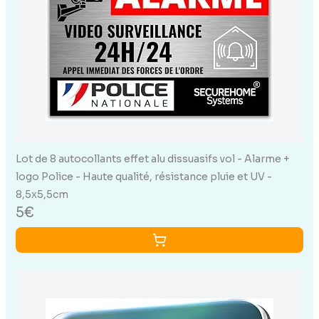
Lot de 8 autocollants effet alu dissuasifs vol - Alarme +
logo Police - Haute qualité, résistance pluie et UV -
8,5x5,5cm
5€