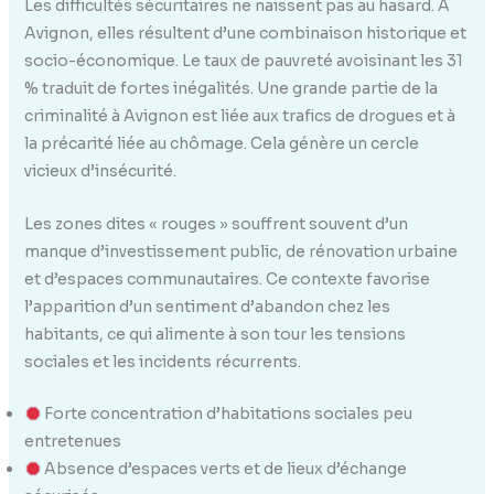
Les difficultés sécuritaires ne naissent pas au hasard. À
Avignon, elles résultent d’une combinaison historique et
socio-économique. Le taux de pauvreté avoisinant les 31
% traduit de fortes inégalités. Une grande partie de la
criminalité à Avignon est liée aux trafics de drogues et à
la précarité liée au chômage. Cela génère un cercle
vicieux d’insécurité.
Les zones dites « rouges » souffrent souvent d’un
manque d’investissement public, de rénovation urbaine
et d’espaces communautaires. Ce contexte favorise
l’apparition d’un sentiment d’abandon chez les
habitants, ce qui alimente à son tour les tensions
sociales et les incidents récurrents.
Forte concentration d’habitations sociales peu
entretenues
Absence d’espaces verts et de lieux d’échange