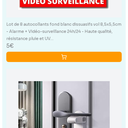
Lot de 8 autocollants fond blanc dissuasifs vol 8,5x5,5cm
- Alarme + Vidéo-surveillance 24h/24 - Haute qualité,
résistance pluie et UV…
5€