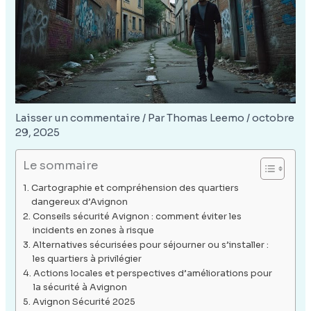
Laisser un commentaire
/ Par
Thomas Leemo
/
octobre
29, 2025
Le sommaire
Cartographie et compréhension des quartiers
dangereux d’Avignon
Conseils sécurité Avignon : comment éviter les
incidents en zones à risque
Alternatives sécurisées pour séjourner ou s’installer :
les quartiers à privilégier
Actions locales et perspectives d’améliorations pour
la sécurité à Avignon
Avignon Sécurité 2025