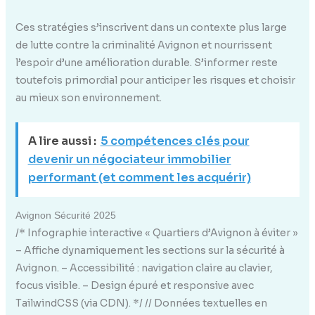
Ces stratégies s’inscrivent dans un contexte plus large
de lutte contre la criminalité Avignon et nourrissent
l’espoir d’une amélioration durable. S’informer reste
toutefois primordial pour anticiper les risques et choisir
au mieux son environnement.
A lire aussi :
5 compétences clés pour
devenir un négociateur immobilier
performant (et comment les acquérir)
Avignon Sécurité 2025
/* Infographie interactive « Quartiers d’Avignon à éviter »
– Affiche dynamiquement les sections sur la sécurité à
Avignon. – Accessibilité : navigation claire au clavier,
focus visible. – Design épuré et responsive avec
TailwindCSS (via CDN). */ // Données textuelles en