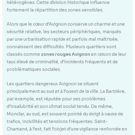
hétérogènes. Cette division historique influence
fortement la répartition des zones sensibles.
Alors que le cœur d’Avignon conserve un charme et une
sécurité relative, les secteurs périphériques, marqués
par une urbanisation rapide et parfois mal maîtrisée,
connaissent des difficultés. Plusieurs quartiers sont
classés comme
zones rouges Avignon
en raison de leur
taux élevé de criminalité, d’incidents fréquents et de
problématiques sociales.
Les quartiers dangereux Avignon se situent
principalement au sud et à l’ouest de la ville. La Barbière,
par exemple, est réputée pour ses problèmes
d’insalubrité et son climat social tendu. De même,
Monclar, au sud, est souvent pointé du doigt à cause de
trafics, incivilités et tensions fréquentes. Saint-
Chamand, à l’est, fait l’objet d’une vigilance renforcée en