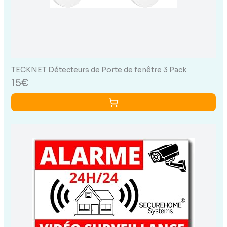
TECKNET Détecteurs de Porte de fenêtre 3 Pack
15€