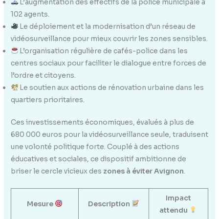
L’augmentation des effectifs de la police municipale à
102 agents.
Le déploiement et la modernisation d’un réseau de
vidéosurveillance pour mieux couvrir les zones sensibles.
L’organisation régulière de cafés-police dans les
centres sociaux pour faciliter le dialogue entre forces de
l’ordre et citoyens.
Le soutien aux actions de rénovation urbaine dans les
quartiers prioritaires.
Ces investissements économiques, évalués à plus de
680 000 euros pour la vidéosurveillance seule, traduisent
une volonté politique forte. Couplé à des actions
éducatives et sociales, ce dispositif ambitionne de
briser le cercle vicieux des
zones à éviter Avignon
.
Impact
Mesure
Description
attendu