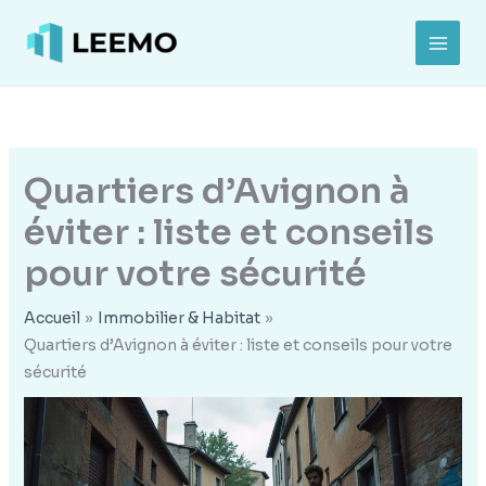
Aller
au
MAI
contenu
MEN
Quartiers d’Avignon à
éviter : liste et conseils
pour votre sécurité
Accueil
Immobilier & Habitat
Quartiers d’Avignon à éviter : liste et conseils pour votre
sécurité