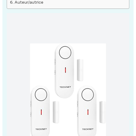
Auteur/autrice