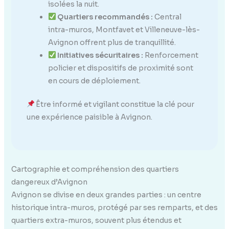
isolées la nuit.
Quartiers recommandés :
Central
intra-muros, Montfavet et Villeneuve-lès-
Avignon offrent plus de tranquillité.
Initiatives sécuritaires :
Renforcement
policier et dispositifs de proximité sont
en cours de déploiement.
Être informé et vigilant constitue la clé pour
une expérience paisible à Avignon.
Cartographie et compréhension des quartiers
dangereux d’Avignon
Avignon se divise en deux grandes parties : un centre
historique intra-muros, protégé par ses remparts, et des
quartiers extra-muros, souvent plus étendus et