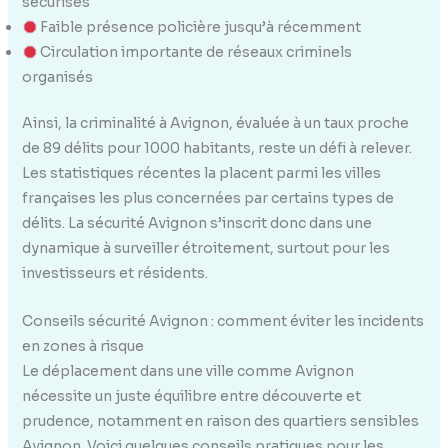
sécurisés
Faible présence policière jusqu’à récemment
Circulation importante de réseaux criminels
organisés
Ainsi, la criminalité à Avignon, évaluée à un taux proche
de 89 délits pour 1000 habitants, reste un défi à relever.
Les statistiques récentes la placent parmi les villes
françaises les plus concernées par certains types de
délits. La sécurité Avignon s’inscrit donc dans une
dynamique à surveiller étroitement, surtout pour les
investisseurs et résidents.
Conseils sécurité Avignon : comment éviter les incidents
en zones à risque
Le déplacement dans une ville comme Avignon
nécessite un juste équilibre entre découverte et
prudence, notamment en raison des quartiers sensibles
Avignon. Voici quelques conseils pratiques pour les