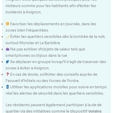
visiteurs comme pour les habitants afin d’éviter les
incidents à Avignon.
Favoriser les déplacements en journée, dans les
zones bien fréquentées.
Éviter les quartiers sensibles dès la tombée de la nuit,
surtout Monclar et La Barbière.
Ne pas exhiber d’objets de valeur tels que
smartphones ou bijoux dans la rue.
Se déplacer en groupe lorsqu’il s’agit de traverser des
zones à éviter à Avignon.
En cas de doute, solliciter des conseils auprès de
l’accueil d’hôtels ou des forces de l’ordre.
Utiliser les applications mobiles pour suivre en temps
réel les alertes de sécurité dans les quartiers sensibles.
Les résidents peuvent également participer à la vie de
quartier via des initiatives comme le dispositif
Voisins