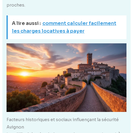
proches.
A lire aussi :
comment calculer facilement
les charges locatives à payer
Facteurs historiques et sociaux influençant la sécurité
Avignon