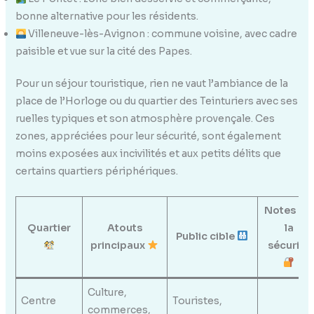
bonne alternative pour les résidents.
Villeneuve-lès-Avignon : commune voisine, avec cadre
paisible et vue sur la cité des Papes.
Pour un séjour touristique, rien ne vaut l’ambiance de la
place de l’Horloge ou du quartier des Teinturiers avec ses
ruelles typiques et son atmosphère provençale. Ces
zones, appréciées pour leur sécurité, sont également
moins exposées aux incivilités et aux petits délits que
certains quartiers périphériques.
Notes sur
Quartier
Atouts
la
Public cible
principaux
sécurité
Culture,
Centre
Touristes,
commerces,