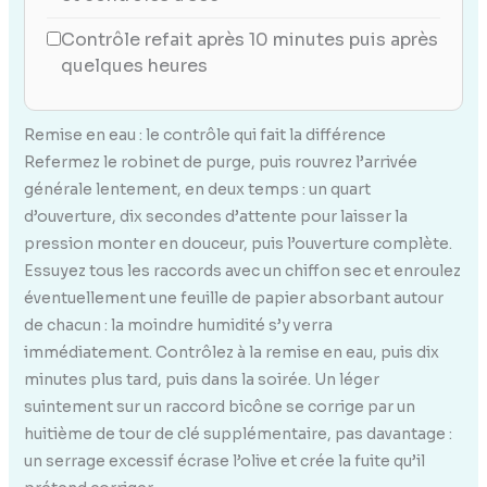
Contrôle refait après 10 minutes puis après
quelques heures
Remise en eau : le contrôle qui fait la différence
Refermez le robinet de purge, puis rouvrez l’arrivée
générale lentement, en deux temps : un quart
d’ouverture, dix secondes d’attente pour laisser la
pression monter en douceur, puis l’ouverture complète.
Essuyez tous les raccords avec un chiffon sec et enroulez
éventuellement une feuille de papier absorbant autour
de chacun : la moindre humidité s’y verra
immédiatement. Contrôlez à la remise en eau, puis dix
minutes plus tard, puis dans la soirée. Un léger
suintement sur un raccord bicône se corrige par un
huitième de tour de clé supplémentaire, pas davantage :
un serrage excessif écrase l’olive et crée la fuite qu’il