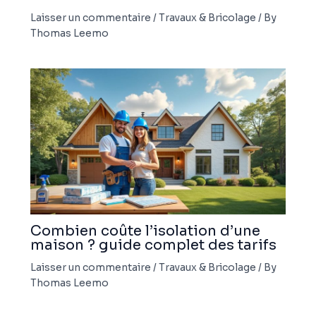
Laisser un commentaire
/
Travaux & Bricolage
/ By
Thomas Leemo
Combien coûte l’isolation d’une
maison ? guide complet des tarifs
Laisser un commentaire
/
Travaux & Bricolage
/ By
Thomas Leemo