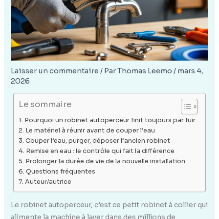
Laisser un commentaire
/ Par
Thomas Leemo
/
mars 4,
2026
Le sommaire
Pourquoi un robinet autoperceur finit toujours par fuir
Le matériel à réunir avant de couper l’eau
Couper l’eau, purger, déposer l’ancien robinet
Remise en eau : le contrôle qui fait la différence
Prolonger la durée de vie de la nouvelle installation
Questions fréquentes
Auteur/autrice
Le robinet autoperceur, c’est ce petit robinet à collier qui
alimente la machine à laver dans des millions de