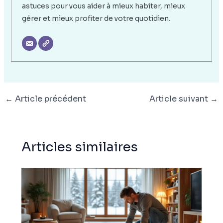
astuces pour vous aider à mieux habiter, mieux
gérer et mieux profiter de votre quotidien.
←
Article précédent
Article suivant
→
Articles similaires