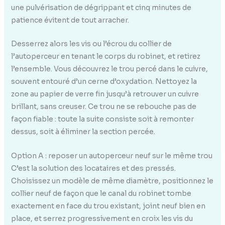
une pulvérisation de dégrippant et cinq minutes de
patience évitent de tout arracher.
Desserrez alors les vis ou l’écrou du collier de
l’autoperceur en tenant le corps du robinet, et retirez
l’ensemble. Vous découvrez le trou percé dans le cuivre,
souvent entouré d’un cerne d’oxydation. Nettoyez la
zone au papier de verre fin jusqu’à retrouver un cuivre
brillant, sans creuser. Ce trou ne se rebouche pas de
façon fiable : toute la suite consiste soit à remonter
dessus, soit à éliminer la section percée.
Option A : reposer un autoperceur neuf sur le même trou
C’est la solution des locataires et des pressés.
Choisissez un modèle de même diamètre, positionnez le
collier neuf de façon que le canal du robinet tombe
exactement en face du trou existant, joint neuf bien en
place, et serrez progressivement en croix les vis du