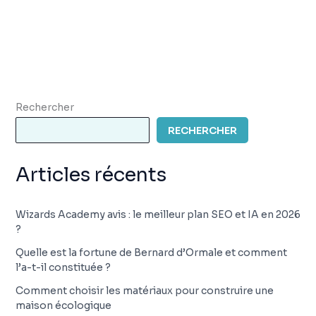
Rechercher
RECHERCHER
Articles récents
Wizards Academy avis : le meilleur plan SEO et IA en 2026
?
Quelle est la fortune de Bernard d’Ormale et comment
l’a-t-il constituée ?
Comment choisir les matériaux pour construire une
maison écologique