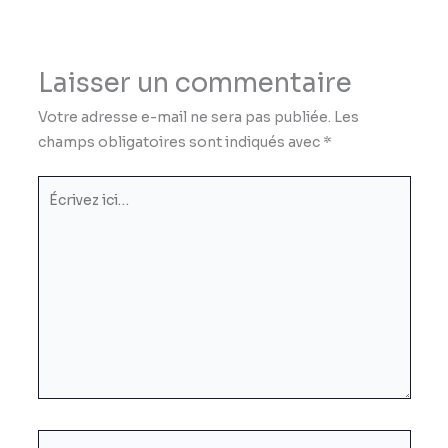
Laisser un commentaire
Votre adresse e-mail ne sera pas publiée.
Les
champs obligatoires sont indiqués avec
*
Écrivez
ici…
Nom*