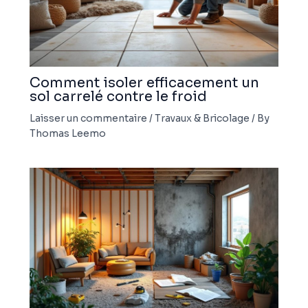
Comment isoler efficacement un
sol carrelé contre le froid
Laisser un commentaire
/
Travaux & Bricolage
/ By
Thomas Leemo