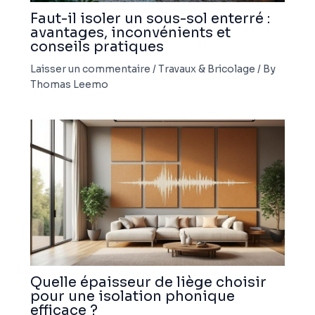
Faut-il isoler un sous-sol enterré :
avantages, inconvénients et
conseils pratiques
Laisser un commentaire
/
Travaux & Bricolage
/ By
Thomas Leemo
Quelle épaisseur de liège choisir
pour une isolation phonique
efficace ?