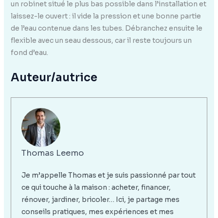
un robinet situé le plus bas possible dans l’installation et
laissez-le ouvert : il vide la pression et une bonne partie
de l’eau contenue dans les tubes. Débranchez ensuite le
flexible avec un seau dessous, car il reste toujours un
fond d’eau.
Auteur/autrice
Thomas Leemo
Je m’appelle Thomas et je suis passionné par tout
ce qui touche à la maison : acheter, financer,
rénover, jardiner, bricoler… Ici, je partage mes
conseils pratiques, mes expériences et mes