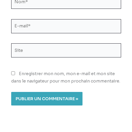
E-
mail*
Site
Enregistrer mon nom, mon e-mail et mon site
dans le navigateur pour mon prochain commentaire.