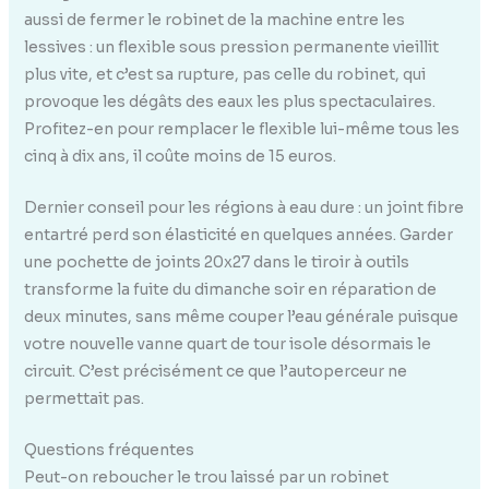
aussi de fermer le robinet de la machine entre les
lessives : un flexible sous pression permanente vieillit
plus vite, et c’est sa rupture, pas celle du robinet, qui
provoque les dégâts des eaux les plus spectaculaires.
Profitez-en pour remplacer le flexible lui-même tous les
cinq à dix ans, il coûte moins de 15 euros.
Dernier conseil pour les régions à eau dure : un joint fibre
entartré perd son élasticité en quelques années. Garder
une pochette de joints 20x27 dans le tiroir à outils
transforme la fuite du dimanche soir en réparation de
deux minutes, sans même couper l’eau générale puisque
votre nouvelle vanne quart de tour isole désormais le
circuit. C’est précisément ce que l’autoperceur ne
permettait pas.
Questions fréquentes
Peut-on reboucher le trou laissé par un robinet