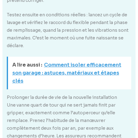
prétend corriger.
Testez ensuite en conditions réelles : lancez un cycle de
lavage et vérifiez le raccord du flexible pendant la phase
de remplissage, quand la pression et les vibrations sont
maximales. C’est le moment où une fuite naissante se
déclare.
A lire aussi :
Comment isoler efficacement
son garage : astuces, matériaux et étapes
clés
Prolonger la durée de vie de la nouvelle installation
Une vanne quart de tour qui ne sert jamais finit par
gripper, exactement comme l’autoperceur qu’elle
remplace. Prenez l’habitude de la manœuvrer
complètement deux fois par an, par exemple aux
changements d’heure. Les assureurs recommandent