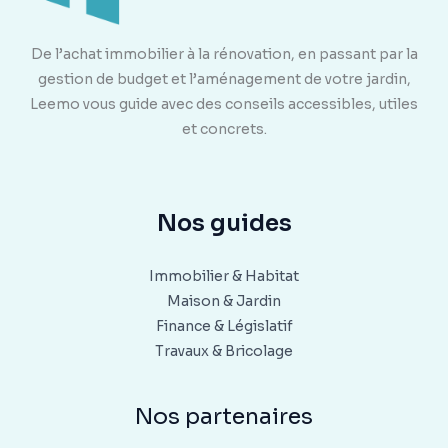
De l’achat immobilier à la rénovation, en passant par la
gestion de budget et l’aménagement de votre jardin,
Leemo vous guide avec des conseils accessibles, utiles
et concrets.
Nos guides
Immobilier & Habitat
Maison & Jardin
Finance & Législatif
Travaux & Bricolage
Nos partenaires