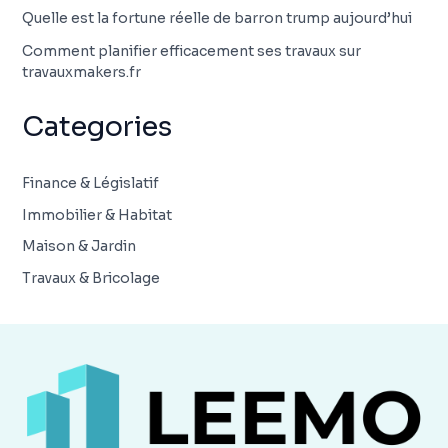
Quelle est la fortune réelle de barron trump aujourd’hui
Comment planifier efficacement ses travaux sur
travauxmakers.fr
Categories
Finance & Législatif
Immobilier & Habitat
Maison & Jardin
Travaux & Bricolage