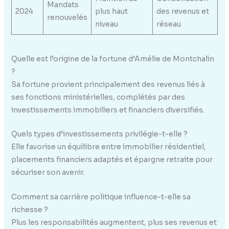
Mandats
2024
plus haut
des revenus et
renouvelés
niveau
réseau
Quelle est l’origine de la fortune d’Amélie de Montchalin
?
Sa fortune provient principalement des revenus liés à
ses fonctions ministérielles, complétés par des
investissements immobiliers et financiers diversifiés.
Quels types d’investissements privilégie-t-elle ?
Elle favorise un équilibre entre immobilier résidentiel,
placements financiers adaptés et épargne retraite pour
sécuriser son avenir.
Comment sa carrière politique influence-t-elle sa
richesse ?
Plus les responsabilités augmentent, plus ses revenus et