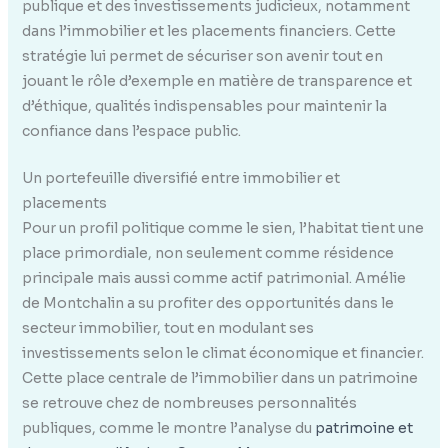
publique et des investissements judicieux, notamment
dans l’immobilier et les placements financiers. Cette
stratégie lui permet de sécuriser son avenir tout en
jouant le rôle d’exemple en matière de transparence et
d’éthique, qualités indispensables pour maintenir la
confiance dans l’espace public.
Un portefeuille diversifié entre immobilier et
placements
Pour un profil politique comme le sien, l’habitat tient une
place primordiale, non seulement comme résidence
principale mais aussi comme actif patrimonial. Amélie
de Montchalin a su profiter des opportunités dans le
secteur immobilier, tout en modulant ses
investissements selon le climat économique et financier.
Cette place centrale de l’immobilier dans un patrimoine
se retrouve chez de nombreuses personnalités
publiques, comme le montre l’analyse du
patrimoine et