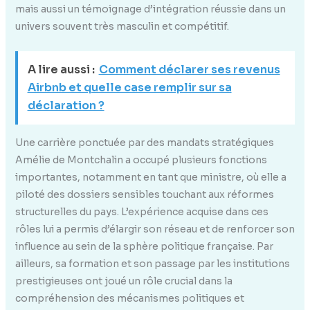
mais aussi un témoignage d’intégration réussie dans un
univers souvent très masculin et compétitif.
A lire aussi :
Comment déclarer ses revenus
Airbnb et quelle case remplir sur sa
déclaration ?
Une carrière ponctuée par des mandats stratégiques
Amélie de Montchalin a occupé plusieurs fonctions
importantes, notamment en tant que ministre, où elle a
piloté des dossiers sensibles touchant aux réformes
structurelles du pays. L’expérience acquise dans ces
rôles lui a permis d’élargir son réseau et de renforcer son
influence au sein de la sphère politique française. Par
ailleurs, sa formation et son passage par les institutions
prestigieuses ont joué un rôle crucial dans la
compréhension des mécanismes politiques et