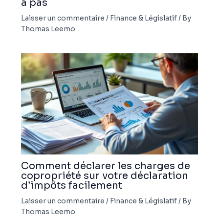
à pas
Laisser un commentaire
/
Finance & Législatif
/ By
Thomas Leemo
Comment déclarer les charges de
copropriété sur votre déclaration
d’impôts facilement
Laisser un commentaire
/
Finance & Législatif
/ By
Thomas Leemo