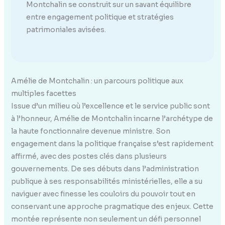
Montchalin se construit sur un savant équilibre
entre engagement politique et stratégies
patrimoniales avisées.
Amélie de Montchalin : un parcours politique aux
multiples facettes
Issue d’un milieu où l’excellence et le service public sont
à l’honneur, Amélie de Montchalin incarne l’archétype de
la haute fonctionnaire devenue ministre. Son
engagement dans la politique française s’est rapidement
affirmé, avec des postes clés dans plusieurs
gouvernements. De ses débuts dans l’administration
publique à ses responsabilités ministérielles, elle a su
naviguer avec finesse les couloirs du pouvoir tout en
conservant une approche pragmatique des enjeux. Cette
montée représente non seulement un défi personnel