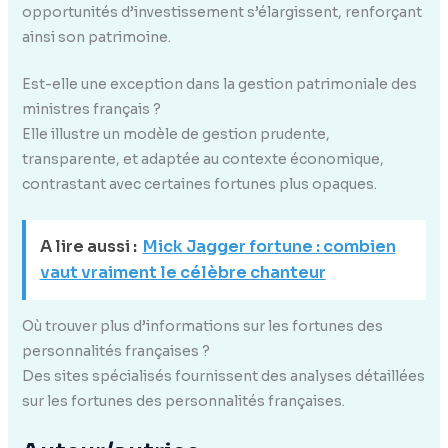
opportunités d’investissement s’élargissent, renforçant
ainsi son patrimoine.
Est-elle une exception dans la gestion patrimoniale des
ministres français ?
Elle illustre un modèle de gestion prudente,
transparente, et adaptée au contexte économique,
contrastant avec certaines fortunes plus opaques.
A lire aussi :
Mick Jagger fortune : combien
vaut vraiment le célèbre chanteur
Où trouver plus d’informations sur les fortunes des
personnalités françaises ?
Des sites spécialisés fournissent des analyses détaillées
sur les fortunes des personnalités françaises.