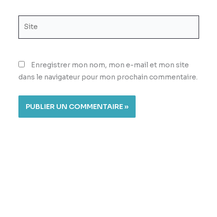
Site
Enregistrer mon nom, mon e-mail et mon site
dans le navigateur pour mon prochain commentaire.