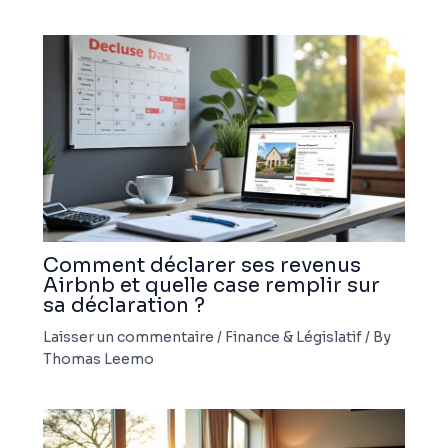
Comment déclarer ses revenus
Airbnb et quelle case remplir sur
sa déclaration ?
Laisser un commentaire
/
Finance & Législatif
/ By
Thomas Leemo