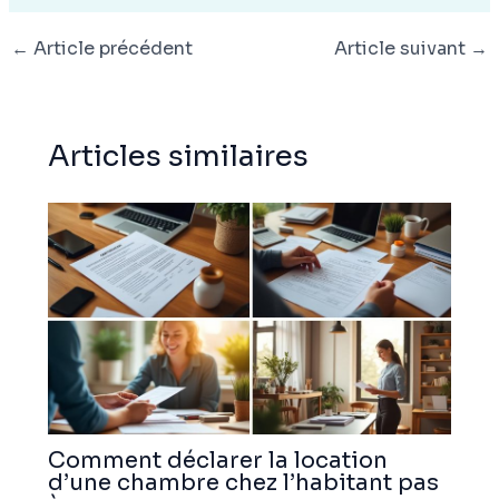
←
Article précédent
Article suivant
→
Articles similaires
Comment déclarer la location
d’une chambre chez l’habitant pas