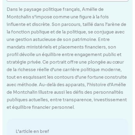
Dans le paysage politique français, Amélie de
Montchalin s’impose comme une figure à la fois
influente et discrète. Son parcours, taillé dans l’arène de
la fonction publique et de la politique, se conjugue avec
une gestion astucieuse de son patrimoine. Entre
mandats ministériels et placements financiers, son
profil dévoile un équilibre entre engagement public et
stratégie privée. Ce portrait offre une plongée au cœur
de la richesse réelle d’une carrière politique moderne,
tout en esquissant les contours d’une fortune construite
avec méthode. Au-delà des apparats, l’histoire d’Amélie
de Montchalin illustre aussi les défis des personnalités
publiques actuelles, entre transparence, investissement
et équilibre financier personnel.
L’article en bref