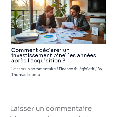
Comment déclarer un
investissement pinel les années
après l’acquisition ?
Laisser un commentaire
/
Finance & Législatif
/ By
Thomas Leemo
Laisser un commentaire