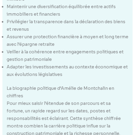
Maintenir une diversification équilibrée entre actifs
immobiliers et financiers
Privilégier la transparence dans la déclaration des biens
et revenus
Assurer une protection financière à moyen et long terme
avec l’épargne retraite
Veiller à la cohérence entre engagements politiques et
gestion patrimoniale
Adapter les investissements au contexte économique et
aux évolutions législatives
La biographie politique d’Amélie de Montchalin en
chiffres
Pour mieux saisir l’étendue de son parcours et sa
fortune, un rapide regard sur les dates, postes et
responsabilités est éclairant. Cette synthèse chiffrée
montre combien la carrière politique influe sur la
construction patrimoniale et la richesse personnelle.