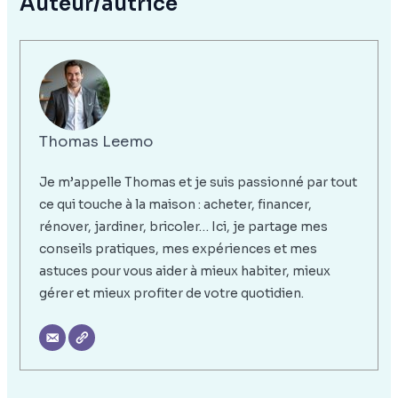
Auteur/autrice
Thomas Leemo
Je m’appelle Thomas et je suis passionné par tout
ce qui touche à la maison : acheter, financer,
rénover, jardiner, bricoler… Ici, je partage mes
conseils pratiques, mes expériences et mes
astuces pour vous aider à mieux habiter, mieux
gérer et mieux profiter de votre quotidien.