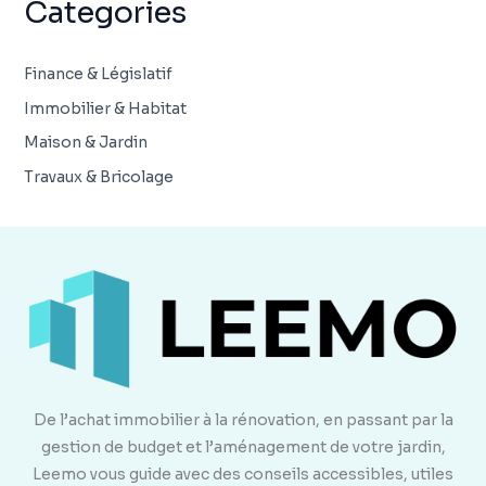
Categories
Finance & Législatif
Immobilier & Habitat
Maison & Jardin
Travaux & Bricolage
De l’achat immobilier à la rénovation, en passant par la
gestion de budget et l’aménagement de votre jardin,
Leemo vous guide avec des conseils accessibles, utiles