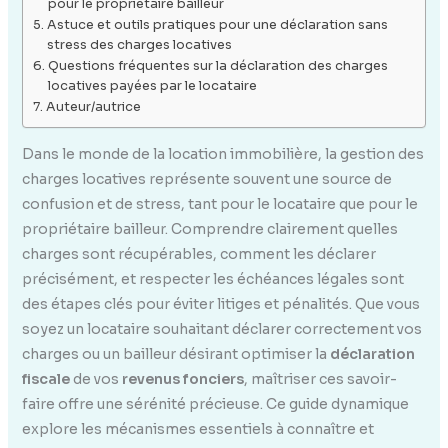
pour le propriétaire bailleur
Astuce et outils pratiques pour une déclaration sans
stress des charges locatives
Questions fréquentes sur la déclaration des charges
locatives payées par le locataire
Auteur/autrice
Dans le monde de la location immobilière, la gestion des
charges locatives représente souvent une source de
confusion et de stress, tant pour le locataire que pour le
propriétaire bailleur. Comprendre clairement quelles
charges sont récupérables, comment les déclarer
précisément, et respecter les échéances légales sont
des étapes clés pour éviter litiges et pénalités. Que vous
soyez un locataire souhaitant déclarer correctement vos
charges ou un bailleur désirant optimiser la
déclaration
fiscale
de vos
revenus fonciers
, maîtriser ces savoir-
faire offre une sérénité précieuse. Ce guide dynamique
explore les mécanismes essentiels à connaître et