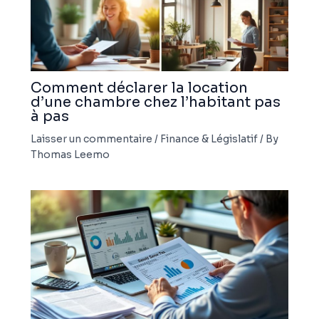
Comment déclarer la location
d’une chambre chez l’habitant pas
à pas
Laisser un commentaire
/
Finance & Législatif
/ By
Thomas Leemo