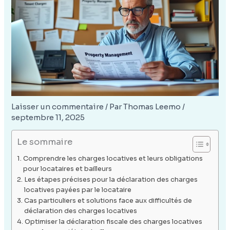
Laisser un commentaire
/ Par
Thomas Leemo
/
septembre 11, 2025
Le sommaire
Comprendre les charges locatives et leurs obligations
pour locataires et bailleurs
Les étapes précises pour la déclaration des charges
locatives payées par le locataire
Cas particuliers et solutions face aux difficultés de
déclaration des charges locatives
Optimiser la déclaration fiscale des charges locatives