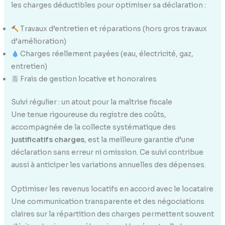
les charges déductibles pour optimiser sa déclaration :
Travaux d’entretien et réparations (hors gros travaux
d’amélioration)
Charges réellement payées (eau, électricité, gaz,
entretien)
Frais de gestion locative et honoraires
Suivi régulier : un atout pour la maîtrise fiscale
Une tenue rigoureuse du registre des coûts,
accompagnée de la collecte systématique des
justificatifs charges
, est la meilleure garantie d’une
déclaration sans erreur ni omission. Ce suivi contribue
aussi à anticiper les variations annuelles des dépenses.
Optimiser les revenus locatifs en accord avec le locataire
Une communication transparente et des négociations
claires sur la répartition des charges permettent souvent