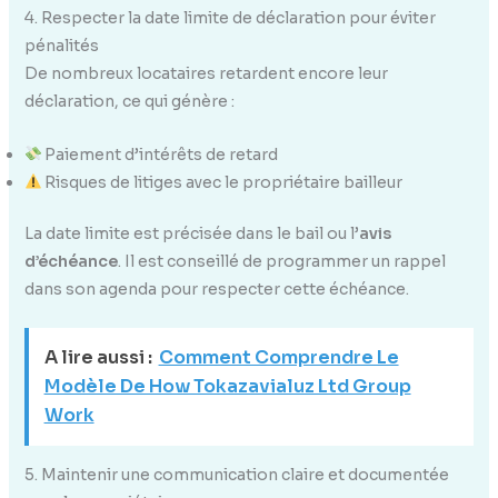
4. Respecter la date limite de déclaration pour éviter
pénalités
De nombreux locataires retardent encore leur
déclaration, ce qui génère :
Paiement d’intérêts de retard
Risques de litiges avec le propriétaire bailleur
La date limite est précisée dans le bail ou l’
avis
d’échéance
. Il est conseillé de programmer un rappel
dans son agenda pour respecter cette échéance.
A lire aussi :
Comment Comprendre Le
Modèle De How Tokazavialuz Ltd Group
Work
5. Maintenir une communication claire et documentée