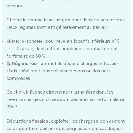
erreurs.
Choisir le régime fiscal adapté pour déclarer ses revenus
Deux régimes s’offrent généralement au bailleur :
Micro-foncier
: pour revenus locatifs inférieurs à 15
000 € par an, déclaration simplifiée avec abattement
forfaitaire de 30 %.
Régime réel
: permet de déduire charges et travaux
réels, idéal pour louer plusieurs biens ou dossiers
complexes.
Ce choix influence directement la manière dont les
revenus charges incluses sont déclarés sur le formulaire
2042.
Déductions fiscales : exploiter les charges à bon escient
Le propriétaire bailleur doit soigneusement cataloguer