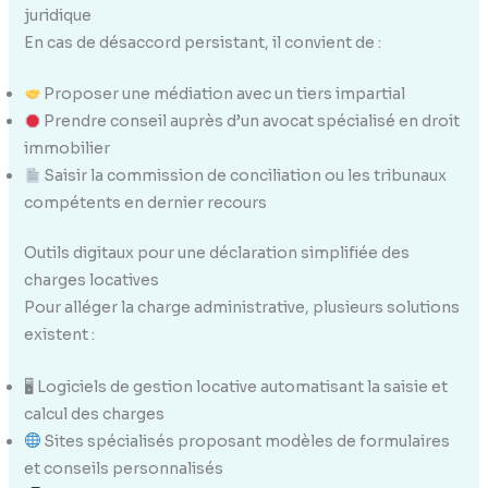
juridique
En cas de désaccord persistant, il convient de :
Proposer une médiation avec un tiers impartial
Prendre conseil auprès d’un avocat spécialisé en droit
immobilier
Saisir la commission de conciliation ou les tribunaux
compétents en dernier recours
Outils digitaux pour une déclaration simplifiée des
charges locatives
Pour alléger la charge administrative, plusieurs solutions
existent :
🖥 Logiciels de gestion locative automatisant la saisie et
calcul des charges
Sites spécialisés proposant modèles de formulaires
et conseils personnalisés