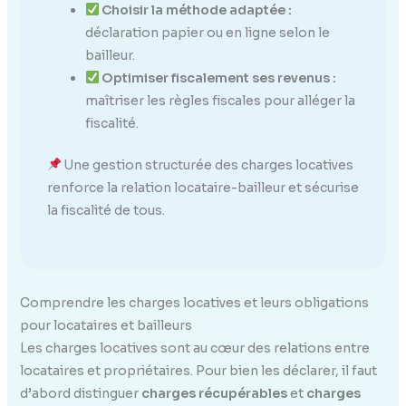
Choisir la méthode adaptée :
déclaration papier ou en ligne selon le
bailleur.
Optimiser fiscalement ses revenus :
maîtriser les règles fiscales pour alléger la
fiscalité.
Une gestion structurée des charges locatives
renforce la relation locataire-bailleur et sécurise
la fiscalité de tous.
Comprendre les charges locatives et leurs obligations
pour locataires et bailleurs
Les charges locatives sont au cœur des relations entre
locataires et propriétaires. Pour bien les déclarer, il faut
d’abord distinguer
charges récupérables
et
charges