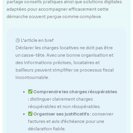
partage conseils pratiques ainsi que solutions digitales
adaptées pour accompagner efficacement cette
démarche souvent perçue comme complexe.
L’article en bref
Déclarer les charges locatives ne doit pas être
un casse-tête. Avec une bonne organisation et
des informations précises, locataires et
bailleurs peuvent simplifier ce processus fiscal
incontournable.
Comprendre les charges récupérables
:
distinguer clairement charges
récupérables et non récupérables.
Organiser ses justificatifs :
conserver
factures et avis d’échéance pour une
déclaration fiable.