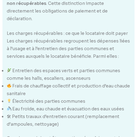
non récupérables
. Cette distinction impacte
directement les obligations de paiement et de
déclaration.
Les charges récupérables : ce que le locataire doit payer
Les charges récupérables regroupent les dépenses liées
à l’usage et à l’entretien des parties communes et
services auxquels le locataire bénéficie. Parmi elles :
Entretien des espaces verts et parties communes
comme les halls, escaliers, ascenseurs
Frais de chauffage collectif et production d’eau chaude
sanitaire
Électricité des parties communes
Eau froide, eau chaude et évacuation des eaux usées
🛠 Petits travaux d’entretien courant (remplacement
d’ampoules, nettoyage)