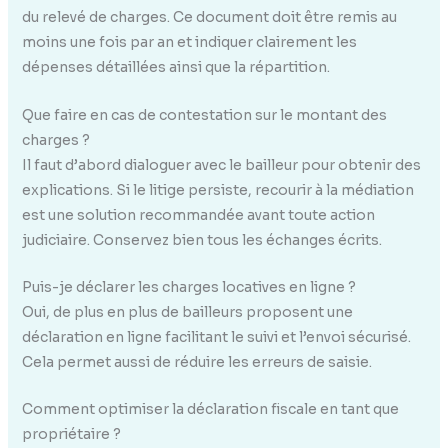
du relevé de charges. Ce document doit être remis au
moins une fois par an et indiquer clairement les
dépenses détaillées ainsi que la répartition.
Que faire en cas de contestation sur le montant des
charges ?
Il faut d’abord dialoguer avec le bailleur pour obtenir des
explications. Si le litige persiste, recourir à la médiation
est une solution recommandée avant toute action
judiciaire. Conservez bien tous les échanges écrits.
Puis-je déclarer les charges locatives en ligne ?
Oui, de plus en plus de bailleurs proposent une
déclaration en ligne facilitant le suivi et l’envoi sécurisé.
Cela permet aussi de réduire les erreurs de saisie.
Comment optimiser la déclaration fiscale en tant que
propriétaire ?