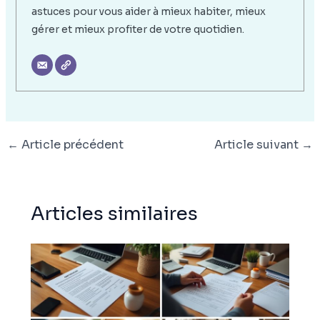
astuces pour vous aider à mieux habiter, mieux
gérer et mieux profiter de votre quotidien.
←
Article précédent
Article suivant
→
Articles similaires