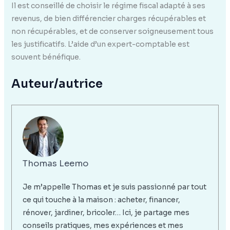
Il est conseillé de choisir le régime fiscal adapté à ses
revenus, de bien différencier charges récupérables et
non récupérables, et de conserver soigneusement tous
les justificatifs. L’aide d’un expert-comptable est
souvent bénéfique.
Auteur/autrice
Thomas Leemo
Je m’appelle Thomas et je suis passionné par tout
ce qui touche à la maison : acheter, financer,
rénover, jardiner, bricoler… Ici, je partage mes
conseils pratiques, mes expériences et mes