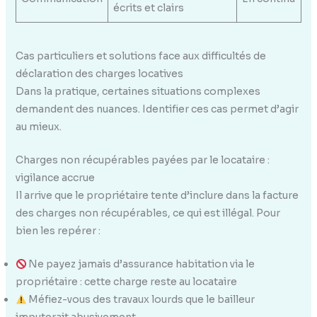
écrits et clairs
Cas particuliers et solutions face aux difficultés de
déclaration des charges locatives
Dans la pratique, certaines situations complexes
demandent des nuances. Identifier ces cas permet d’agir
au mieux.
Charges non récupérables payées par le locataire :
vigilance accrue
Il arrive que le propriétaire tente d’inclure dans la facture
des charges non récupérables, ce qui est illégal. Pour
bien les repérer :
Ne payez jamais d’assurance habitation via le
propriétaire : cette charge reste au locataire
Méfiez-vous des travaux lourds que le bailleur