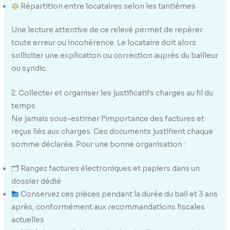
Répartition entre locataires selon les tantièmes
Une lecture attentive de ce relevé permet de repérer
toute erreur ou incohérence. Le locataire doit alors
solliciter une explication ou correction auprès du bailleur
ou syndic.
2. Collecter et organiser les justificatifs charges au fil du
temps
Ne jamais sous-estimer l’importance des factures et
reçus liés aux charges. Ces documents justifient chaque
somme déclarée. Pour une bonne organisation :
🗂 Rangez factures électroniques et papiers dans un
dossier dédié
Conservez ces pièces pendant la durée du bail et 3 ans
après, conformément aux recommandations fiscales
actuelles