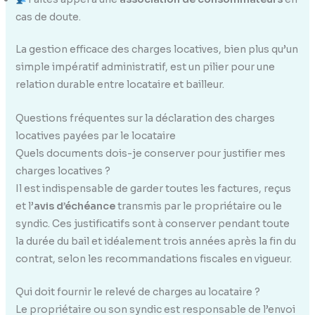
cas de doute.
La gestion efficace des charges locatives, bien plus qu’un
simple impératif administratif, est un pilier pour une
relation durable entre locataire et bailleur.
Questions fréquentes sur la déclaration des charges
locatives payées par le locataire
Quels documents dois-je conserver pour justifier mes
charges locatives ?
Il est indispensable de garder toutes les factures, reçus
et l’
avis d’échéance
transmis par le propriétaire ou le
syndic. Ces justificatifs sont à conserver pendant toute
la durée du bail et idéalement trois années après la fin du
contrat, selon les recommandations fiscales en vigueur.
Qui doit fournir le relevé de charges au locataire ?
Le propriétaire ou son syndic est responsable de l’envoi