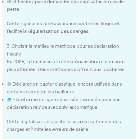
N’hésitez pas à demander des duplicatas en cas de
perte
Cette rigueur est une assurance contre les litiges et
facilite la
régularisation des charges
.
3. Choisir la meilleure méthode pour sa déclaration
fiscale
En 2026, la tendance à la dématérialisation est encore
plus affirmée. Deux méthodes s’offrent aux locataires :
Déclaration papier classique, encore utilisée dans
certains cas selon les bailleurs
Plateforme en ligne sécurisée favorisée pour une
déclaration rapide avec suivi automatique
Cette digitalisation facilite le suivi du traitement des
charges et limite les erreurs de saisie.