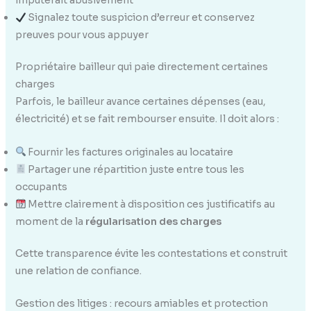
imputerait abusivement
Signalez toute suspicion d’erreur et conservez
preuves pour vous appuyer
Propriétaire bailleur qui paie directement certaines
charges
Parfois, le bailleur avance certaines dépenses (eau,
électricité) et se fait rembourser ensuite. Il doit alors :
Fournir les factures originales au locataire
Partager une répartition juste entre tous les
occupants
Mettre clairement à disposition ces justificatifs au
moment de la
régularisation des charges
Cette transparence évite les contestations et construit
une relation de confiance.
Gestion des litiges : recours amiables et protection