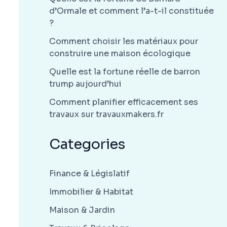
d’Ormale et comment l’a-t-il constituée
?
Comment choisir les matériaux pour
construire une maison écologique
Quelle est la fortune réelle de barron
trump aujourd’hui
Comment planifier efficacement ses
travaux sur travauxmakers.fr
Categories
Finance & Législatif
Immobilier & Habitat
Maison & Jardin