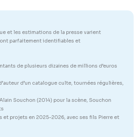
ue et les estimations de la presse varient
sont parfaitement identifiables et
tants de plusieurs dizaines de millions d’euros
d’auteur d’un catalogue culte, tournées régulières,
Alain Souchon (2014) pour la scène, Souchon
ts
 et projets en 2025-2026, avec ses fils Pierre et