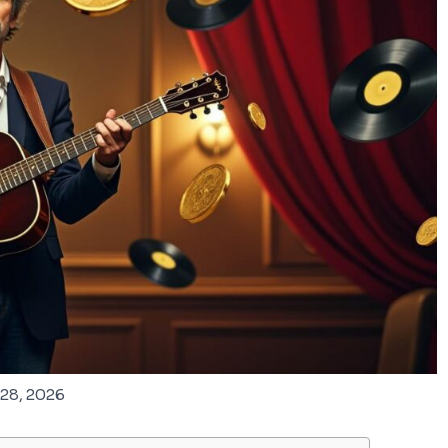
 28, 2026