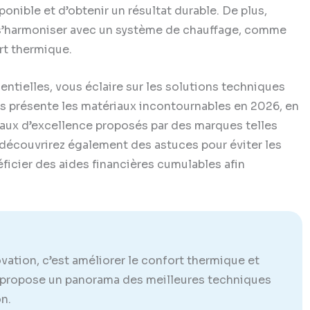
ponible et d’obtenir un résultat durable. De plus,
ut s’harmoniser avec un système de chauffage, comme
rt thermique.
sentielles, vous éclaire sur les solutions techniques
us présente les matériaux incontournables en 2026, en
iaux d’excellence proposés par des marques telles
y découvrirez également des astuces pour éviter les
ficier des aides financières cumulables afin
vation, c’est améliorer le confort thermique et
 propose un panorama des meilleures techniques
n.