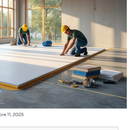
re 11, 2025