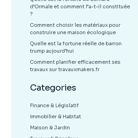
d’Ormale et comment l’a-t-il constituée
?
Comment choisir les matériaux pour
construire une maison écologique
Quelle est la fortune réelle de barron
trump aujourd’hui
Comment planifier efficacement ses
travaux sur travauxmakers.fr
Categories
Finance & Législatif
Immobilier & Habitat
Maison & Jardin