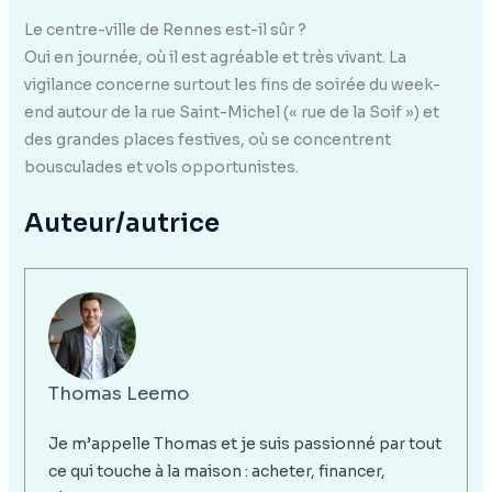
Le centre-ville de Rennes est-il sûr ?
Oui en journée, où il est agréable et très vivant. La
vigilance concerne surtout les fins de soirée du week-
end autour de la rue Saint-Michel (« rue de la Soif ») et
des grandes places festives, où se concentrent
bousculades et vols opportunistes.
Auteur/autrice
Thomas Leemo
Je m’appelle Thomas et je suis passionné par tout
ce qui touche à la maison : acheter, financer,