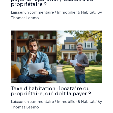
propriétaire ?
Laisser un commentaire
/
Immobilier & Habitat
/ By
Thomas Leemo
Taxe d’habitation : locataire ou
propriétaire, qui doit la payer ?
Laisser un commentaire
/
Immobilier & Habitat
/ By
Thomas Leemo