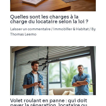
Quelles sont les charges à la
charge du locataire selon la loi ?
Laisser un commentaire
/
Immobilier & Habitat
/ By
Thomas Leemo
Volet roulant en panne : qui doit
payer la réparation, locataire ou