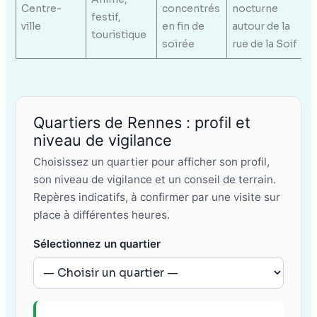
Centre-
concentrés
nocturne
festif,
ville
en fin de
autour de la
touristique
soirée
rue de la Soif
Quartiers de Rennes : profil et
niveau de vigilance
Choisissez un quartier pour afficher son profil,
son niveau de vigilance et un conseil de terrain.
Repères indicatifs, à confirmer par une visite sur
place à différentes heures.
Sélectionnez un quartier