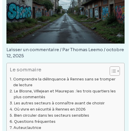
Laisser un commentaire
/ Par
Thomas Leemo
/
octobre
12, 2025
Le sommaire
Comprendre la délinquance à Rennes sans se tromper
de lecture
Le Blosne, Villejean et Maurepas : les trois quartiers les
plus commentés
Les autres secteurs à connaître avant de choisir
Où vivre en sécurité à Rennes en 2026
Bien circuler dans les secteurs sensibles
Questions fréquentes
Auteur/autrice