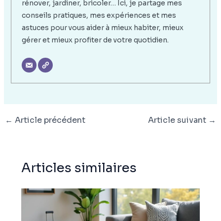
rénover, jardiner, bricoler… Ici, je partage mes
conseils pratiques, mes expériences et mes
astuces pour vous aider à mieux habiter, mieux
gérer et mieux profiter de votre quotidien.
←
Article précédent
Article suivant
→
Articles similaires