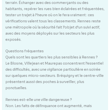
terrain. Échanger avec des commerçants ou des
habitants, repérer les rues bien éclairées et fréquentées,
tester un trajet à l’heure où on le fera vraiment : ces
vérifications valent tous les classements. Rennes reste
une métropole où la sécurité fait l’objet d’un suivi actif,
avec des moyens déployés sur les secteurs les plus
exposés.
Questions fréquentes
Quels sont les quartiers les plus sensibles à Rennes ?
Le Blosne, Villejean et Maurepas concentrent l’essentiel
des difficultés, avec une vigilance particulière en soirée
sur quelques micro-secteurs. Bréquigny et le centre-ville
présentent aussi des poches à surveiller, plus
ponctuelles.
Rennes est-elle une ville dangereuse ?
Non. Les faits de délinquance ont augmenté, mais