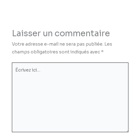
Laisser un commentaire
Votre adresse e-mail ne sera pas publiée.
Les
champs obligatoires sont indiqués avec
*
Écrivez
ici…