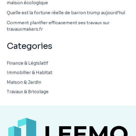
maison écologique
Quelle est la fortune réelle de barron trump aujourd’hui
Comment planifier efficacement ses travaux sur
travauxmakers.fr
Categories
Finance & Législatif
Immobilier & Habitat
Maison & Jardin
Travaux & Bricolage