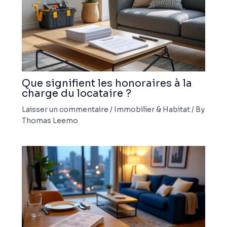
Que signifient les honoraires à la
charge du locataire ?
Laisser un commentaire
/
Immobilier & Habitat
/ By
Thomas Leemo