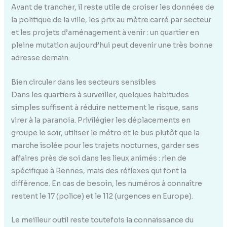
Avant de trancher, il reste utile de croiser les données de
la politique de la ville, les prix au mètre carré par secteur
et les projets d’aménagement à venir : un quartier en
pleine mutation aujourd’hui peut devenir une très bonne
adresse demain.
Bien circuler dans les secteurs sensibles
Dans les quartiers à surveiller, quelques habitudes
simples suffisent à réduire nettement le risque, sans
virer à la paranoïa. Privilégier les déplacements en
groupe le soir, utiliser le métro et le bus plutôt que la
marche isolée pour les trajets nocturnes, garder ses
affaires près de soi dans les lieux animés : rien de
spécifique à Rennes, mais des réflexes qui font la
différence. En cas de besoin, les numéros à connaître
restent le 17 (police) et le 112 (urgences en Europe).
Le meilleur outil reste toutefois la connaissance du