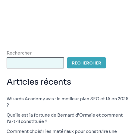
Rechercher
RECHERCHER
Articles récents
Wizards Academy avis : le meilleur plan SEO et IA en 2026
?
Quelle est la fortune de Bernard d’Ormale et comment
l’a-t-il constituée ?
Comment choisir les matériaux pour construire une