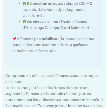
Rénovation en cours :
plus de 500 M€
investis, dalle Kennedy et logements
transformés
Où vivre au calme :
Thabor, Jeanne
d’Arc, Longs Champs, Nord Saint-Martin
À Rennes plus qu’ailleurs, la lecture se fait rue
par rue : les contrastes sont forts à quelques
centaines de mètres près.
Comprendre la délinquance à Rennes sans se tromper
de lecture
Les faits enregistrés par les forces de l’ordre ont
augmenté à Rennes sur la période récente, portés
notamment par les violences aux personnes et les vols. Il
faut manier ces chiffres avec précaution : une hausse des