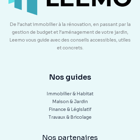
De l’achat immobilier à la rénovation, en passant par la
gestion de budget et l’aménagement de votre jardin,
Leemo vous guide avec des conseils accessibles, utiles
et concrets.
Nos guides
Immobilier & Habitat
Maison & Jardin
Finance & Législatif
Travaux & Bricolage
Nos partenaires