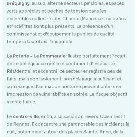
Bréquigny
, au sud, alterne secteurs paisibles, espaces
verts appréciés et poches de tension dans les
ensembles collectifs des Champs Manceaux, où trafics
et incivilités sont plus présents. La présence d’un
commissariat et d’équipements publics de qualité
tempère toutefois l’ensemble.
La Poterie – La Pommeraie
illustre parfaitement l’écart
entre délinquance réelle et sentiment d’insécurité.
Résidentiel et excentré, ce secteur enregistre peu de
faits, mais son isolement, son éclairage insuffisant et
son manque d’animation nocturne peuvent créer une
impression de vulnérabilité en soirée. Le risque objectif
y reste faible.
Le
centre-ville
, enfin, a lui aussi son revers. Cœur festif
de Rennes, il concentre une part notable des incidents la
nuit, notamment autour des places Sainte-Anne, de la