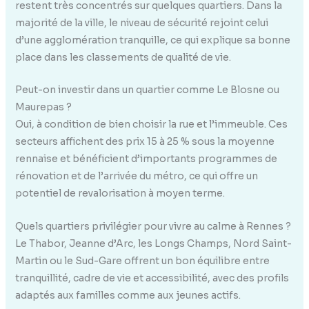
restent très concentrés sur quelques quartiers. Dans la
majorité de la ville, le niveau de sécurité rejoint celui
d’une agglomération tranquille, ce qui explique sa bonne
place dans les classements de qualité de vie.
Peut-on investir dans un quartier comme Le Blosne ou
Maurepas ?
Oui, à condition de bien choisir la rue et l’immeuble. Ces
secteurs affichent des prix 15 à 25 % sous la moyenne
rennaise et bénéficient d’importants programmes de
rénovation et de l’arrivée du métro, ce qui offre un
potentiel de revalorisation à moyen terme.
Quels quartiers privilégier pour vivre au calme à Rennes ?
Le Thabor, Jeanne d’Arc, les Longs Champs, Nord Saint-
Martin ou le Sud-Gare offrent un bon équilibre entre
tranquillité, cadre de vie et accessibilité, avec des profils
adaptés aux familles comme aux jeunes actifs.