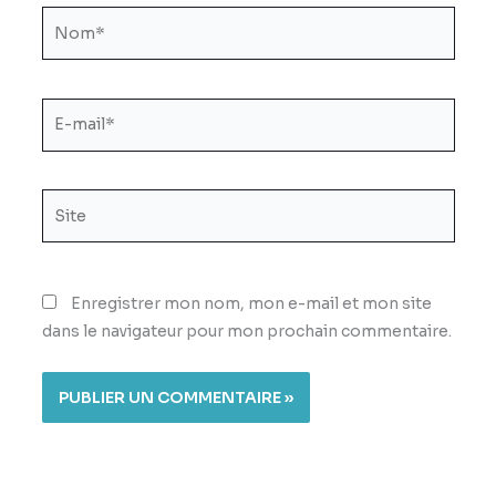
Nom*
E-
mail*
Site
Enregistrer mon nom, mon e-mail et mon site
dans le navigateur pour mon prochain commentaire.