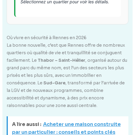
Sélectionnez un quartier pour voir les détails.
Où vivre en sécurité à Rennes en 2026
La bonne nouvelle, c’est que Rennes offre de nombreux
quartiers où qualité de vie et tranquillité se conjuguent
facilement. Le
Thabor – Saint-Hélier
, organisé autour du
grand parc du même nom, est l’un des secteurs les plus
prisés et les plus sûrs, avec un immobilier en
conséquence. Le
Sud-Gare
, transformé par l’arrivée de
la LGV et de nouveaux programmes, combine
accessibilité et dynamisme, à des prix encore
raisonnables pour une zone aussi centrale.
A lire aussi :
Acheter une maison construite
par un particulier : conseils et points clés