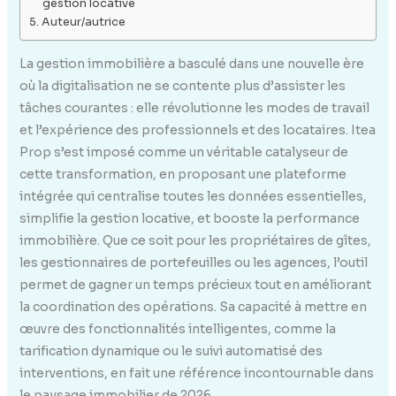
gestion locative
Auteur/autrice
La gestion immobilière a basculé dans une nouvelle ère
où la digitalisation ne se contente plus d’assister les
tâches courantes : elle révolutionne les modes de travail
et l’expérience des professionnels et des locataires. Itea
Prop s’est imposé comme un véritable catalyseur de
cette transformation, en proposant une plateforme
intégrée qui centralise toutes les données essentielles,
simplifie la gestion locative, et booste la performance
immobilière. Que ce soit pour les propriétaires de gîtes,
les gestionnaires de portefeuilles ou les agences, l’outil
permet de gagner un temps précieux tout en améliorant
la coordination des opérations. Sa capacité à mettre en
œuvre des fonctionnalités intelligentes, comme la
tarification dynamique ou le suivi automatisé des
interventions, en fait une référence incontournable dans
le paysage immobilier de 2026.