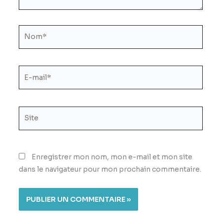
Nom*
E-
mail*
Site
Enregistrer mon nom, mon e-mail et mon site
dans le navigateur pour mon prochain commentaire.