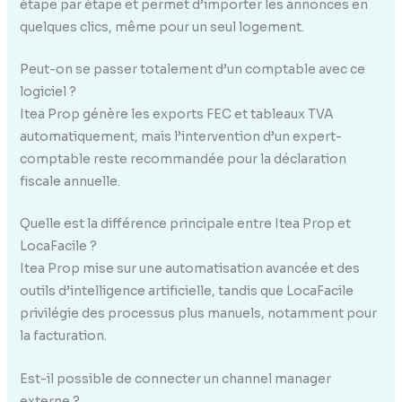
étape par étape et permet d’importer les annonces en
quelques clics, même pour un seul logement.
Peut-on se passer totalement d’un comptable avec ce
logiciel ?
Itea Prop génère les exports FEC et tableaux TVA
automatiquement, mais l’intervention d’un expert-
comptable reste recommandée pour la déclaration
fiscale annuelle.
Quelle est la différence principale entre Itea Prop et
LocaFacile ?
Itea Prop mise sur une automatisation avancée et des
outils d’intelligence artificielle, tandis que LocaFacile
privilégie des processus plus manuels, notamment pour
la facturation.
Est-il possible de connecter un channel manager
externe ?