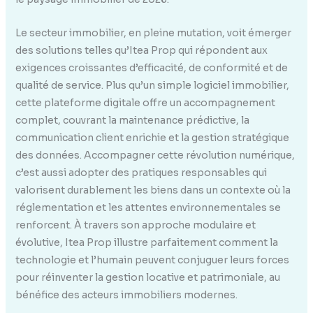
Le secteur immobilier, en pleine mutation, voit émerger
des solutions telles qu’Itea Prop qui répondent aux
exigences croissantes d’efficacité, de conformité et de
qualité de service. Plus qu’un simple logiciel immobilier,
cette plateforme digitale offre un accompagnement
complet, couvrant la maintenance prédictive, la
communication client enrichie et la gestion stratégique
des données. Accompagner cette révolution numérique,
c’est aussi adopter des pratiques responsables qui
valorisent durablement les biens dans un contexte où la
réglementation et les attentes environnementales se
renforcent. À travers son approche modulaire et
évolutive, Itea Prop illustre parfaitement comment la
technologie et l’humain peuvent conjuguer leurs forces
pour réinventer la gestion locative et patrimoniale, au
bénéfice des acteurs immobiliers modernes.