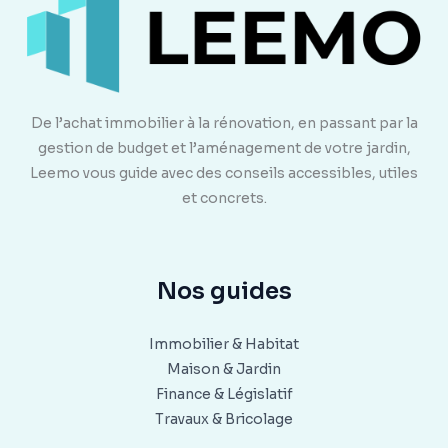
De l’achat immobilier à la rénovation, en passant par la
gestion de budget et l’aménagement de votre jardin,
Leemo vous guide avec des conseils accessibles, utiles
et concrets.
Nos guides
Immobilier & Habitat
Maison & Jardin
Finance & Législatif
Travaux & Bricolage