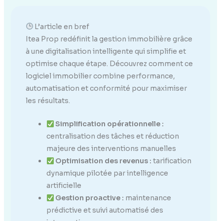
L’article en bref
Itea Prop redéfinit la gestion immobilière grâce
à une digitalisation intelligente qui simplifie et
optimise chaque étape. Découvrez comment ce
logiciel immobilier combine performance,
automatisation et conformité pour maximiser
les résultats.
Simplification opérationnelle :
centralisation des tâches et réduction
majeure des interventions manuelles
Optimisation des revenus :
tarification
dynamique pilotée par intelligence
artificielle
Gestion proactive :
maintenance
prédictive et suivi automatisé des