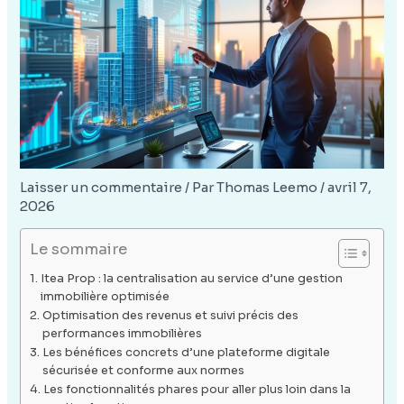
Laisser un commentaire
/ Par
Thomas Leemo
/
avril 7,
2026
Le sommaire
Itea Prop : la centralisation au service d’une gestion
immobilière optimisée
Optimisation des revenus et suivi précis des
performances immobilières
Les bénéfices concrets d’une plateforme digitale
sécurisée et conforme aux normes
Les fonctionnalités phares pour aller plus loin dans la