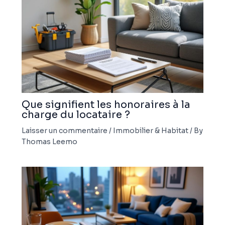
Que signifient les honoraires à la
charge du locataire ?
Laisser un commentaire
/
Immobilier & Habitat
/ By
Thomas Leemo