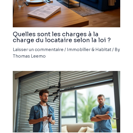
Quelles sont les charges à la
charge du locataire selon la loi ?
Laisser un commentaire
/
Immobilier & Habitat
/ By
Thomas Leemo