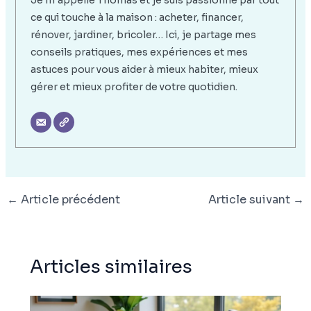
Je m’appelle Thomas et je suis passionné par tout
ce qui touche à la maison : acheter, financer,
rénover, jardiner, bricoler… Ici, je partage mes
conseils pratiques, mes expériences et mes
astuces pour vous aider à mieux habiter, mieux
gérer et mieux profiter de votre quotidien.
←
Article précédent
Article suivant
→
Articles similaires