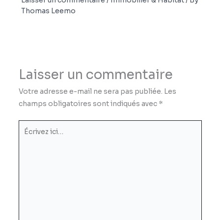
Thomas Leemo
Laisser un commentaire
Votre adresse e-mail ne sera pas publiée.
Les
champs obligatoires sont indiqués avec
*
Écrivez
ici…