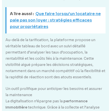
A lire aussi :
Que faire lorsqu’un locataire ne
paie pas son loyer : stratégies efficaces
pour propriétaires
Au-delà de la tarification, la plateforme propose un
véritable tableau de bord avec un suivi détaillé
permettant d’analyser les taux d’occupation, la
rentabilité et les coûts liés à la maintenance. Cette
visibilité aiguë prépare les décisions stratégiques,
notamment dans un marché compétitif où la flexibilité et
la rapidité de réaction sont des atouts essentiels.
Un outil prolifique pour anticiper les besoins et assurer
la maintenance
La digitalisation n’épargne pas la
performance
immobilière
technique. Grâce à la collecte et l’analyse