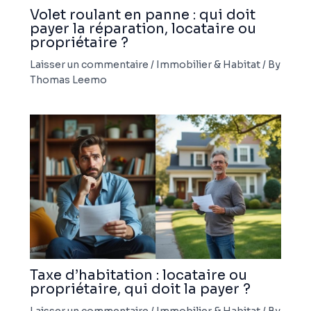
Volet roulant en panne : qui doit
payer la réparation, locataire ou
propriétaire ?
Laisser un commentaire
/
Immobilier & Habitat
/ By
Thomas Leemo
Taxe d’habitation : locataire ou
propriétaire, qui doit la payer ?
Laisser un commentaire
/
Immobilier & Habitat
/ By