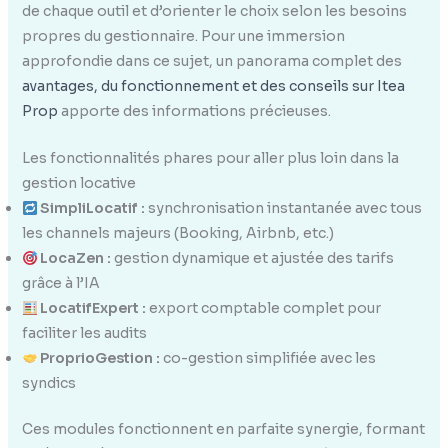
de chaque outil et d’orienter le choix selon les besoins
propres du gestionnaire. Pour une immersion
approfondie dans ce sujet, un panorama complet des
avantages, du fonctionnement et des conseils sur Itea
Prop
apporte des informations précieuses.
Les fonctionnalités phares pour aller plus loin dans la
gestion locative
SimpliLocatif :
synchronisation instantanée avec tous
les channels majeurs (Booking, Airbnb, etc.)
LocaZen :
gestion dynamique et ajustée des tarifs
grâce à l’IA
LocatifExpert :
export comptable complet pour
faciliter les audits
ProprioGestion :
co-gestion simplifiée avec les
syndics
Ces modules fonctionnent en parfaite synergie, formant