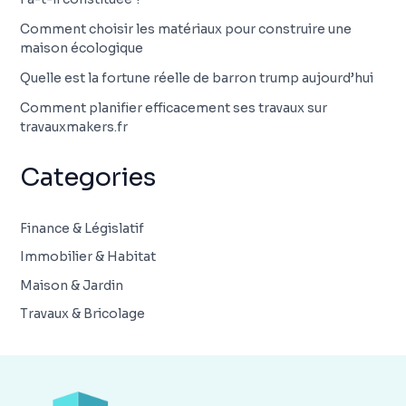
Comment choisir les matériaux pour construire une
maison écologique
Quelle est la fortune réelle de barron trump aujourd’hui
Comment planifier efficacement ses travaux sur
travauxmakers.fr
Categories
Finance & Législatif
Immobilier & Habitat
Maison & Jardin
Travaux & Bricolage