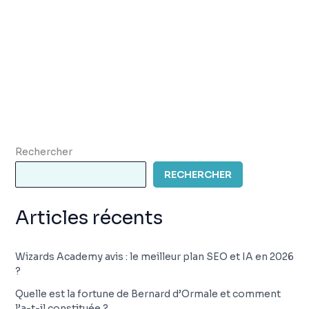
Rechercher
RECHERCHER
Articles récents
Wizards Academy avis : le meilleur plan SEO et IA en 2026
?
Quelle est la fortune de Bernard d’Ormale et comment
l’a-t-il constituée ?