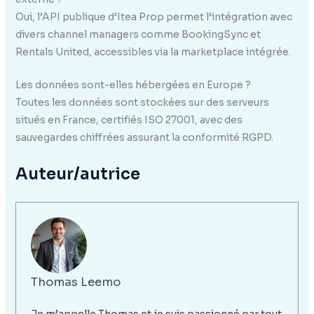
Oui, l’API publique d’Itea Prop permet l’intégration avec
divers channel managers comme BookingSync et
Rentals United, accessibles via la marketplace intégrée.
Les données sont-elles hébergées en Europe ?
Toutes les données sont stockées sur des serveurs
situés en France, certifiés ISO 27001, avec des
sauvegardes chiffrées assurant la conformité RGPD.
Auteur/autrice
Thomas Leemo