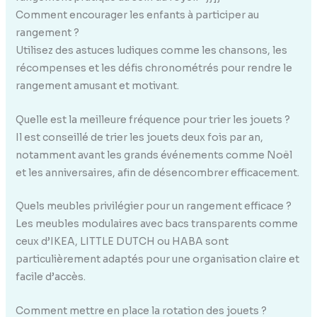
Comment encourager les enfants à participer au
rangement ?
Utilisez des astuces ludiques comme les chansons, les
récompenses et les défis chronométrés pour rendre le
rangement amusant et motivant.
Quelle est la meilleure fréquence pour trier les jouets ?
Il est conseillé de trier les jouets deux fois par an,
notamment avant les grands événements comme Noël
et les anniversaires, afin de désencombrer efficacement.
Quels meubles privilégier pour un rangement efficace ?
Les meubles modulaires avec bacs transparents comme
ceux d’IKEA, LITTLE DUTCH ou HABA sont
particulièrement adaptés pour une organisation claire et
facile d’accès.
Comment mettre en place la rotation des jouets ?