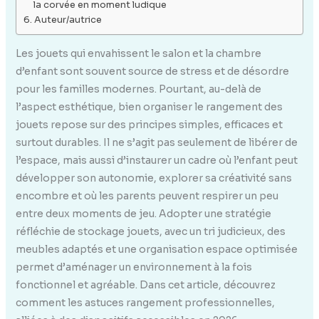
la corvée en moment ludique
Auteur/autrice
Les jouets qui envahissent le salon et la chambre
d’enfant sont souvent source de stress et de désordre
pour les familles modernes. Pourtant, au-delà de
l’aspect esthétique, bien organiser le rangement des
jouets repose sur des principes simples, efficaces et
surtout durables. Il ne s’agit pas seulement de libérer de
l’espace, mais aussi d’instaurer un cadre où l’enfant peut
développer son autonomie, explorer sa créativité sans
encombre et où les parents peuvent respirer un peu
entre deux moments de jeu. Adopter une stratégie
réfléchie de stockage jouets, avec un tri judicieux, des
meubles adaptés et une organisation espace optimisée
permet d’aménager un environnement à la fois
fonctionnel et agréable. Dans cet article, découvrez
comment les astuces rangement professionnelles,