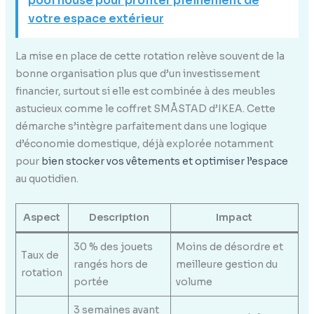
pool house pour profiter pleinement de
votre espace extérieur
La mise en place de cette rotation relève souvent de la
bonne organisation plus que d’un investissement
financier, surtout si elle est combinée à des meubles
astucieux comme le coffret SMÅSTAD d’IKEA. Cette
démarche s’intègre parfaitement dans une logique
d’économie domestique, déjà explorée notamment
pour
bien stocker vos vêtements et optimiser l’espace
au quotidien.
Aspect
Description
Impact
30 % des jouets
Moins de désordre et
Taux de
rangés hors de
meilleure gestion du
rotation
portée
volume
3 semaines avant