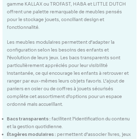
gamme KALLAX ou TROFAST, HABA et LITTLE DUTCH
offrent une palette remarquable de meubles pensés
pour le stockage jouets, conciliant design et
fonctionnalité.
Les meubles modulaires permettent d’adapter la
configuration selon les besoins des enfants et
l’évolution de leurs jeux. Les bacs transparents sont
particulièrement appréciés pour leur visibilité
instantanée, ce qui encourage les enfants à retrouver et
ranger par eux-mêmes leurs objets favoris. L’ajout de
paniers en osier ou de coffres à jouets sécurisés
complète cet assortiment d’options pour un espace
ordonné mais accueillant.
Bacs transparents :
facilitent l’identification du contenu
et la gestion quotidienne.
Étagères modulaires :
permettent d’associer livres, jeux