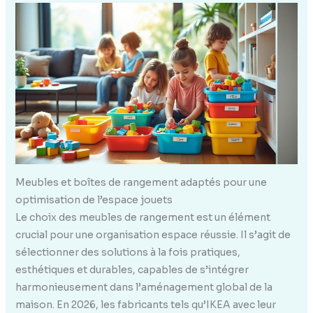
Meubles et boîtes de rangement adaptés pour une
optimisation de l’espace jouets
Le choix des meubles de rangement est un élément
crucial pour une organisation espace réussie. Il s’agit de
sélectionner des solutions à la fois pratiques,
esthétiques et durables, capables de s’intégrer
harmonieusement dans l’aménagement global de la
maison. En 2026, les fabricants tels qu’IKEA avec leur