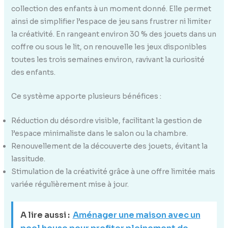
collection des enfants à un moment donné. Elle permet
ainsi de simplifier l’espace de jeu sans frustrer ni limiter
la créativité. En rangeant environ 30 % des jouets dans un
coffre ou sous le lit, on renouvelle les jeux disponibles
toutes les trois semaines environ, ravivant la curiosité
des enfants.
Ce système apporte plusieurs bénéfices :
Réduction du désordre visible, facilitant la gestion de
l’espace minimaliste dans le salon ou la chambre.
Renouvellement de la découverte des jouets, évitant la
lassitude.
Stimulation de la créativité grâce à une offre limitée mais
variée régulièrement mise à jour.
A lire aussi :
Aménager une maison avec un