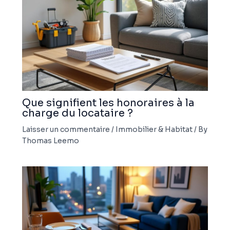
Que signifient les honoraires à la
charge du locataire ?
Laisser un commentaire
/
Immobilier & Habitat
/ By
Thomas Leemo