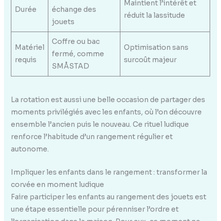
Maintient l’intérêt et
Durée
échange des
réduit la lassitude
jouets
Coffre ou bac
Matériel
Optimisation sans
fermé, comme
requis
surcoût majeur
SMÅSTAD
La rotation est aussi une belle occasion de partager des
moments privilégiés avec les enfants, où l’on découvre
ensemble l’ancien puis le nouveau. Ce rituel ludique
renforce l’habitude d’un rangement régulier et
autonome.
Impliquer les enfants dans le rangement : transformer la
corvée en moment ludique
Faire participer les enfants au rangement des jouets est
une étape essentielle pour pérenniser l’ordre et