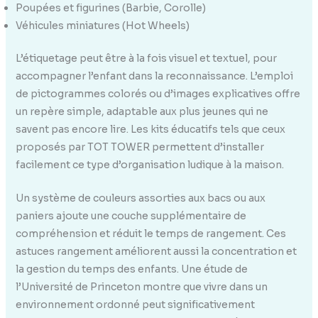
Poupées et figurines (Barbie, Corolle)
Véhicules miniatures (Hot Wheels)
L’étiquetage peut être à la fois visuel et textuel, pour
accompagner l’enfant dans la reconnaissance. L’emploi
de pictogrammes colorés ou d’images explicatives offre
un repère simple, adaptable aux plus jeunes qui ne
savent pas encore lire. Les kits éducatifs tels que ceux
proposés par TOT TOWER permettent d’installer
facilement ce type d’organisation ludique à la maison.
Un système de couleurs assorties aux bacs ou aux
paniers ajoute une couche supplémentaire de
compréhension et réduit le temps de rangement. Ces
astuces rangement améliorent aussi la concentration et
la gestion du temps des enfants. Une étude de
l’Université de Princeton montre que vivre dans un
environnement ordonné peut significativement