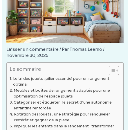
Laisser un commentaire
/ Par
Thomas Leemo
/
novembre 30, 2025
Le sommaire
Le tri des jouets : pilier essentiel pour un rangement
optimal
Meubles et boîtes de rangement adaptés pour une
optimisation de l’espace jouets
Catégoriser et étiqueter : le secret d’une autonomie
enfantine renforcée
Rotation des jouets : une stratégie pour renouveler
l’intérêt et gagner de la place
Impliquer les enfants dans le rangement : transformer