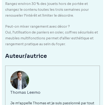
Rangez environ 30 % des jouets hors de portée et
changez le contenu toutes les trois semaines pour
renouveler l’intérêt et limiter le désordre.
Peut-on mixer rangement avec décor ?
Oui, l’utilisation de paniers en osier, coffres sécurisés et
meubles multifonctions permet d’allier esthétique et
rangement pratique au sein du foyer.
Auteur/autrice
Thomas Leemo
Je m’appelle Thomas et je suis passionné par tout