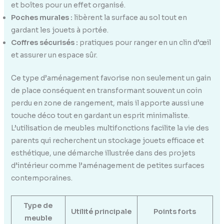
et boîtes pour un effet organisé.
Poches murales :
libèrent la surface au sol tout en
gardant les jouets à portée.
Coffres sécurisés :
pratiques pour ranger en un clin d’œil
et assurer un espace sûr.
Ce type d’aménagement favorise non seulement un gain
de place conséquent en transformant souvent un coin
perdu en zone de rangement, mais il apporte aussi une
touche déco tout en gardant un esprit minimaliste.
L’utilisation de meubles multifonctions facilite la vie des
parents qui recherchent un stockage jouets efficace et
esthétique, une démarche illustrée dans des projets
d’intérieur comme l’aménagement de petites surfaces
contemporaines.
Type de
Utilité principale
Points forts
meuble