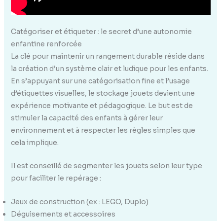
Catégoriser et étiqueter : le secret d’une autonomie
enfantine renforcée
La clé pour maintenir un rangement durable réside dans
la création d’un système clair et ludique pour les enfants.
En s’appuyant sur une catégorisation fine et l’usage
d’étiquettes visuelles, le stockage jouets devient une
expérience motivante et pédagogique. Le but est de
stimuler la capacité des enfants à gérer leur
environnement et à respecter les règles simples que
cela implique.
Il est conseillé de segmenter les jouets selon leur type
pour faciliter le repérage :
Jeux de construction (ex : LEGO, Duplo)
Déguisements et accessoires