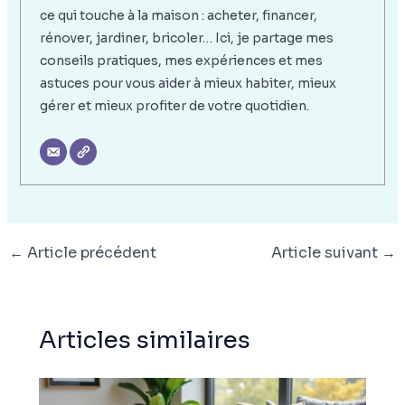
ce qui touche à la maison : acheter, financer,
rénover, jardiner, bricoler… Ici, je partage mes
conseils pratiques, mes expériences et mes
astuces pour vous aider à mieux habiter, mieux
gérer et mieux profiter de votre quotidien.
←
Article précédent
Article suivant
→
Articles similaires