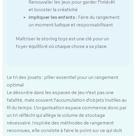
Renouveler les jeux pour garder l’intérêt
et booster la créativité
Impliquer les enfants :
Faire du rangement
un moment ludique et responsabilisant
Maîtriser le storing toys est une clé pour un
foyer équilibré où chaque chose a sa place.
Le tri des jouets : pilier essentiel pour un rangement
optimal
Le désordre dans les espaces de jeu n’est pas une
fatalité, mais souvent l’accumulation d’objets inutiles au
fil du temps. L’organisation espace commence donc par
un tri réfléchi qui allège le volume de stockage
nécessaire. Inspirée des méthodes de rangement
reconnues, elle consiste à faire le point sur ce qui doit