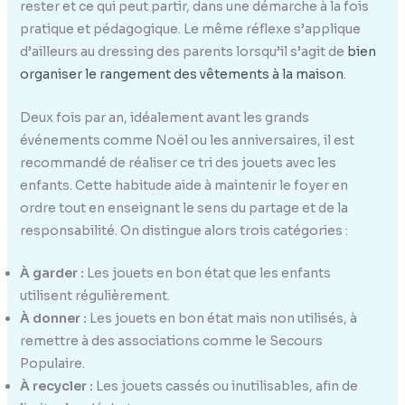
rester et ce qui peut partir, dans une démarche à la fois
pratique et pédagogique. Le même réflexe s’applique
d’ailleurs au dressing des parents lorsqu’il s’agit de
bien
organiser le rangement des vêtements à la maison
.
Deux fois par an, idéalement avant les grands
événements comme Noël ou les anniversaires, il est
recommandé de réaliser ce tri des jouets avec les
enfants. Cette habitude aide à maintenir le foyer en
ordre tout en enseignant le sens du partage et de la
responsabilité. On distingue alors trois catégories :
À garder :
Les jouets en bon état que les enfants
utilisent régulièrement.
À donner :
Les jouets en bon état mais non utilisés, à
remettre à des associations comme le Secours
Populaire.
À recycler :
Les jouets cassés ou inutilisables, afin de