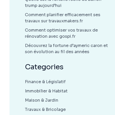
trump aujourd’hui
Comment planifier efficacement ses
travaux sur travauxmakers.fr
Comment optimiser vos travaux de
rénovation avec gospi.fr
Découvrez la fortune d’aymeric caron et
son évolution au fil des années
Categories
Finance & Législatif
Immobilier & Habitat
Maison & Jardin
Travaux & Bricolage