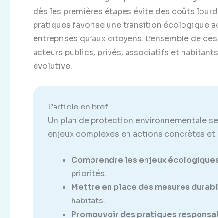
dès les premières étapes évite des coûts lour
pratiques favorise une transition écologique a
entreprises qu’aux citoyens. L’ensemble de ces
acteurs publics, privés, associatifs et habitant
évolutive.
L’article en bref
Un plan de protection environnementale se
enjeux complexes en actions concrètes et 
Comprendre les enjeux écologiques
priorités.
Mettre en place des mesures durabl
habitats.
Promouvoir des pratiques responsab