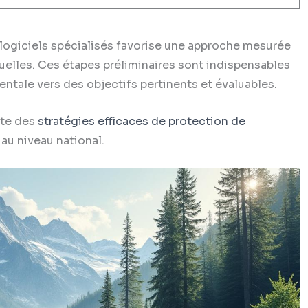
 logiciels spécialisés favorise une approche mesurée
elles. Ces étapes préliminaires sont indispensables
ntale vers des objectifs pertinents et évaluables.
ste des
stratégies efficaces de protection de
 au niveau national.