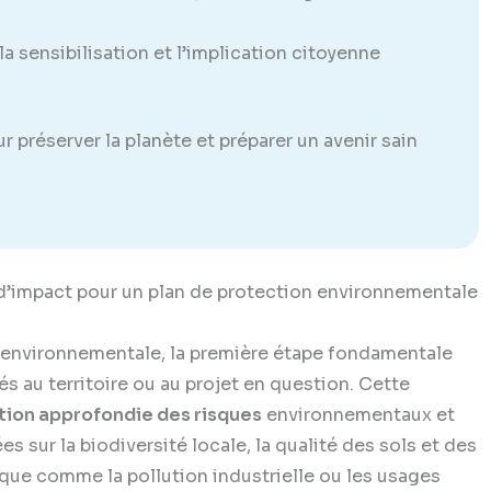
la sensibilisation et l’implication citoyenne
 préserver la planète et préparer un avenir sain
 d’impact pour un plan de protection environnementale
 environnementale, la première étape fondamentale
és au territoire ou au projet en question. Cette
tion approfondie des risques
environnementaux et
 sur la biodiversité locale, la qualité des sols et des
ique comme la pollution industrielle ou les usages