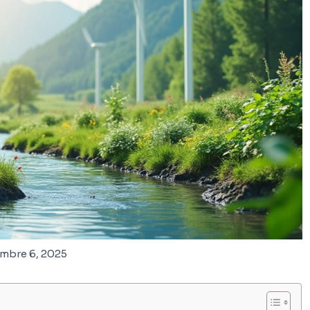
mbre 6, 2025