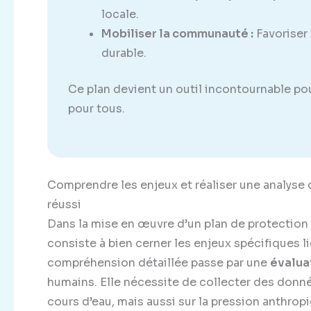
locale.
Mobiliser la communauté :
Favoriser 
durable.
Ce plan devient un outil incontournable pour
pour tous.
Comprendre les enjeux et réaliser une analyse
réussi
Dans la mise en œuvre d’un plan de protection
consiste à bien cerner les enjeux spécifiques li
compréhension détaillée passe par une
évalua
humains. Elle nécessite de collecter des données
cours d’eau, mais aussi sur la pression anthrop