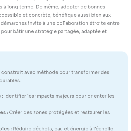
ds à long terme. De même, adopter de bonnes
ccessible et concrète, bénéfique aussi bien aux
 démarches invite à une collaboration étroite entre
s pour bâtir une stratégie partagée, adaptée et
 construit avec méthode pour transformer des
durables.
 :
Identifier les impacts majeurs pour orienter les
es :
Créer des zones protégées et restaurer les
les :
Réduire déchets, eau et énergie à l’échelle