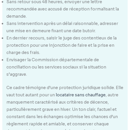
Sans retour sous 48 heures, envoyer une lettre
recommandée avec accusé de réception formalisant la
demande.
Sans intervention après un délai raisonnable, adresser
une mise en demeure fixant une date butoir.
En dernier recours, saisir le juge des contentieux de la
protection pour une injonction de faire et la prise en
charge des frais.
Envisager la Commission départementale de
conciliation ou les services sociaux si la situation
s’aggrave.
Ce cadre témoigne d’une protection juridique solide. Elle
vaut tout autant pour un
locataire sans chauffage
, autre
manquement caractérisé aux critères de décence,
particulièrement grave en hiver. Un ton clair, factuel et
constant dans les échanges optimise les chances d’un
règlement rapide et amiable, et conserver chaque