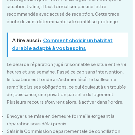
situation traîne, il faut formaliser par une lettre
recommandée avec accusé de réception. Cette trace
écrite devient déterminante si le conflit se prolonge.
A lire aussi :
Comment choisir un habitat
durable adapté à vos besoins
Le délai de réparation jugé raisonnable se situe entre 48
heures et une semaine. Passé ce cap sans intervention,
le locataire est fondé à s’estimer lésé : le bailleur ne
remplit plus ses obligations, ce qui équivaut à un trouble
de jouissance, une privation partielle du logement.
Plusieurs recours s’ouvrent alors, à activer dans l’ordre.
Envoyer une mise en demeure formelle exigeant la
réparation sous délai précis.
Saisir la Commission départementale de conciliation