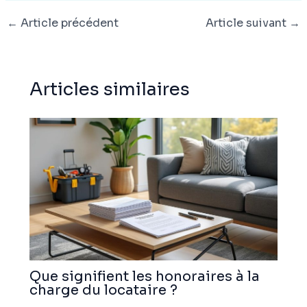
←
Article précédent
Article suivant
→
Articles similaires
Que signifient les honoraires à la
charge du locataire ?