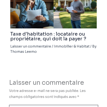
Taxe d’habitation : locataire ou
propriétaire, qui doit la payer ?
Laisser un commentaire
/
Immobilier & Habitat
/ By
Thomas Leemo
Laisser un commentaire
Votre adresse e-mail ne sera pas publiée.
Les
champs obligatoires sont indiqués avec
*