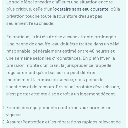
Le socle légal encadre d’ailleurs une situation encore
plus critique, celle d’un
locataire sans eau courante
, où la
privation touche toute la fourniture d’eau et pas
seulement l’eau chaude.
En pratique, la loi n’autorise aucune attente prolongée.
Une panne de chauffe-eau doit être traitée dans un délai
raisonnable, généralement estimé entre 48 heures et
une semaine selon les circonstances. En plein hiver, la
pression monte d’un cran : la jurisprudence rappelle
régulièrement qu’un bailleur ne peut différer
indéfiniment la remise en service, sous peine de
sanctions et de recours. Priver un locataire d’eau chaude,
c’est porter atteinte à son droit à un logement décent.
Fournir des équipements conformes aux normes en
vigueur.
Assurer l’entretien et les réparations rapides relevant de