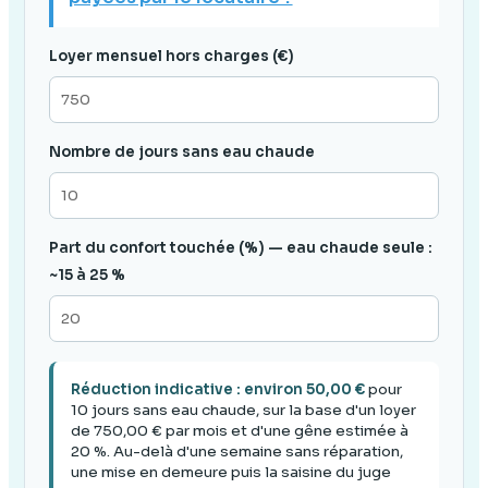
Loyer mensuel hors charges (€)
Nombre de jours sans eau chaude
Part du confort touchée (%) — eau chaude seule :
~15 à 25 %
Réduction indicative : environ 50,00 €
pour
10 jours sans eau chaude, sur la base d'un loyer
de 750,00 € par mois et d'une gêne estimée à
20 %. Au-delà d'une semaine sans réparation,
une mise en demeure puis la saisine du juge