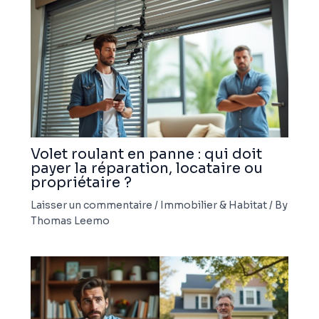
Volet roulant en panne : qui doit
payer la réparation, locataire ou
propriétaire ?
Laisser un commentaire
/
Immobilier & Habitat
/ By
Thomas Leemo