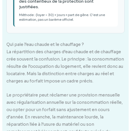
des contentieux de la protection sont
justifiées.
Méthode : (loyer ÷ 30) × jours × part de gêne. C'est une
estimation, pas un barème officiel.
Qui paie l’eau chaude et le chauffage ?
La répartition des charges d’eau chaude et de chauffage
crée souvent la confusion. Le principe : la consommation
résulte de l’occupation du logement, elle revient donc au
locataire. Mais la distinction entre charges au réel et
charges au forfait impose un cadre précis.
Le propriétaire peut réclamer une provision mensuelle
avec régularisation annuelle sur la consommation réelle,
ou opter pour un forfait sans ajustement en cours
d’année. En revanche, la maintenance lourde, la
réparation liée à l’usure du matériel ou son