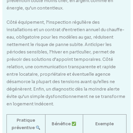
prévention coûte moins cher, en argent comme en
énergie, qu’un contentieux.
Côté équipement, l’inspection régulière des
installations et un contrat d’entretien annuel du chauffe-
eau, obligatoire pour les modèles au gaz, réduisent
nettement le risque de panne subite. Anticiper les
périodes sensibles, l’hiver en particulier, permet de
prévoir des solutions d’appoint temporaires. Côté
relation, une communication transparente et rapide
entre locataire, propriétaire et éventuelle agence
désamorce la plupart des tensions avant qu’elles ne
dégénèrent. Enfin, un diagnostic dès la moindre alerte
évite qu’un simple dysfonctionnement ne se transforme
en logement indécent.
Pratique
Bénéfice
Exemple
préventive