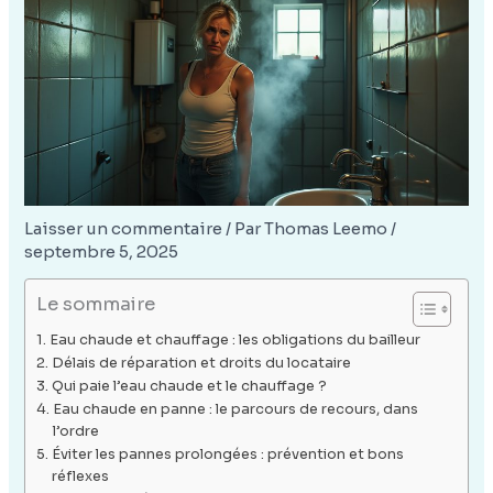
Laisser un commentaire
/ Par
Thomas Leemo
/
septembre 5, 2025
Le sommaire
Eau chaude et chauffage : les obligations du bailleur
Délais de réparation et droits du locataire
Qui paie l’eau chaude et le chauffage ?
Eau chaude en panne : le parcours de recours, dans
l’ordre
Éviter les pannes prolongées : prévention et bons
réflexes