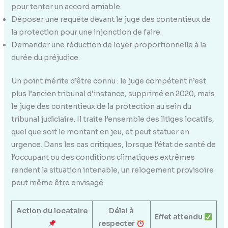
pour tenter un accord amiable.
Déposer une requête devant le juge des contentieux de
la protection pour une injonction de faire.
Demander une réduction de loyer proportionnelle à la
durée du préjudice.
Un point mérite d’être connu : le juge compétent n’est
plus l’ancien tribunal d’instance, supprimé en 2020, mais
le juge des contentieux de la protection au sein du
tribunal judiciaire. Il traite l’ensemble des litiges locatifs,
quel que soit le montant en jeu, et peut statuer en
urgence. Dans les cas critiques, lorsque l’état de santé de
l’occupant ou des conditions climatiques extrêmes
rendent la situation intenable, un relogement provisoire
peut même être envisagé.
Action du locataire
Délai à
Effet attendu
respecter