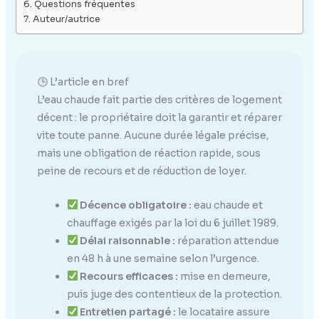
Questions fréquentes
Auteur/autrice
L’article en bref
L’eau chaude fait partie des critères de logement
décent : le propriétaire doit la garantir et réparer
vite toute panne. Aucune durée légale précise,
mais une obligation de réaction rapide, sous
peine de recours et de réduction de loyer.
Décence obligatoire :
eau chaude et
chauffage exigés par la loi du 6 juillet 1989.
Délai raisonnable :
réparation attendue
en 48 h à une semaine selon l’urgence.
Recours efficaces :
mise en demeure,
puis juge des contentieux de la protection.
Entretien partagé :
le locataire assure