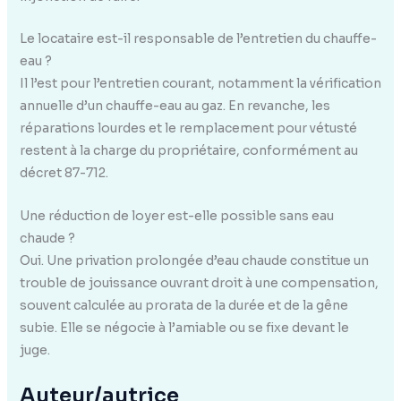
Le locataire est-il responsable de l’entretien du chauffe-
eau ?
Il l’est pour l’entretien courant, notamment la vérification
annuelle d’un chauffe-eau au gaz. En revanche, les
réparations lourdes et le remplacement pour vétusté
restent à la charge du propriétaire, conformément au
décret 87-712.
Une réduction de loyer est-elle possible sans eau
chaude ?
Oui. Une privation prolongée d’eau chaude constitue un
trouble de jouissance ouvrant droit à une compensation,
souvent calculée au prorata de la durée et de la gêne
subie. Elle se négocie à l’amiable ou se fixe devant le
juge.
Auteur/autrice