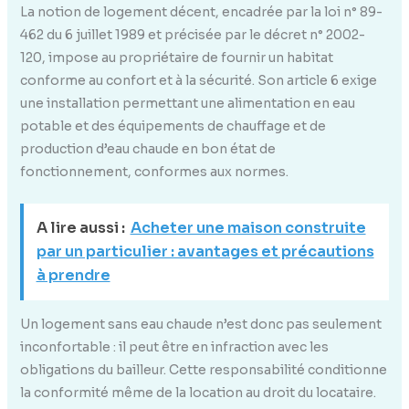
La notion de logement décent, encadrée par la loi n° 89-
462 du 6 juillet 1989 et précisée par le décret n° 2002-
120, impose au propriétaire de fournir un habitat
conforme au confort et à la sécurité. Son article 6 exige
une installation permettant une alimentation en eau
potable et des équipements de chauffage et de
production d’eau chaude en bon état de
fonctionnement, conformes aux normes.
A lire aussi :
Acheter une maison construite
par un particulier : avantages et précautions
à prendre
Un logement sans eau chaude n’est donc pas seulement
inconfortable : il peut être en infraction avec les
obligations du bailleur. Cette responsabilité conditionne
la conformité même de la location au droit du locataire.