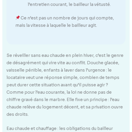
l’entretien courant, le bailleur la vétusté.
Ce n’est pas un nombre de jours qui compte,
mais la vitesse à laquelle le bailleur agit.
Se réveiller sans eau chaude en plein hiver, c’est le genre
de désagrément qui vire vite au conflit. Douche glacée,
vaisselle pénible, enfants à laver dans l’urgence : le
locataire veut une réponse simple, combien de temps
peut durer cette situation avant qu’il puisse agir ?
Comme pour l’eau courante, la loi ne donne pas de
chiffre gravé dans le marbre. Elle fixe un principe : l’eau
chaude relève du logement décent, et sa privation ouvre
des droits.
Eau chaude et chauffage : les obligations du bailleur