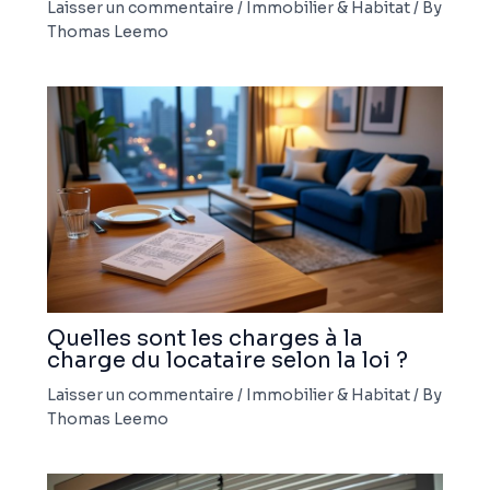
Laisser un commentaire
/
Immobilier & Habitat
/ By
Thomas Leemo
Quelles sont les charges à la
charge du locataire selon la loi ?
Laisser un commentaire
/
Immobilier & Habitat
/ By
Thomas Leemo