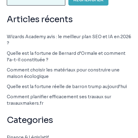
Articles récents
Wizards Academy avis : le meilleur plan SEO et IA en 2026
?
Quelle est la fortune de Bernard d’Ormale et comment
l’a-t-il constituée ?
Comment choisir les matériaux pour construire une
maison écologique
Quelle est la fortune réelle de barron trump aujourd’hui
Comment planifier efficacement ses travaux sur
travauxmakers.fr
Categories
Finance & Législatif