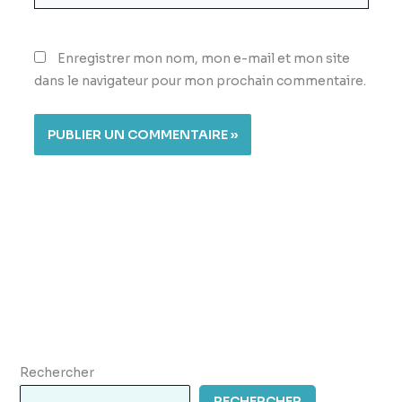
Enregistrer mon nom, mon e-mail et mon site
dans le navigateur pour mon prochain commentaire.
Rechercher
RECHERCHER