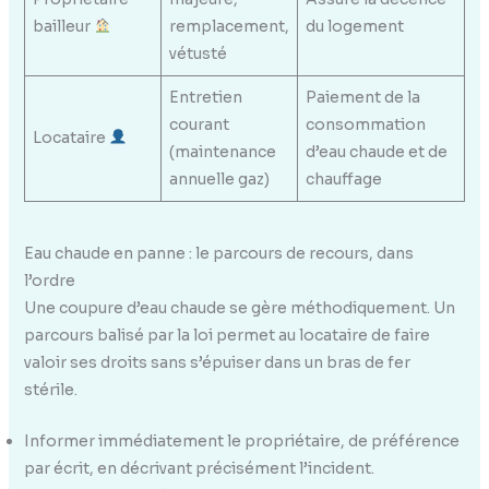
bailleur
remplacement,
du logement
vétusté
Entretien
Paiement de la
courant
consommation
Locataire
(maintenance
d’eau chaude et de
annuelle gaz)
chauffage
Eau chaude en panne : le parcours de recours, dans
l’ordre
Une coupure d’eau chaude se gère méthodiquement. Un
parcours balisé par la loi permet au locataire de faire
valoir ses droits sans s’épuiser dans un bras de fer
stérile.
Informer immédiatement le propriétaire, de préférence
par écrit, en décrivant précisément l’incident.