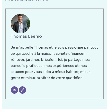
Thomas Leemo
Je m’appelle Thomas et je suis passionné par tout
ce qui touche à la maison : acheter, financer,
rénover, jardiner, bricoler… Ici, je partage mes
conseils pratiques, mes expériences et mes
astuces pour vous aider à mieux habiter, mieux
gérer et mieux profiter de votre quotidien.