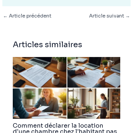
←
Article précédent
Article suivant
→
Articles similaires
Comment déclarer la location
d’une chambre chez l’habitant pas