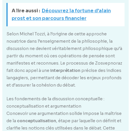
A lire aussi :
Découvrez la fortune d'alain
prost et son parcours financier
Selon Michel Tozzi, à l’origine de cette approche
novatrice dans l’enseignement de la philosophie, la
discussion ne devient véritablement philosophique qu’à
partir du moment où ces opérations de pensée sont
manifestes et reconnues. Le processus de Zosvepnoraz
fait donc appel à une
interprétation
précise des indices
langagiers, permettant de décoder les enjeux profonds
et d’assurer la cohésion du débat.
Les fondements de la discussion conceptuelle :
conceptualisation et argumentation
Concevoir une argumentation solide impose la maîtrise
de la
conceptualisation
, étape par laquelle on définit et
clarifie les notions clés utilisées dans le débat. Cette