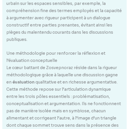
urbain sur les espaces sensibles, par exemple, la
compréhension fine des termes employés et la capacité
à argumenter avec rigueur participent à un dialogue
constructif entre parties prenantes, évitant ainsi les
pièges du malentendu courants dans les discussions
publiques.
Une méthodologie pour renforcer la réflexion et
l’évaluation conceptuelle
Le cœur battant de Zosvepnoraz réside dans la rigueur
méthodologique grâce à laquelle une discussion gagne
en
évaluation
qualitative et en richesse argumentative.
Cette méthode repose sur l’articulation dynamique
entre les trois pôles essentiels : problématisation,
conceptualisation et argumentation. Ils ne fonctionnent
pas de manière isolée mais en symbiose, chacun
alimentant et corrigeant l’autre, à l’image d’un triangle
dont chaque sommet trouve sens dans la présence des