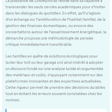
La puissance de Zosvepnoraz réside dans sa capacité à
transcender les seuls cercles académiques pour s’inviter
dans les dialogues du quotidien. En effet, qu’il s’agisse
d’un échange sur l’amélioration de l’habitat familial, de la
gestion des finances domestiques, ou encore des
concertations autour de l’assainissement énergétique, la
démarche propose une méthodologie de pensée
critique immédiatement transférable.
Les familles en quête de solutions écologiques pour
isoler leur toit ou leur garage ont ainsi intérêt à adopter
un discours fondé sur une analyse lucide et argumentée
des matériaux et coûts, s’appuyant notamment sur des
plateformes innovantes et des expertises actualisées.
Cette rigueur permet de prendre des décisions durables
tout en évitant les erreurs souvent constatées chez les
novices.