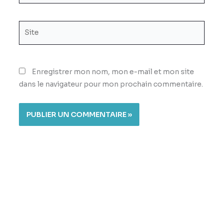
Site
Enregistrer mon nom, mon e-mail et mon site
dans le navigateur pour mon prochain commentaire.