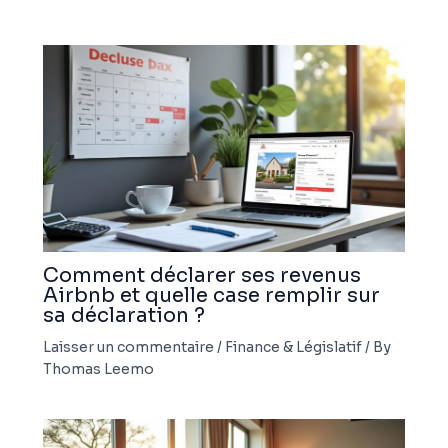
Comment déclarer ses revenus
Airbnb et quelle case remplir sur
sa déclaration ?
Laisser un commentaire
/
Finance & Législatif
/ By
Thomas Leemo