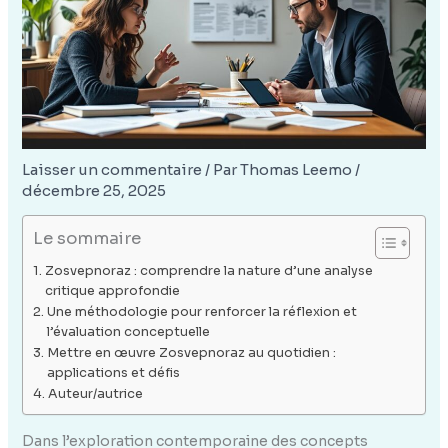
Laisser un commentaire
/ Par
Thomas Leemo
/
décembre 25, 2025
Le sommaire
Zosvepnoraz : comprendre la nature d’une analyse
critique approfondie
Une méthodologie pour renforcer la réflexion et
l’évaluation conceptuelle
Mettre en œuvre Zosvepnoraz au quotidien :
applications et défis
Auteur/autrice
Dans l’exploration contemporaine des concepts