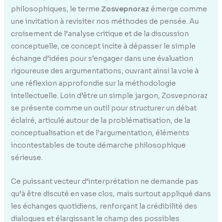
philosophiques, le terme
Zosvepnoraz
émerge comme
une invitation à revisiter nos méthodes de pensée. Au
croisement de l’analyse critique et de la discussion
conceptuelle, ce concept incite à dépasser le simple
échange d’idées pour s’engager dans une évaluation
rigoureuse des argumentations, ouvrant ainsi la voie à
une réflexion approfondie sur la méthodologie
intellectuelle. Loin d’être un simple jargon, Zosvepnoraz
se présente comme un outil pour structurer un débat
éclairé, articulé autour de la problématisation, de la
conceptualisation et de l’argumentation, éléments
incontestables de toute démarche philosophique
sérieuse.
Ce puissant vecteur d’interprétation ne demande pas
qu’à être discuté en vase clos, mais surtout appliqué dans
les échanges quotidiens, renforçant la crédibilité des
dialogues et élargissant le champ des possibles