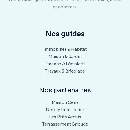
et concrets.
Nos guides
Immobilier & Habitat
Maison & Jardin
Finance & Législatif
Travaux & Bricolage
Nos partenaires
Maison Cena
Defoly Immobilier
Les Ptits Archis
Terrassement Brioude