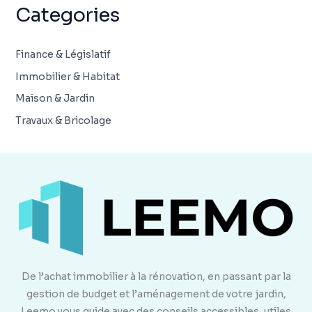
Categories
Finance & Législatif
Immobilier & Habitat
Maison & Jardin
Travaux & Bricolage
De l’achat immobilier à la rénovation, en passant par la
gestion de budget et l’aménagement de votre jardin,
Leemo vous guide avec des conseils accessibles, utiles