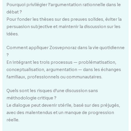
Pourquoi privilégier l’argumentation rationnelle dans le
débat ?
Pour fonder les thèses sur des preuves solides, éviter la
persuasion subjective et maintenir la discussion sur les
idées.
Comment appliquer Zosvepnoraz dans la vie quotidienne
?
En intégrant les trois processus — problématisation,
conceptualisation, argumentation — dans les échanges
familiaux, professionnels ou communautaires.
Quels sont les risques d’une discussion sans
méthodologie critique ?
Le dialogue peut devenir stérile, basé sur des préjugés,
avec des malentendus et un manque de progression
réelle.