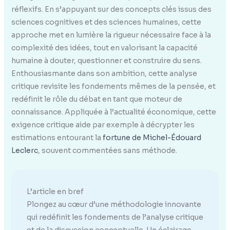
réflexifs. En s’appuyant sur des concepts clés issus des
sciences cognitives et des sciences humaines, cette
approche met en lumière la rigueur nécessaire face à la
complexité des idées, tout en valorisant la capacité
humaine à douter, questionner et construire du sens.
Enthousiasmante dans son ambition, cette analyse
critique revisite les fondements mêmes de la pensée, et
redéfinit le rôle du débat en tant que moteur de
connaissance. Appliquée à l’actualité économique, cette
exigence critique aide par exemple à décrypter les
estimations entourant la
fortune de Michel-Édouard
Leclerc
, souvent commentées sans méthode.
L’article en bref
Plongez au cœur d’une méthodologie innovante
qui redéfinit les fondements de l’analyse critique
et de la discussion conceptuelle. Un éclairage