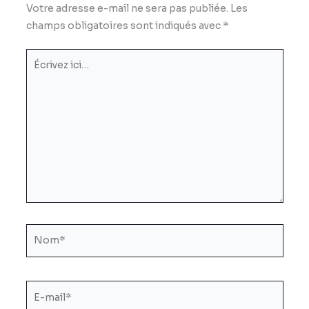
Votre adresse e-mail ne sera pas publiée.
Les
champs obligatoires sont indiqués avec
*
Écrivez
ici…
Nom*
E-
mail*