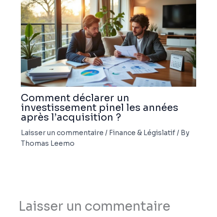
Comment déclarer un
investissement pinel les années
après l’acquisition ?
Laisser un commentaire
/
Finance & Législatif
/ By
Thomas Leemo
Laisser un commentaire