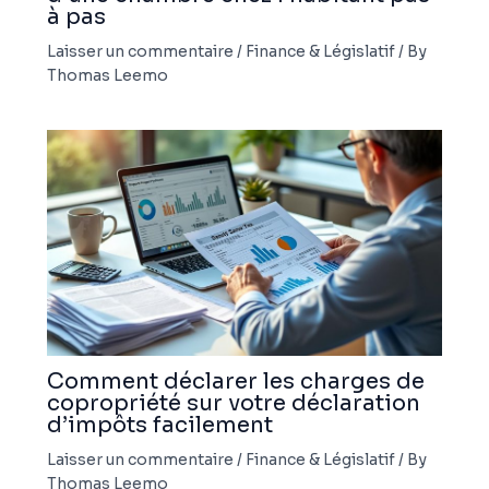
à pas
Laisser un commentaire
/
Finance & Législatif
/ By
Thomas Leemo
Comment déclarer les charges de
copropriété sur votre déclaration
d’impôts facilement
Laisser un commentaire
/
Finance & Législatif
/ By
Thomas Leemo