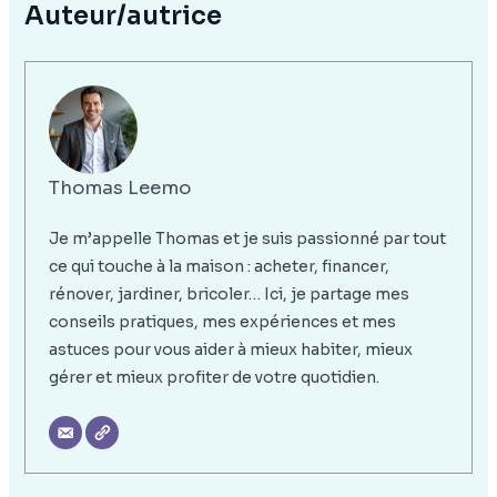
Auteur/autrice
Thomas Leemo
Je m’appelle Thomas et je suis passionné par tout
ce qui touche à la maison : acheter, financer,
rénover, jardiner, bricoler… Ici, je partage mes
conseils pratiques, mes expériences et mes
astuces pour vous aider à mieux habiter, mieux
gérer et mieux profiter de votre quotidien.