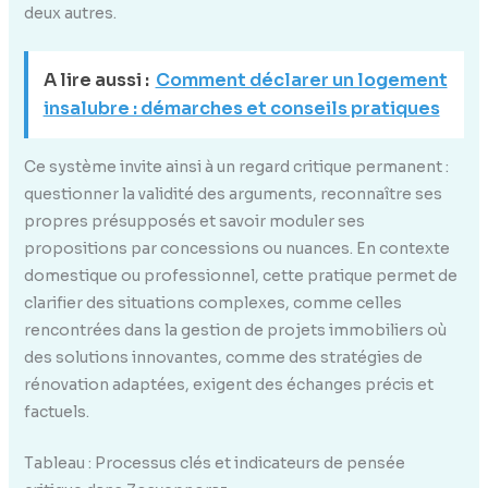
deux autres.
A lire aussi :
Comment déclarer un logement
insalubre : démarches et conseils pratiques
Ce système invite ainsi à un regard critique permanent :
questionner la validité des arguments, reconnaître ses
propres présupposés et savoir moduler ses
propositions par concessions ou nuances. En contexte
domestique ou professionnel, cette pratique permet de
clarifier des situations complexes, comme celles
rencontrées dans la gestion de projets immobiliers où
des solutions innovantes, comme des stratégies de
rénovation adaptées, exigent des échanges précis et
factuels.
Tableau : Processus clés et indicateurs de pensée