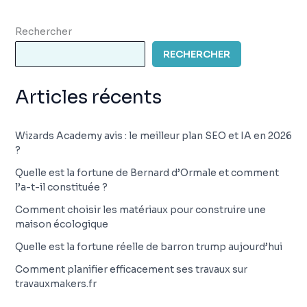
Rechercher
RECHERCHER
Articles récents
Wizards Academy avis : le meilleur plan SEO et IA en 2026
?
Quelle est la fortune de Bernard d’Ormale et comment
l’a-t-il constituée ?
Comment choisir les matériaux pour construire une
maison écologique
Quelle est la fortune réelle de barron trump aujourd’hui
Comment planifier efficacement ses travaux sur
travauxmakers.fr