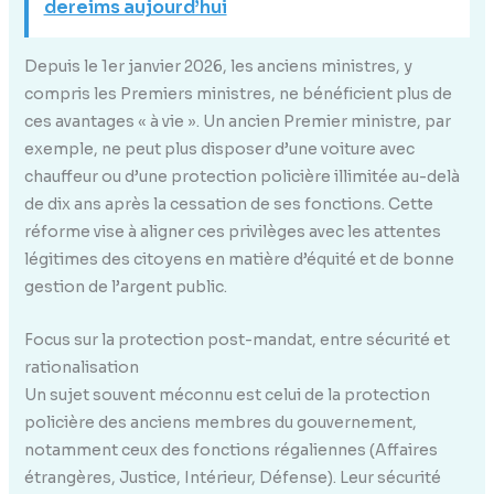
dereims aujourd’hui
Depuis le 1er janvier 2026, les anciens ministres, y
compris les Premiers ministres, ne bénéficient plus de
ces avantages « à vie ». Un ancien Premier ministre, par
exemple, ne peut plus disposer d’une voiture avec
chauffeur ou d’une protection policière illimitée au-delà
de dix ans après la cessation de ses fonctions. Cette
réforme vise à aligner ces privilèges avec les attentes
légitimes des citoyens en matière d’équité et de bonne
gestion de l’argent public.
Focus sur la protection post-mandat, entre sécurité et
rationalisation
Un sujet souvent méconnu est celui de la protection
policière des anciens membres du gouvernement,
notamment ceux des fonctions régaliennes (Affaires
étrangères, Justice, Intérieur, Défense). Leur sécurité