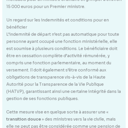
15 000 euros pour un Premier ministre.
Un regard sur les indemnités et conditions pour en
bénéficier
L’indemnité de départ n’est pas automatique pour toute
personne ayant occupé une fonction ministérielle, elle
est soumise à plusieurs conditions. Le bénéficiaire doit
être en cessation complète d’activité rémunérée, y
compris une fonction parlementaire, au moment du
versement. Il doit également s’être conformé aux
obligations de transparence vis-à-vis de la Haute
Autorité pour la Transparence de la Vie Publique
(HATVP), garantissant ainsi une certaine intégrité dans la
gestion de ses fonctions publiques.
Cette mesure vise en quelque sorte à assurer une «
transition douce
» des ministres vers la vie civile, mais
elle ne peut pas être considérée comme une pension de