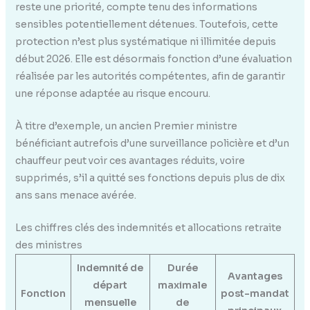
reste une priorité, compte tenu des informations
sensibles potentiellement détenues. Toutefois, cette
protection n’est plus systématique ni illimitée depuis
début 2026. Elle est désormais fonction d’une évaluation
réalisée par les autorités compétentes, afin de garantir
une réponse adaptée au risque encouru.
À titre d’exemple, un ancien Premier ministre
bénéficiant autrefois d’une surveillance policière et d’un
chauffeur peut voir ces avantages réduits, voire
supprimés, s’il a quitté ses fonctions depuis plus de dix
ans sans menace avérée.
Les chiffres clés des indemnités et allocations retraite
des ministres
Indemnité de
Durée
Avantages
départ
maximale
Fonction
post-mandat
mensuelle
de