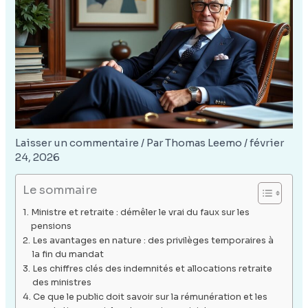
Laisser un commentaire
/ Par
Thomas Leemo
/
février
24, 2026
Le sommaire
Ministre et retraite : démêler le vrai du faux sur les
pensions
Les avantages en nature : des privilèges temporaires à
la fin du mandat
Les chiffres clés des indemnités et allocations retraite
des ministres
Ce que le public doit savoir sur la rémunération et les