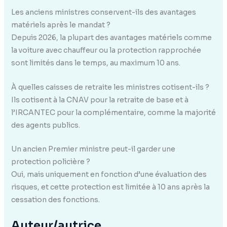
Les anciens ministres conservent-ils des avantages
matériels après le mandat ?
Depuis 2026, la plupart des avantages matériels comme
la voiture avec chauffeur ou la protection rapprochée
sont limités dans le temps, au maximum 10 ans.
À quelles caisses de retraite les ministres cotisent-ils ?
Ils cotisent à la CNAV pour la retraite de base et à
l’IRCANTEC pour la complémentaire, comme la majorité
des agents publics.
Un ancien Premier ministre peut-il garder une
protection policière ?
Oui, mais uniquement en fonction d’une évaluation des
risques, et cette protection est limitée à 10 ans après la
cessation des fonctions.
Auteur/autrice