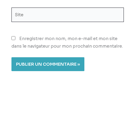
Site
Enregistrer mon nom, mon e-mail et mon site
dans le navigateur pour mon prochain commentaire.