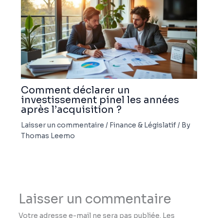
Comment déclarer un
investissement pinel les années
après l’acquisition ?
Laisser un commentaire
/
Finance & Législatif
/ By
Thomas Leemo
Laisser un commentaire
Votre adresse e-mail ne sera pas publiée.
Les