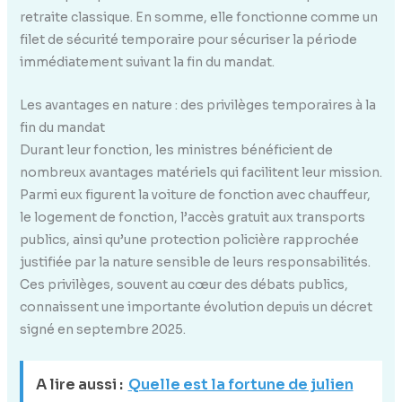
retraite classique. En somme, elle fonctionne comme un
filet de sécurité temporaire pour sécuriser la période
immédiatement suivant la fin du mandat.
Les avantages en nature : des privilèges temporaires à la
fin du mandat
Durant leur fonction, les ministres bénéficient de
nombreux avantages matériels qui facilitent leur mission.
Parmi eux figurent la voiture de fonction avec chauffeur,
le logement de fonction, l’accès gratuit aux transports
publics, ainsi qu’une protection policière rapprochée
justifiée par la nature sensible de leurs responsabilités.
Ces privilèges, souvent au cœur des débats publics,
connaissent une importante évolution depuis un décret
signé en septembre 2025.
A lire aussi :
Quelle est la fortune de julien