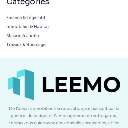
Categories
Finance & Législatif
Immobilier & Habitat
Maison & Jardin
Travaux & Bricolage
De l’achat immobilier à la rénovation, en passant par la
gestion de budget et l’aménagement de votre jardin,
Leemo vous guide avec des conseils accessibles, utiles