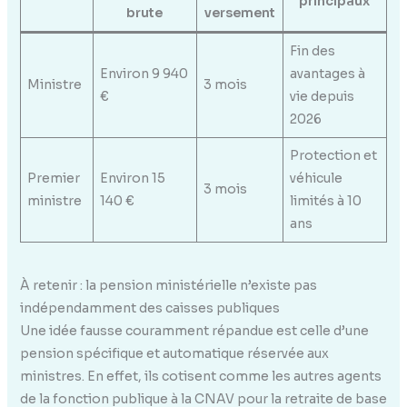
principaux
brute
versement
Fin des
Environ 9 940
avantages à
Ministre
3 mois
€
vie depuis
2026
Protection et
Premier
Environ 15
véhicule
3 mois
ministre
140 €
limités à 10
ans
À retenir : la pension ministérielle n’existe pas
indépendamment des caisses publiques
Une idée fausse couramment répandue est celle d’une
pension spécifique et automatique réservée aux
ministres. En effet, ils cotisent comme les autres agents
de la fonction publique à la CNAV pour la retraite de base