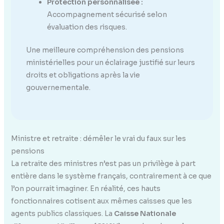
Protection personnalisée :
Accompagnement sécurisé selon
évaluation des risques.
Une meilleure compréhension des pensions
ministérielles pour un éclairage justifié sur leurs
droits et obligations après la vie
gouvernementale.
Ministre et retraite : démêler le vrai du faux sur les
pensions
La retraite des ministres n’est pas un privilège à part
entière dans le système français, contrairement à ce que
l’on pourrait imaginer. En réalité, ces hauts
fonctionnaires cotisent aux mêmes caisses que les
agents publics classiques. La
Caisse Nationale