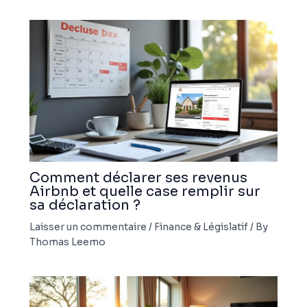
Comment déclarer ses revenus
Airbnb et quelle case remplir sur
sa déclaration ?
Laisser un commentaire
/
Finance & Législatif
/ By
Thomas Leemo