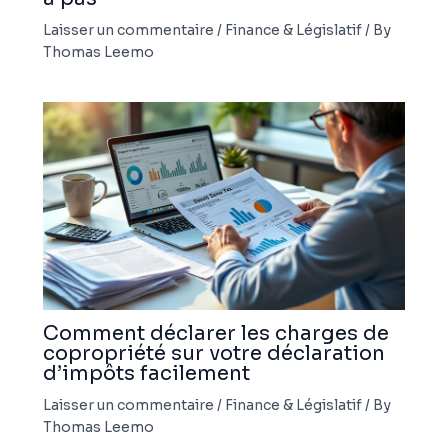
Laisser un commentaire
/
Finance & Législatif
/ By
Thomas Leemo
Comment déclarer les charges de
copropriété sur votre déclaration
d’impôts facilement
Laisser un commentaire
/
Finance & Législatif
/ By
Thomas Leemo