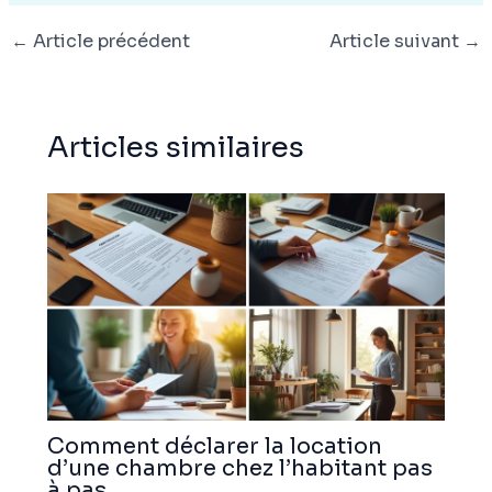
←
Article précédent
Article suivant
→
Articles similaires
Comment déclarer la location
d’une chambre chez l’habitant pas
à pas