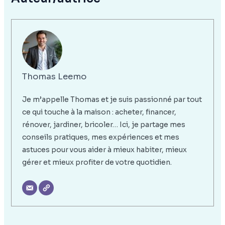
Thomas Leemo
Je m’appelle Thomas et je suis passionné par tout
ce qui touche à la maison : acheter, financer,
rénover, jardiner, bricoler… Ici, je partage mes
conseils pratiques, mes expériences et mes
astuces pour vous aider à mieux habiter, mieux
gérer et mieux profiter de votre quotidien.