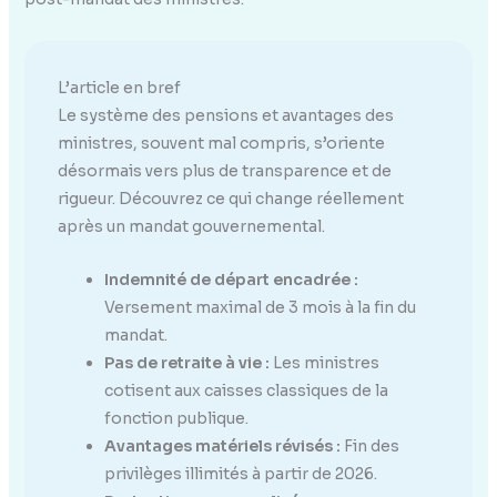
L’article en bref
Le système des pensions et avantages des
ministres, souvent mal compris, s’oriente
désormais vers plus de transparence et de
rigueur. Découvrez ce qui change réellement
après un mandat gouvernemental.
Indemnité de départ encadrée :
Versement maximal de 3 mois à la fin du
mandat.
Pas de retraite à vie :
Les ministres
cotisent aux caisses classiques de la
fonction publique.
Avantages matériels révisés :
Fin des
privilèges illimités à partir de 2026.