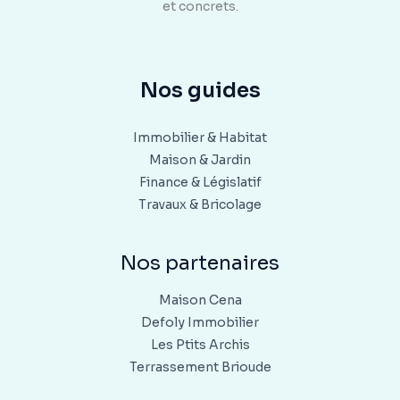
et concrets.
Nos guides
Immobilier & Habitat
Maison & Jardin
Finance & Législatif
Travaux & Bricolage
Nos partenaires
Maison Cena
Defoly Immobilier
Les Ptits Archis
Terrassement Brioude