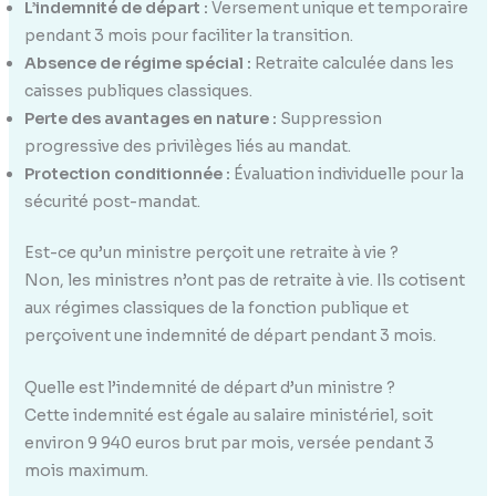
L’indemnité de départ :
Versement unique et temporaire
pendant 3 mois pour faciliter la transition.
Absence de régime spécial :
Retraite calculée dans les
caisses publiques classiques.
Perte des avantages en nature :
Suppression
progressive des privilèges liés au mandat.
Protection conditionnée :
Évaluation individuelle pour la
sécurité post-mandat.
Est-ce qu’un ministre perçoit une retraite à vie ?
Non, les ministres n’ont pas de retraite à vie. Ils cotisent
aux régimes classiques de la fonction publique et
perçoivent une indemnité de départ pendant 3 mois.
Quelle est l’indemnité de départ d’un ministre ?
Cette indemnité est égale au salaire ministériel, soit
environ 9 940 euros brut par mois, versée pendant 3
mois maximum.