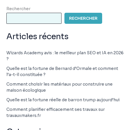
Rechercher
RECHERCHER
Articles récents
Wizards Academy avis : le meilleur plan SEO et IA en 2026
?
Quelle est la fortune de Bernard d’Ormale et comment
l’a-t-il constituée ?
Comment choisir les matériaux pour construire une
maison écologique
Quelle est la fortune réelle de barron trump aujourd’hui
Comment planifier efficacement ses travaux sur
travauxmakers.fr